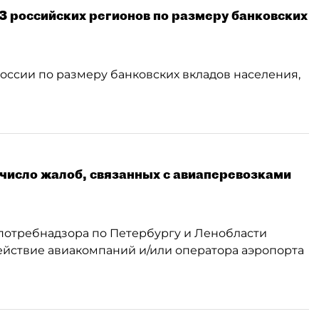
-3 российских регионов по размеру банковских
оссии по размеру банковских вкладов населения,
число жалоб, связанных с авиаперевозками
потребнадзора по Петербургу и Ленобласти
ействие авиакомпаний и/или оператора аэропорта