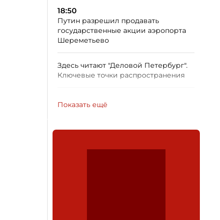
18:50
Путин разрешил продавать
государственные акции аэропорта
Шереметьево
Здесь читают "Деловой Петербург".
Ключевые точки распространения
Показать ещё