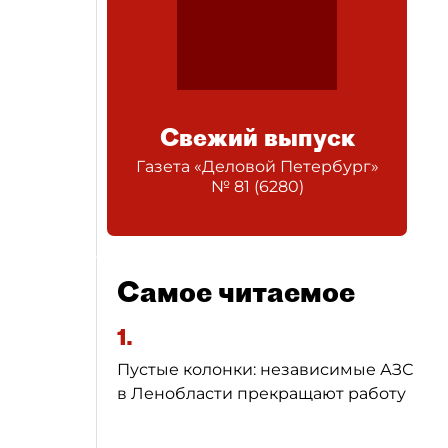
Свежий выпуск
Газета «Деловой Петербург»
№
81
(
6280
)
Самое читаемое
1.
Пустые колонки: независимые АЗС
в Ленобласти прекращают работу