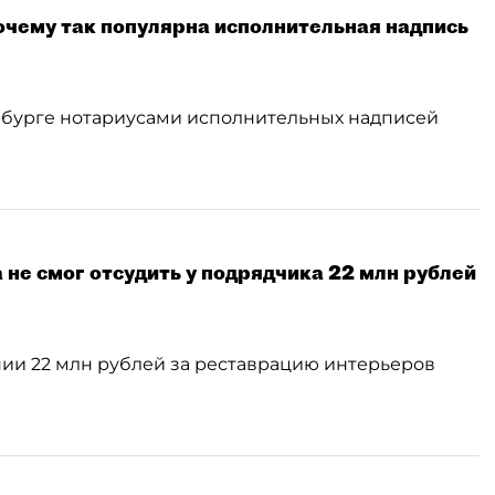
очему так популярна исполнительная надпись
рбурге нотариусами исполнительных надписей
 не смог отсудить у подрядчика 22 млн рублей
нии 22 млн рублей за реставрацию интерьеров