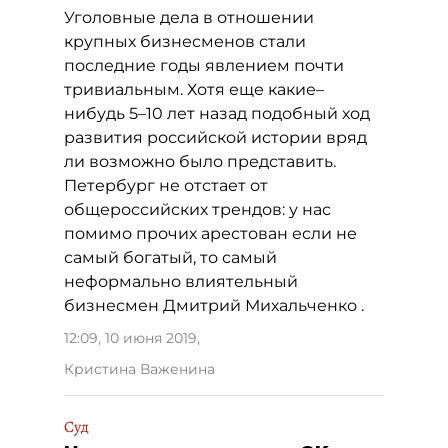
Уголовные дела в отношении
крупных бизнесменов стали
последние годы явлением почти
тривиальным. Хотя еще какие–
нибудь 5–10 лет назад подобный ход
развития российской истории вряд
ли возможно было представить.
Петербург не отстает от
общероссийских трендов: у нас
помимо прочих арестован если не
самый богатый, то самый
неформально влиятельный
бизнесмен Дмитрий Михальченко .
12:09, 10 июня 2019
,
Кристина Важенина
Суд