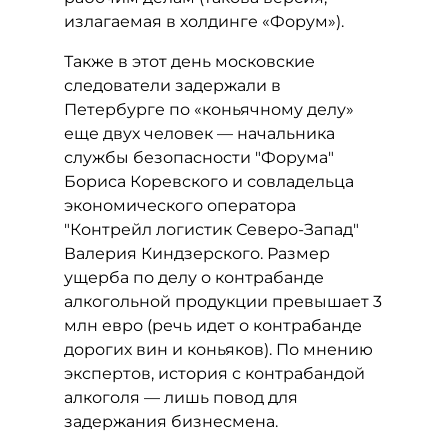
излагаемая в холдинге «Форум»).
Также в этот день московские
следователи задержали в
Петербурге по «коньячному делу»
еще двух человек — начальника
службы безопасности "Форума"
Бориса Коревского и совладельца
экономического оператора
"Контрейл логистик Северо-Запад"
Валерия Киндзерского. Размер
ущерба по делу о контрабанде
алкогольной продукции превышает 3
млн евро (речь идет о контрабанде
дорогих вин и коньяков). По мнению
экспертов, история с контрабандой
алкоголя — лишь повод для
задержания бизнесмена.