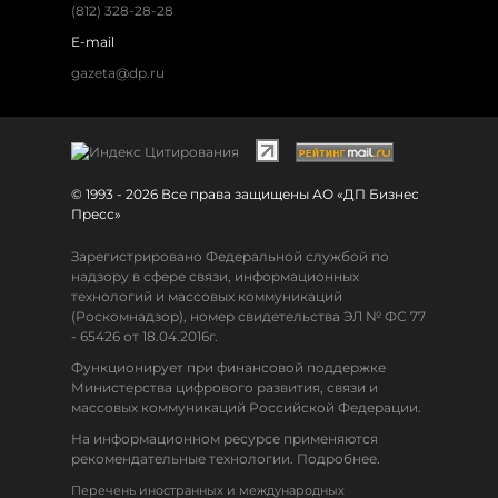
(812) 328-28-28
E-mail
gazeta@dp.ru
© 1993 - 2026 Все права защищены АО «ДП Бизнес
Пресс»
Зарегистрировано Федеральной службой по
надзору в сфере связи, информационных
технологий и массовых коммуникаций
(Роскомнадзор), номер свидетельства ЭЛ № ФС 77
- 65426 от 18.04.2016г.
Функционирует при финансовой поддержке
Министерства цифрового развития, связи и
массовых коммуникаций Российской Федерации.
На информационном ресурсе применяются
рекомендательные технологии. Подробнее.
Перечень иностранных и международных