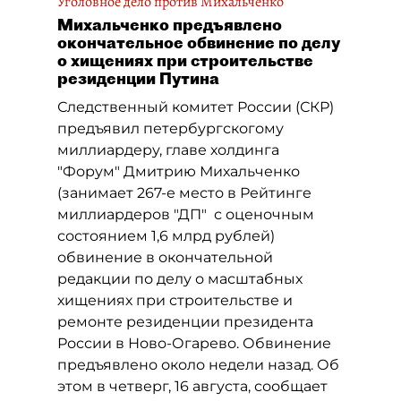
Уголовное дело против Михальченко
Михальченко предъявлено
окончательное обвинение по делу
о хищениях при строительстве
резиденции Путина
Следственный комитет России (СКР)
предъявил петербургскогому
миллиардеру, главе холдинга
"Форум" Дмитрию Михальченко
(занимает 267-е место в Рейтинге
миллиардеров "ДП" с оценочным
состоянием 1,6 млрд рублей)
обвинение в окончательной
редакции по делу о масштабных
хищениях при строительстве и
ремонте резиденции президента
России в Ново-Огарево. Обвинение
предъявлено около недели назад. Об
этом в четверг, 16 августа, сообщает