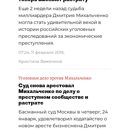
Еще 2 недели назад судьба
миллиардера Дмитрия Михальченко
могла стать удивительной вехой в
истории российских уголовных
преследований за экономические
преступления.
07:24, 11 февраля 2019
,
Кристина Важенина
Уголовное дело против Михальченко
Суд снова арестовал
Михальченко по делу о
преступном сообществе и
растрате
Басманный суд Москвы в четверг, 24
января, удовлетворил ходатайство о
новом аресте бизнесмена Дмитрия