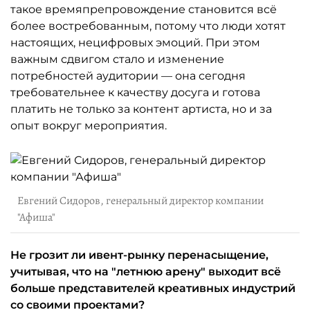
такое времяпрепровождение становится всё
более востребованным, потому что люди хотят
настоящих, нецифровых эмоций. При этом
важным сдвигом стало и изменение
потребностей аудитории — она сегодня
требовательнее к качеству досуга и готова
платить не только за контент артиста, но и за
опыт вокруг мероприятия.
Евгений Сидоров, генеральный директор компании
"Афиша"
Не грозит ли ивент-рынку перенасыщение,
учитывая, что на "летнюю арену" выходит всё
больше представителей креативных индустрий
со своими проектами?