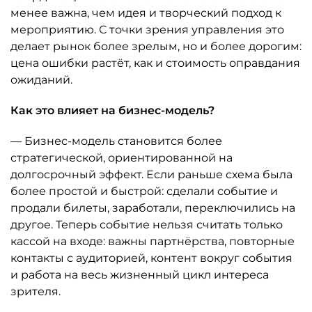
менее важна, чем идея и творческий подход к
мероприятию. С точки зрения управления это
делает рынок более зрелым, но и более дорогим:
цена ошибки растёт, как и стоимость оправдания
ожиданий.
Как это влияет на бизнес-модель?
— Бизнес-модель становится более
стратегической, ориентированной на
долгосрочный эффект. Если раньше схема была
более простой и быстрой: сделали событие и
продали билеты, заработали, переключились на
другое. Теперь событие нельзя считать только
кассой на входе: важны партнёрства, повторные
контакты с аудиторией, контент вокруг события
и работа на весь жизненный цикл интереса
зрителя.