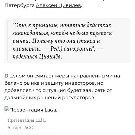
Петербурга
Алексей Цивилёв
.
"Это, в принципе, понятное действие
законодателя, чтобы не было перекоса
рынка. Потому что они (такси и
каршеринг. — Ред.) синхронны", —
поделился Цивилёв.
В целом он считает меры направленными на
баланс рынка и защиту инвесторов, но
добавляет, что ситуация будет зависеть от
дальнейших решений регуляторов.
Презентация Lada.
Автор: ТАСС