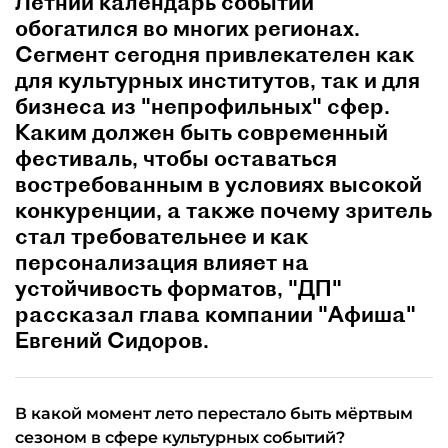
Летний календарь событий
обогатился во многих регионах.
Сегмент сегодня привлекателен как
для культурных институтов, так и для
бизнеса из "непрофильных" сфер.
Каким должен быть современный
фестиваль, чтобы оставаться
востребованным в условиях высокой
конкуренции, а также почему зритель
стал требовательнее и как
персонализация влияет на
устойчивость форматов, "ДП"
рассказал глава компании "Афиша"
Евгений Сидоров.
В какой момент лето перестало быть мёртвым
сезоном в сфере культурных событий?