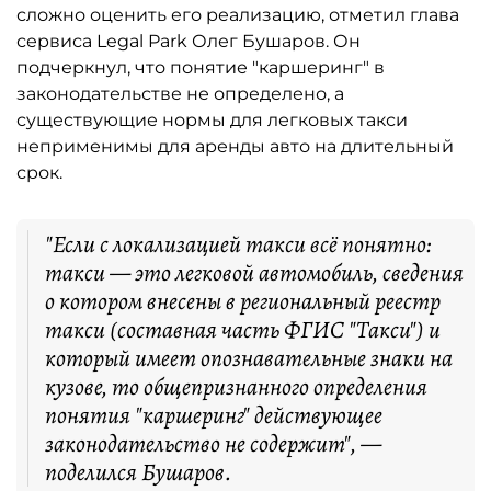
сложно оценить его реализацию, отметил глава
сервиса Legal Park Олег Бушаров. Он
подчеркнул, что понятие "каршеринг" в
законодательстве не определено, а
существующие нормы для легковых такси
неприменимы для аренды авто на длительный
срок.
"Если с локализацией такси всё понятно:
такси — это легковой автомобиль, сведения
о котором внесены в региональный реестр
такси (составная часть ФГИС "Такси") и
который имеет опознавательные знаки на
кузове, то общепризнанного определения
понятия "каршеринг" действующее
законодательство не содержит", —
поделился Бушаров.