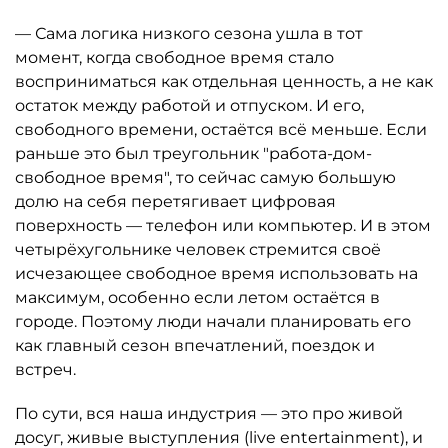
— Сама логика низкого сезона ушла в тот
момент, когда свободное время стало
восприниматься как отдельная ценность, а не как
остаток между работой и отпуском. И его,
свободного времени, остаётся всё меньше. Если
раньше это был треугольник "работа-дом-
свободное время", то сейчас самую большую
долю на себя перетягивает цифровая
поверхность — телефон или компьютер. И в этом
четырёхугольнике человек стремится своё
исчезающее свободное время использовать на
максимум, особенно если летом остаётся в
городе. Поэтому люди начали планировать его
как главный сезон впечатлений, поездок и
встреч.
По сути, вся наша индустрия — это про живой
досуг, живые выступления (live entertainment), и