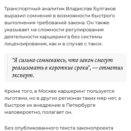
Транспортный аналитик Владислав Булгаков
выразил сомнения в возможности быстрого
выполнения требований закона. Он также
указывает на сложности регулирования
деятельности каршеринга без системы
лицензирования, как и в случае с такси.
"Я сильно сомневаюсь, что закон смогут
реализовать в короткие сроки", — отметил
эксперт.
Кроме того, в Москве каршеринг пользуется
льготами, но в других регионах таких мер нет, а
быстрое их внедрение в Петербурге
маловероятно, полагает он.
Без опубликованного текста законопроекта