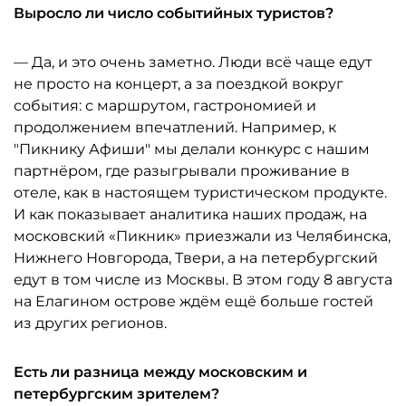
Выросло ли число событийных туристов?
— Да, и это очень заметно. Люди всё чаще едут
не просто на концерт, а за поездкой вокруг
события: с маршрутом, гастрономией и
продолжением впечатлений. Например, к
"Пикнику Афиши" мы делали конкурс с нашим
партнёром, где разыгрывали проживание в
отеле, как в настоящем туристическом продукте.
И как показывает аналитика наших продаж, на
московский «Пикник» приезжали из Челябинска,
Нижнего Новгорода, Твери, а на петербургский
едут в том числе из Москвы. В этом году 8 августа
на Елагином острове ждём ещё больше гостей
из других регионов.
Есть ли разница между московским и
петербургским зрителем?