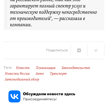
гарантирует полный спектр услуг и
техническую поддержку непосредственно
от производителей", — рассказали в
компании.
Поделиться:
Новость
Локализация
Законодательство
Тэги:
Новости России
Авто
Транспорт
Автомобильный обзор
Обсуждаем новости здесь
Присоединяйтесь!