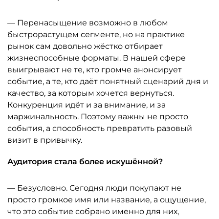
— Перенасыщение возможно в любом
быстрорастущем сегменте, но на практике
рынок сам довольно жёстко отбирает
жизнеспособные форматы. В нашей сфере
выигрывают не те, кто громче анонсирует
событие, а те, кто даёт понятный сценарий дня и
качество, за которым хочется вернуться.
Конкуренция идёт и за внимание, и за
маржинальность. Поэтому важны не просто
события, а способность превратить разовый
визит в привычку.
Аудитория стала более искушённой?
— Безусловно. Сегодня люди покупают не
просто громкое имя или название, а ощущение,
что это событие собрано именно для них,