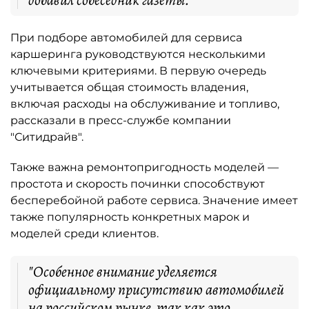
При подборе автомобилей для сервиса
каршеринга руководствуются несколькими
ключевыми критериями. В первую очередь
учитывается общая стоимость владения,
включая расходы на обслуживание и топливо,
рассказали в пресс-службе компании
"Ситидрайв".
Также важна ремонтопригодность моделей —
простота и скорость починки способствуют
бесперебойной работе сервиса. Значение имеет
также популярность конкретных марок и
моделей среди клиентов.
"Особенное внимание уделяется
официальному присутствию автомобилей
на российском рынке, так как это