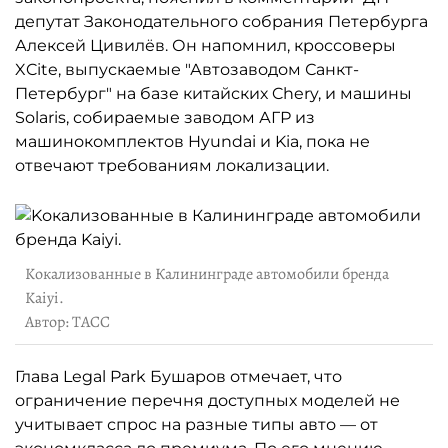
депутат Законодательного собрания Петербурга
Алексей Цивилёв. Он напомнил, кроссоверы
XCite, выпускаемые "Автозаводом Санкт-
Петербург" на базе китайских Chery, и машины
Solaris, собираемые заводом АГР из
машинокомплектов Hyundai и Kia, пока не
отвечают требованиям локализации.
Kокализованные в Калининграде автомобили бренда
Kaiyi.
Автор: ТАСС
Глава Legal Park Бушаров отмечает, что
ограничение перечня доступных моделей не
учитывает спрос на разные типы авто — от