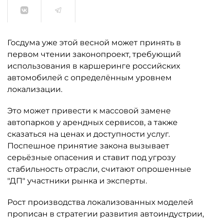
Госдума уже этой весной может принять в
первом чтении законопроект, требующий
использования в каршеринге российских
автомобилей с определённым уровнем
локализации.
Это может привести к массовой замене
автопарков у арендных сервисов, а также
сказаться на ценах и доступности услуг.
Поспешное принятие закона вызывает
серьёзные опасения и ставит под угрозу
стабильность отрасли, считают опрошенные
"ДП" участники рынка и эксперты.
Рост производства локализованных моделей
прописан в стратегии развития автоиндустрии,