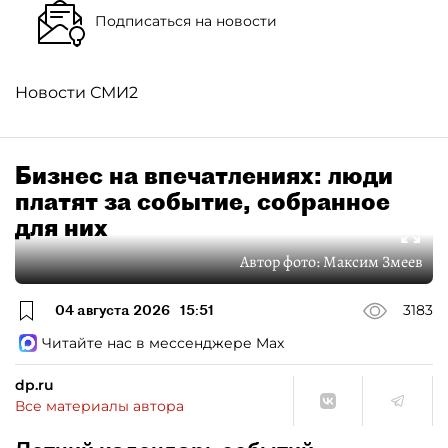
Подписаться на новости
Новости СМИ2
Бизнес на впечатлениях: люди
платят за событие, собранное
для них
Автор фото:
Максим Змеев
04 августа 2026
15:51
3183
Читайте нас в мессенджере Max
dp.ru
Все материалы автора