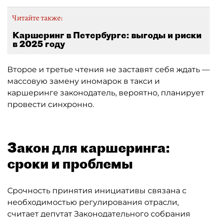
Читайте также:
Каршеринг в Петербурге: выгоды и риски
в 2025 году
Второе и третье чтения не заставят себя ждать —
массовую замену иномарок в такси и
каршеринге законодатель, вероятно, планирует
провести синхронно.
Закон для каршеринга:
сроки и проблемы
Срочность принятия инициативы связана с
необходимостью регулирования отрасли,
считает депутат Законодательного собрания