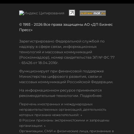
© 1993 - 2026 Все права защищены АО «ДП Бизнес
Пресс»
Зарегистрировано Федеральной службой по
надзору в сфере связи, информационных
технологий и массовых коммуникаций
(Роскомнадзор), номер свидетельства ЭЛ № ФС 77
- 65426 от 18.04.2016г.
Функционирует при финансовой поддержке
Министерства цифрового развития, связи и
массовых коммуникаций Российской Федерации.
На информационном ресурсе применяются
рекомендательные технологии. Подробнее.
Перечень иностранных и международных
неправительственных организаций, деятельность
↓
которых признана нежелательной:
В России признаны экстремистскими и запрещены
↓
организации:
Организации, СМИ и физические лица, признанные в