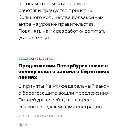
законам, чтобы они реально
работали, требуется принятие
большого количества подзаконных
актов на уровне правительства.
Повлиять на их разработку депутаты
уже не могут.
Законодательство
Предложения Петербурга легли в
основу нового закона о береговых
линиях
В принятый в РФ федеральный закон
о берегозащите вошли предложения
Петербурга, сообщили в пресс-
службе городской администрации.
20:28, 06 августа 2026
,
dp.ru