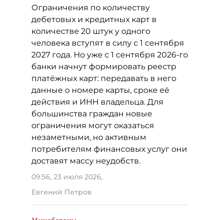
Ограничения по количеству
дебетовых и кредитных карт в
количестве 20 штук у одного
человека вступят в силу с 1 сентября
2027 года. Но уже с 1 сентября 2026-го
банки начнут формировать реестр
платёжных карт: передавать в него
данные о номере карты, сроке её
действия и ИНН владельца. Для
большинства граждан новые
ограничения могут оказаться
незаметными, но активным
потребителям финансовых услуг они
доставят массу неудобств.
09:56, 23 июля 2026
,
Евгений Петров