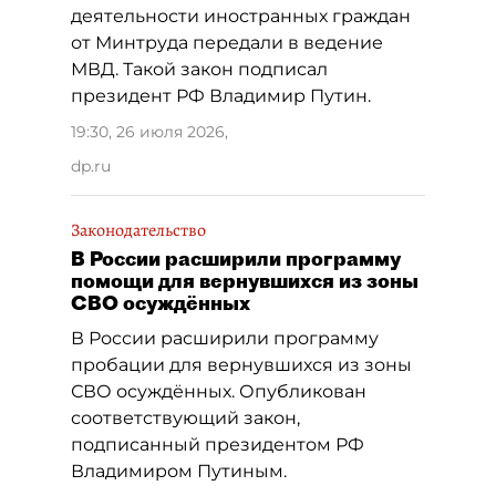
деятельности иностранных граждан
от Минтруда передали в ведение
МВД. Такой закон подписал
президент РФ Владимир Путин.
19:30, 26 июля 2026
,
dp.ru
Законодательство
В России расширили программу
помощи для вернувшихся из зоны
СВО осуждённых
В России расширили программу
пробации для вернувшихся из зоны
СВО осуждённых. Опубликован
соответствующий закон,
подписанный президентом РФ
Владимиром Путиным.