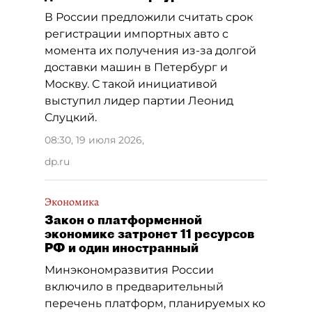
В России предложили считать срок
регистрации импортных авто с
момента их получения из-за долгой
доставки машин в Петербург и
Москву. С такой инициативой
выступил лидер партии Леонид
Слуцкий.
08:30, 19 июля 2026
,
dp.ru
Экономика
Закон о платформенной
экономике затронет 11 ресурсов
РФ и один иностранный
Минэкономразвития России
включило в предварительный
перечень платформ, планируемых ко