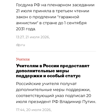
Госдума РФ на пленарном заседании
21 июля приняла в третьем чтении
закон о продлении "гаражной
амнистии" в стране до 1 сентября
2031 года.
13:27, 21 июля 2026
,
dp.ru
Учителя
Учителям в России предоставят
дополнительные меры
поддержки и особый статус
Российские учителя получат
дополнительные меры поддержки,
соответствующий указ подписал 20
июля президент РФ Владимир Путин.
17:44, 20 июля 2026
,