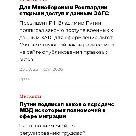
Для Минобороны и Росгвардии
открыли доступ к данным ЗАГС
Президент РФ Владимир Путин
подписал закон о доступе военных к
данным ЗАГС для оформления льгот.
Соответствующий закон разместили
на сайте опубликования правовых
актов.
20:00, 26 июля 2026
,
dp.ru
Мигранты
Путин подписал закон о передаче
МВД некоторых полномочий в
сфере миграции
Часть полномочий по
регулированию трудовой