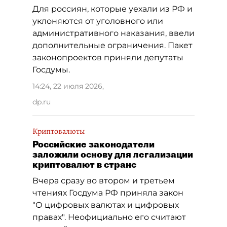
Для россиян, которые уехали из РФ и
уклоняются от уголовного или
административного наказания, ввели
дополнительные ограничения. Пакет
законопроектов приняли депутаты
Госдумы.
14:24, 22 июля 2026
,
dp.ru
Криптовалюты
Российские законодатели
заложили основу для легализации
криптовалют в стране
Вчера сразу во втором и третьем
чтениях Госдума РФ приняла закон
"О цифровых валютах и цифровых
правах". Неофициально его считают