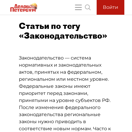
Войти
Статьи по тегу
«Законодательство»
Законодательство — система
нормативных и законодательных
актов, принятых на федеральном,
региональном или местном уровне.
Федеральные законы имеют
приоритет перед законами,
принятыми на уровне субъектов РФ.
После изменения федерального
законодательства региональные
законы нужно приводить в
соответствие новым нормам. Часто к