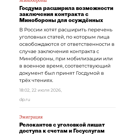
Минобороны
Госдума расширила возможности
заключения контракта с
Минобороны для осуждённых
В России хотят расширить перечень
уголовных статей, по которым лица
освобождаются от ответственности в
случае заключения контракта с
Минобороны, при мобилизации или
в военное время, соответствующий
документ был принят Госдумой в
трёх чтениях.
18:02, 22 июля 2026
,
dp.ru
Эмиграция
Релокантов с уголовкой лишат
доступа к счетам и Госуслугам