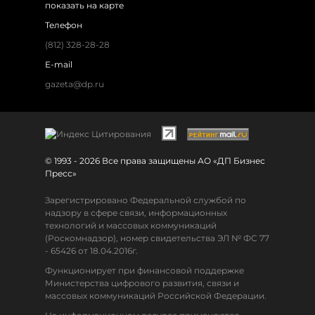
показать на карте
Телефон
(812) 328-28-28
E-mail
gazeta@dp.ru
© 1993 - 2026 Все права защищены АО «ДП Бизнес
Пресс»
Зарегистрировано Федеральной службой по
надзору в сфере связи, информационных
технологий и массовых коммуникаций
(Роскомнадзор), номер свидетельства ЭЛ № ФС 77
- 65426 от 18.04.2016г.
Функционирует при финансовой поддержке
Министерства цифрового развития, связи и
массовых коммуникаций Российской Федерации.