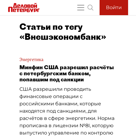
Войти
Статьи по тегу
«Внешэкономбанк»
Энергетика
Минфин США разрешил расчёты
с петербургским банком,
попавшим под санкции
США разрешили проводить
финансовые операции с
российскими банками, которые
находятся под санкциями, для
расчётов в сфере энергетики. Норма
прописана в лицензии №8I, которую
выпустило управление по контролю