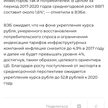
инвесторов, так и потребителей. В целом за
период 2017-2020 годов среднегодовой рост ВВП
составит около 1,6%", — отметили в ВЭБе.
ВЭБ ожидает, что на фоне укрепления курса
рубля, умеренного восстановления
потребительского спроса и ограничения
индексации тарифов инфраструктурных
компаний инфляция снизится до 4,9% в 2017 году
и далее не будет превышать уровня 4%,
достигнув, таким образом, целевого ориентира
ЦБ. Благодаря росту поступлений от экспорта в
среднесрочной перспективе ожидается
укрепление курса рубля до 52,8 рублей к 2020
году.
Поделиться: