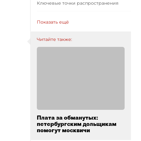
Ключевые точки распространения
Показать ещё
Читайте также:
Плата за обманутых:
петербургским дольщикам
помогут москвичи