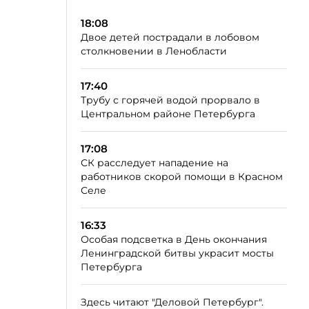
18:08
Двое детей пострадали в лобовом
столкновении в Ленобласти
17:40
Трубу с горячей водой прорвало в
Центральном районе Петербурга
17:08
СК расследует нападение на
работников скорой помощи в Красном
Селе
16:33
Особая подсветка в День окончания
Ленинградской битвы украсит мосты
Петербурга
Здесь читают "Деловой Петербург".