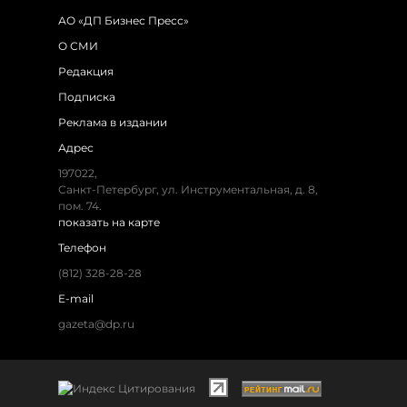
АО «ДП Бизнес Пресс»
О СМИ
Редакция
Подписка
Реклама в издании
Адрес
197022
,
Санкт-Петербург
,
ул. Инструментальная, д. 8
,
пом. 74.
показать на карте
Телефон
(812) 328-28-28
E-mail
gazeta@dp.ru