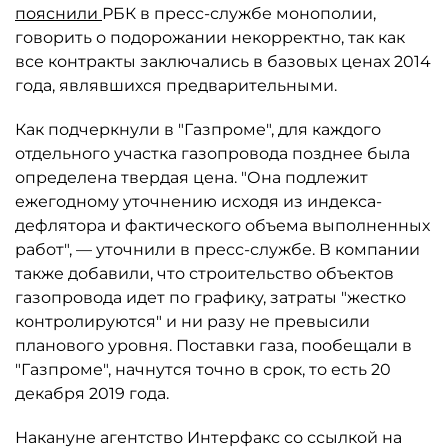
пояснили
РБК в пресс-службе монополии,
говорить о подорожании некорректно, так как
все контракты заключались в базовых ценах 2014
года, являвшихся предварительными.
Как подчеркнули в "Газпроме", для каждого
отдельного участка газопровода позднее была
определена твердая цена. "Она подлежит
ежегодному уточнению исходя из индекса-
дефлятора и фактического объема выполненных
работ", — уточнили в пресс-службе. В компании
также добавили, что строительство объектов
газопровода идет по графику, затраты "жестко
контролируются" и ни разу не превысили
планового уровня. Поставки газа, пообещали в
"Газпроме", начнутся точно в срок, то есть 20
декабря 2019 года.
Накануне агентство Интерфакс со ссылкой на