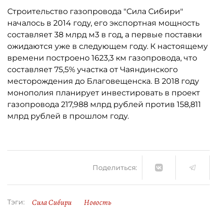
Строительство газопровода "Сила Сибири"
началось в 2014 году, его экспортная мощность
составляет 38 млрд м3 в год, а первые поставки
ожидаются уже в следующем году. К настоящему
времени построено 1623,3 км газопровода, что
составляет 75,5% участка от Чаяндинского
месторождения до Благовещенска. В 2018 году
монополия планирует инвестировать в проект
газопровода 217,988 млрд рублей против 158,811
млрд рублей в прошлом году.
Поделиться:
Сила Сибири
Новость
Тэги: