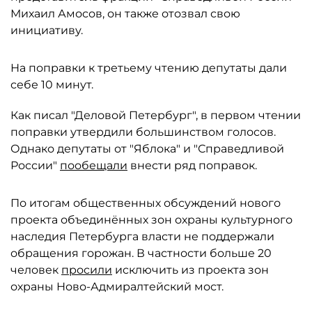
Михаил Амосов, он также отозвал свою
инициативу.
На поправки к третьему чтению депутаты дали
себе 10 минут.
Как писал "Деловой Петербург", в первом чтении
поправки утвердили большинством голосов.
Однако депутаты от "Яблока" и "Справедливой
России"
пообещали
внести ряд поправок.
По итогам общественных обсуждений нового
проекта объединённых зон охраны культурного
наследия Петербурга власти не поддержали
обращения горожан. В частности больше 20
человек
просили
исключить из проекта зон
охраны Ново-Адмиралтейский мост.