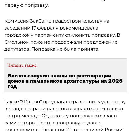
первую поправку.
Комиссия ЗакСа по градостроительству на
заседании 17 февраля рекомендовала
городскому парламенту отклонить поправку. В
Смольном тоже не поддержали предложение
депутатов. Поправка не была принята.
Читайте также:
Беглов озвучил планы по реставрации
домов и памятников архитектуры на 2025
год
Также "Яблоко" предлагало разрешить установку
веранд, террас и навесов в зонах охраны только
на три месяца. Однако эту поправку отозвали
сами авторы. Третью поправку подавал
представитель фракции "Справедливой России"