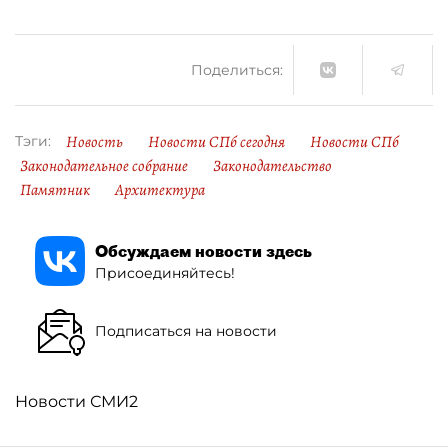
Поделиться:
Новость
Новости СПб сегодня
Новости СПб
Тэги:
Законодательное собрание
Законодательство
Памятник
Архитектура
Обсуждаем новости здесь
Присоединяйтесь!
Подписаться на новости
Новости СМИ2