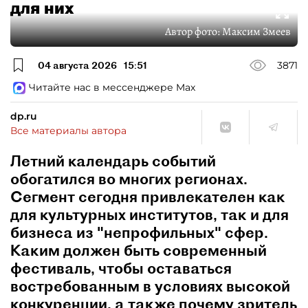
для них
Автор фото:
Максим Змеев
04 августа 2026
15:51
3871
Читайте нас в мессенджере Max
dp.ru
Все материалы автора
Летний календарь событий
обогатился во многих регионах.
Сегмент сегодня привлекателен как
для культурных институтов, так и для
бизнеса из "непрофильных" сфер.
Каким должен быть современный
фестиваль, чтобы оставаться
востребованным в условиях высокой
конкуренции, а также почему зритель