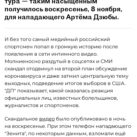
тура — таким насыщенным
получилось воскресенье, 8 ноября,
для нападающего Артёма Дзюбы.
И без того самый медийный российский
спортсмен попал в громкую историю после
появления в сети интимного видео.
Молниеносно раздутый в соцсетях и СМИ
скандал отодвинул на второй план обсуждение
коронавируса и даже затмил центральную тему
выходных, подведение итогов выборов в США.
"ДП" показывает, какой оказалась реакция
официальных лиц, известных болельщиков,
журналистов и спортсменов.
Скандальное
видео
было опубликовано в ночь
на воскресенье. При этом телефон нападающего
"Зенита", по некоторым данным, взломали ещё