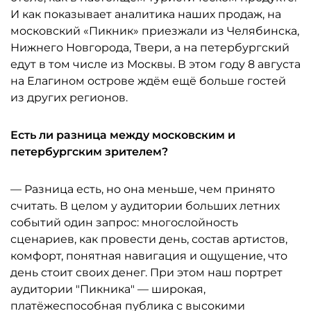
И как показывает аналитика наших продаж, на
московский «Пикник» приезжали из Челябинска,
Нижнего Новгорода, Твери, а на петербургский
едут в том числе из Москвы. В этом году 8 августа
на Елагином острове ждём ещё больше гостей
из других регионов.
Есть ли разница между московским и
петербургским зрителем?
— Разница есть, но она меньше, чем принято
считать. В целом у аудитории больших летних
событий один запрос: многослойность
сценариев, как провести день, состав артистов,
комфорт, понятная навигация и ощущение, что
день стоит своих денег. При этом наш портрет
аудитории "Пикника" — широкая,
платёжеспособная публика с высокими