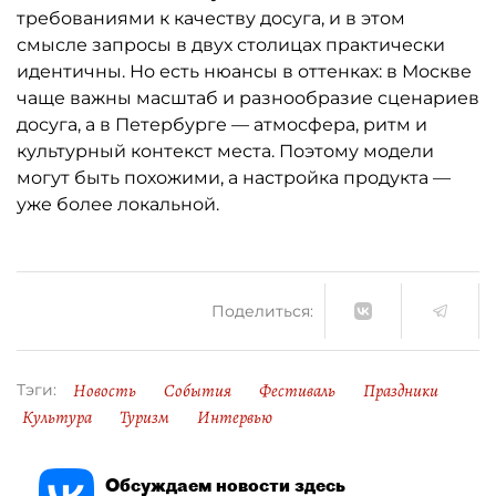
требованиями к качеству досуга, и в этом
смысле запросы в двух столицах практически
идентичны. Но есть нюансы в оттенках: в Москве
чаще важны масштаб и разнообразие сценариев
досуга, а в Петербурге — атмосфера, ритм и
культурный контекст места. Поэтому модели
могут быть похожими, а настройка продукта —
уже более локальной.
Поделиться:
Новость
События
Фестиваль
Праздники
Тэги:
Культура
Туризм
Интервью
Обсуждаем новости здесь