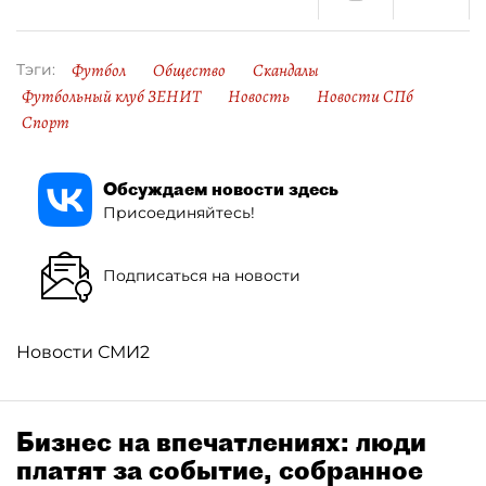
Футбол
Общество
Скандалы
Тэги:
Футбольный клуб ЗЕНИТ
Новость
Новости СПб
Спорт
Обсуждаем новости здесь
Присоединяйтесь!
Подписаться на новости
Новости СМИ2
Бизнес на впечатлениях: люди
платят за событие, собранное