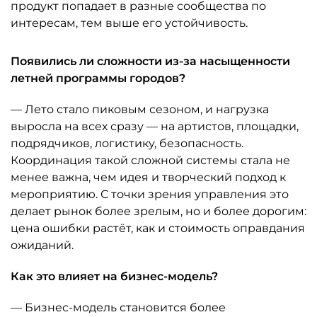
продукт попадает в разные сообщества по
интересам, тем выше его устойчивость.
Появились ли сложности из-за насыщенности
летней программы городов?
— Лето стало пиковым сезоном, и нагрузка
выросла на всех сразу — на артистов, площадки,
подрядчиков, логистику, безопасность.
Координация такой сложной системы стала не
менее важна, чем идея и творческий подход к
мероприятию. С точки зрения управления это
делает рынок более зрелым, но и более дорогим:
цена ошибки растёт, как и стоимость оправдания
ожиданий.
Как это влияет на бизнес-модель?
— Бизнес-модель становится более