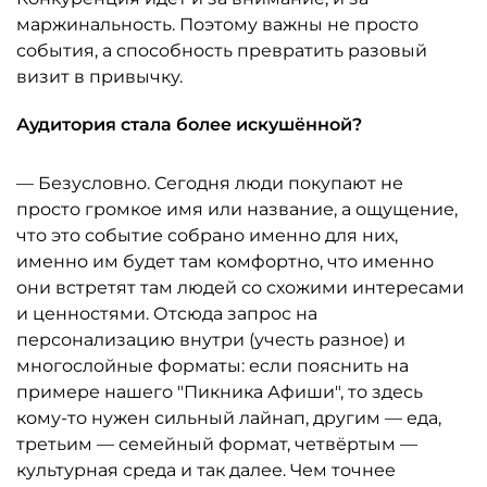
маржинальность. Поэтому важны не просто
события, а способность превратить разовый
визит в привычку.
Аудитория стала более искушённой?
— Безусловно. Сегодня люди покупают не
просто громкое имя или название, а ощущение,
что это событие собрано именно для них,
именно им будет там комфортно, что именно
они встретят там людей со схожими интересами
и ценностями. Отсюда запрос на
персонализацию внутри (учесть разное) и
многослойные форматы: если пояснить на
примере нашего "Пикника Афиши", то здесь
кому-то нужен сильный лайнап, другим — еда,
третьим — семейный формат, четвёртым —
культурная среда и так далее. Чем точнее