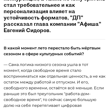
стал требовательнее и как
персонализация влияет на
устойчивость форматов, "ДП"
рассказал глава компании "Афиша"
Евгений Сидоров.
В какой момент лето перестало быть мёртвым
сезоном в сфере культурных событий?
— Сама логика низкого сезона ушла в тот
момент, когда свободное время стало
восприниматься как отдельная ценность, а не как
остаток между работой и отпуском. И его,
свободного времени, остаётся всё меньше. Если
раньше это был треугольник "работа-дом-
свободное время", то сейчас самую большую
долю на себя перетягивает цифровая