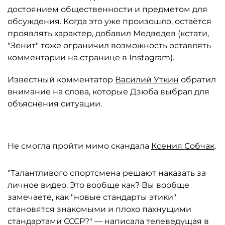
достоянием общественности и предметом для
обсуждения. Когда это уже произошло, остаётся
проявлять характер, добавил Медведев (кстати,
"Зенит" тоже ограничил возможность оставлять
комментарии на странице в Instagram).
Известный комментатор
Василий Уткин
обратил
внимание на слова, которые Дзюба выбрал для
объяснения ситуации.
Не смогла пройти мимо скандала
Ксения Собчак
.
"Талантливого спортсмена решают наказать за
личное видео. Это вообще как? Вы вообще
замечаете, как "новые стандарты этики"
становятся знакомыми и плохо пахнущими
стандартами СССР?" — написала телеведущая в