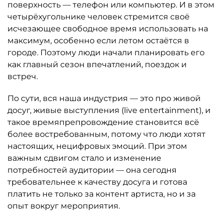
поверхность — телефон или компьютер. И в этом
четырёхугольнике человек стремится своё
исчезающее свободное время использовать на
максимум, особенно если летом остаётся в
городе. Поэтому люди начали планировать его
как главный сезон впечатлений, поездок и
встреч.
По сути, вся наша индустрия — это про живой
досуг, живые выступления (live entertainment), и
такое времяпрепровождение становится всё
более востребованным, потому что люди хотят
настоящих, нецифровых эмоций. При этом
важным сдвигом стало и изменение
потребностей аудитории — она сегодня
требовательнее к качеству досуга и готова
платить не только за контент артиста, но и за
опыт вокруг мероприятия.