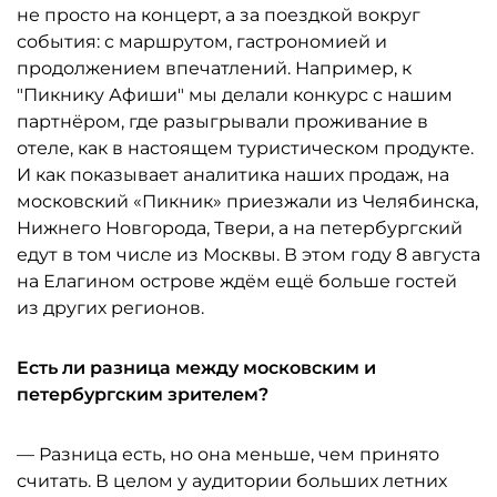
не просто на концерт, а за поездкой вокруг
события: с маршрутом, гастрономией и
продолжением впечатлений. Например, к
"Пикнику Афиши" мы делали конкурс с нашим
партнёром, где разыгрывали проживание в
отеле, как в настоящем туристическом продукте.
И как показывает аналитика наших продаж, на
московский «Пикник» приезжали из Челябинска,
Нижнего Новгорода, Твери, а на петербургский
едут в том числе из Москвы. В этом году 8 августа
на Елагином острове ждём ещё больше гостей
из других регионов.
Есть ли разница между московским и
петербургским зрителем?
— Разница есть, но она меньше, чем принято
считать. В целом у аудитории больших летних