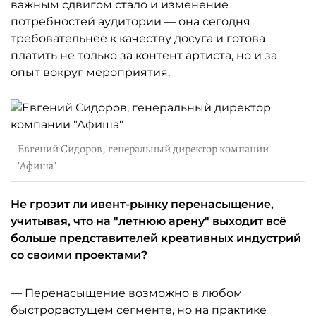
важным сдвигом стало и изменение
потребностей аудитории — она сегодня
требовательнее к качеству досуга и готова
платить не только за контент артиста, но и за
опыт вокруг мероприятия.
Евгений Сидоров, генеральный директор компании
"Афиша"
Не грозит ли ивент-рынку перенасыщение,
учитывая, что на "летнюю арену" выходит всё
больше представителей креативных индустрий
со своими проектами?
— Перенасыщение возможно в любом
быстрорастущем сегменте, но на практике