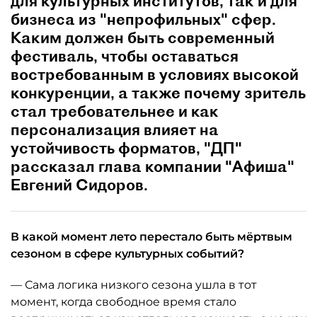
для культурных институтов, так и для
бизнеса из "непрофильных" сфер.
Каким должен быть современный
фестиваль, чтобы оставаться
востребованным в условиях высокой
конкуренции, а также почему зритель
стал требовательнее и как
персонализация влияет на
устойчивость форматов, "ДП"
рассказал глава компании "Афиша"
Евгений Сидоров.
В какой момент лето перестало быть мёртвым
сезоном в сфере культурных событий?
— Сама логика низкого сезона ушла в тот
момент, когда свободное время стало