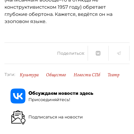
конструктивистском 1957 году) обретает
глубокие обертона. Кажется, ведётся он на
эзоповом языке.
Поделиться:
Культура
Общество
Новости СПб
Театр
Тэги:
Обсуждаем новости здесь
Присоединяйтесь!
Подписаться на новости