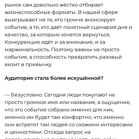
рынок сам довольно жёстко отбирает
жизнеспособные форматы. В нашей сфере
выигрывают не те, кто громче анонсирует
событие, а те, кто даёт понятный сценарий дня и
качество, за которым хочется вернуться.
Конкуренция идёт и за внимание, и за
маржинальность. Поэтому важны не просто
события, а способность превратить разовый
визит в привычку.
Аудитория стала более искушённой?
— Безусловно. Сегодня люди покупают не
просто громкое имя или название, а ощущение,
что это событие собрано именно для них,
именно им будет там комфортно, что именно
они встретят там людей со схожими интересами
и ценностями. Отсюда запрос на