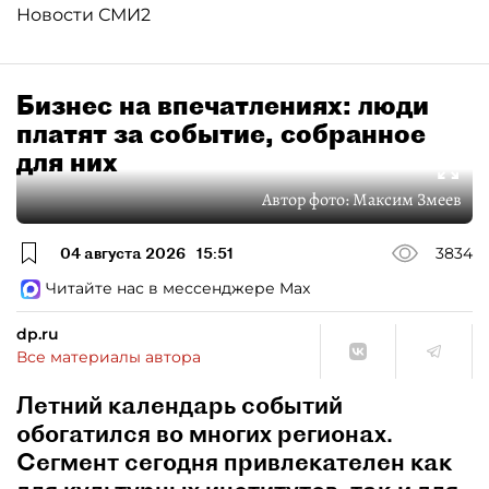
Новости СМИ2
Бизнес на впечатлениях: люди
платят за событие, собранное
для них
Автор фото:
Максим Змеев
04 августа 2026
15:51
3834
Читайте нас в мессенджере Max
dp.ru
Все материалы автора
Летний календарь событий
обогатился во многих регионах.
Сегмент сегодня привлекателен как