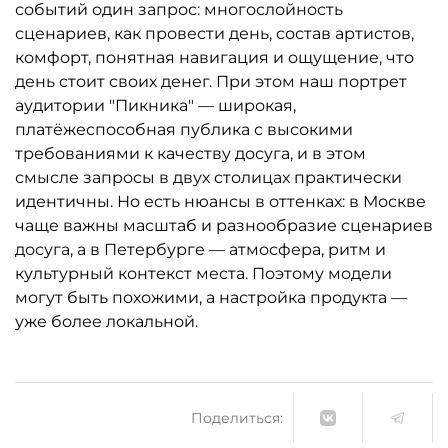
событий один запрос: многослойность
сценариев, как провести день, состав артистов,
комфорт, понятная навигация и ощущение, что
день стоит своих денег. При этом наш портрет
аудитории "Пикника" — широкая,
платёжеспособная публика с высокими
требованиями к качеству досуга, и в этом
смысле запросы в двух столицах практически
идентичны. Но есть нюансы в оттенках: в Москве
чаще важны масштаб и разнообразие сценариев
досуга, а в Петербурге — атмосфера, ритм и
культурный контекст места. Поэтому модели
могут быть похожими, а настройка продукта —
уже более локальной.
Поделиться: