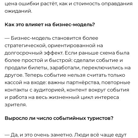
цена ошибки растёт, как и стоимость оправдания
ожиданий.
Как это влияет на бизнес-модель?
— Бизнес-модель становится более
стратегической, ориентированной на
долгосрочный эффект. Если раньше схема была
более простой и быстрой: сделали событие и
продали билеты, заработали, переключились на
другое. Теперь событие нельзя считать только
кассой на входе: важны партнёрства, повторные
контакты с аудиторией, контент вокруг события
и работа на весь жизненный цикл интереса
зрителя.
Выросло ли число событийных туристов?
— Да, и это очень заметно. Люди всё чаще едут