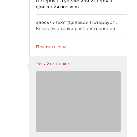
Петербурга увеличили интервал
движения поездов
Здесь читают "Деловой Петербург".
Ключевые точки распространения
Показать ещё
Читайте также: