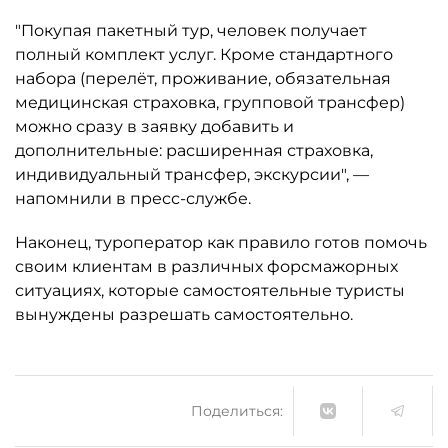
"Покупая пакетный тур, человек получает
полный комплект услуг. Кроме стандартного
набора (перелёт, проживание, обязательная
медицинская страховка, групповой трансфер)
можно сразу в заявку добавить и
дополнительные: расширенная страховка,
индивидуальный трансфер, экскурсии", —
напомнили в пресс-службе.
Наконец, туроператор как правило готов помочь
своим клиентам в различных форсмажорных
ситуациях, которые самостоятельные туристы
вынуждены разрешать самостоятельно.
Поделиться: