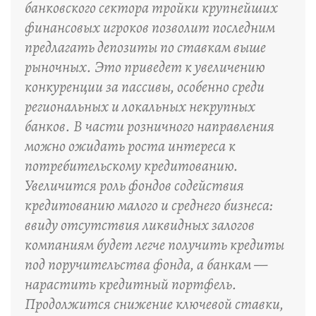
банковского сектора тройки крупнейших
финансовых игроков позволит последним
предлагать депозиты по ставкам выше
рыночных. Это приведет к увеличению
конкуренции за пассивы, особенно среди
региональных и локальных некрупных
банков. В части розничного направления
можно ожидать роста интереса к
потребительскому кредитованию.
Увеличится роль фондов содействия
кредитованию малого и среднего бизнеса:
ввиду отсутствия ликвидных залогов
компаниям будет легче получить кредиты
под поручительства фонда, а банкам —
нарастить кредитный портфель.
Продолжится снижение ключевой ставки,