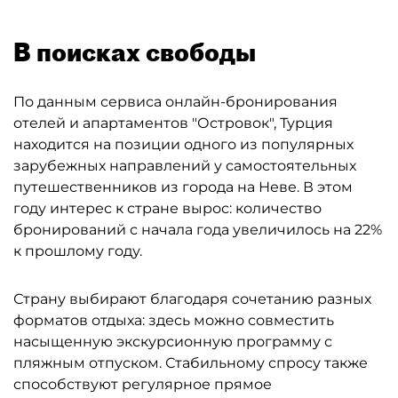
В поисках свободы
По данным сервиса онлайн-бронирования
отелей и апартаментов "Островок", Турция
находится на позиции одного из популярных
зарубежных направлений у самостоятельных
путешественников из города на Неве. В этом
году интерес к стране вырос: количество
бронирований с начала года увеличилось на 22%
к прошлому году.
Страну выбирают благодаря сочетанию разных
форматов отдыха: здесь можно совместить
насыщенную экскурсионную программу с
пляжным отпуском. Стабильному спросу также
способствуют регулярное прямое