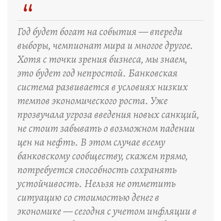
“
Год будет богат на события — впереди
выборы, чемпионат мира и многое другое.
Хотя с точки зрения бизнеса, мы знаем,
это будет год непростой. Банковская
система развивается в условиях низких
темпов экономического роста. Уже
прозвучала угроза введения новых санкций,
не стоит забывать о возможном падении
цен на нефть. В этом случае всему
банковскому сообществу, скажем прямо,
потребуется способность сохранять
устойчивость. Нельзя не отметить
ситуацию со стоимостью денег в
экономике — сегодня с учетом инфляции в