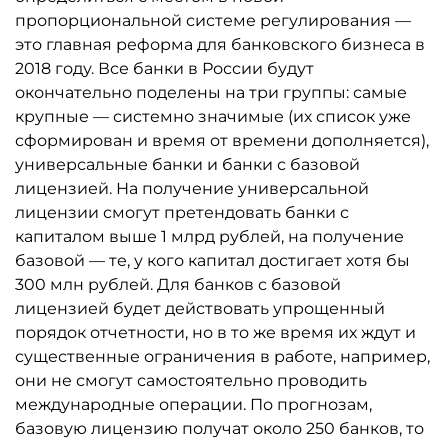
пропорциональной системе регулирования —
это главная реформа для банковского бизнеса в
2018 году. Все банки в России будут
окончательно поделены на три группы: самые
крупные — системно значимые (их список уже
сформирован и время от времени дополняется),
универсальные банки и банки с базовой
лицензией. На получение универсальной
лицензии смогут претендовать банки с
капиталом выше 1 млрд рублей, на получение
базовой — те, у кого капитал достигает хотя бы
300 млн рублей. Для банков с базовой
лицензией будет действовать упрощенный
порядок отчетности, но в то же время их ждут и
существенные ограничения в работе, например,
они не смогут самостоятельно проводить
международные операции. По прогнозам,
базовую лицензию получат около 250 банков, то