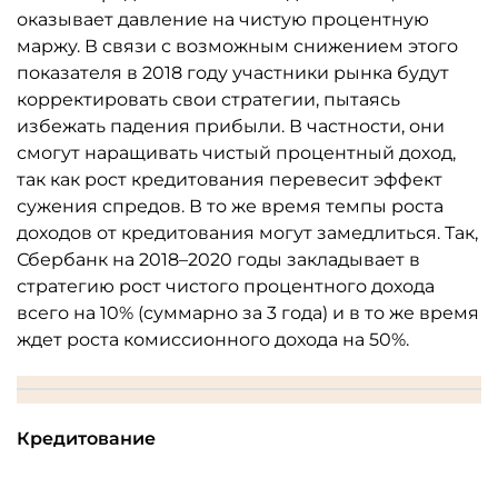
оказывает давление на чистую процентную
маржу. В связи с возможным снижением этого
показателя в 2018 году участники рынка будут
корректировать свои стратегии, пытаясь
избежать падения прибыли. В частности, они
смогут наращивать чистый процентный доход,
так как рост кредитования перевесит эффект
сужения спредов. В то же время темпы роста
доходов от кредитования могут замедлиться. Так,
Сбербанк на 2018–2020 годы закладывает в
стратегию рост чистого процентного дохода
всего на 10% (суммарно за 3 года) и в то же время
ждет роста комиссионного дохода на 50%.
Кредитование