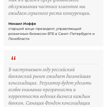
обслуживания частных клиентов мы
ожидаем серьезного роста конкуренции.
Михаил Иоффе
старший вице–президент, управляющий
розничным бизнесом ВТБ в Санкт–Петербурге и
Ленобласти
“
В наступившем году российский
банковский рынок ожидает дальнейшая
консолидация. Регулятор будет уделять
особое внимание прозрачности и
корректности ведения бизнеса каждым
банком. Санация Фондом консолидации