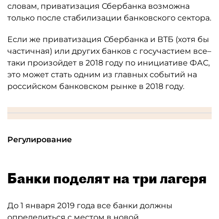
словам, приватизация Сбербанка возможна
только после стабилизации банковского сектора.
Если же приватизация Сбербанка и ВТБ (хотя бы
частичная) или других банков с госучастием все–
таки произойдет в 2018 году по инициативе ФАС,
это может стать одним из главных событий на
российском банковском рынке в 2018 году.
Регулирование
Банки поделят на три лагеря
До 1 января 2019 года все банки должны
определиться с местом в новой