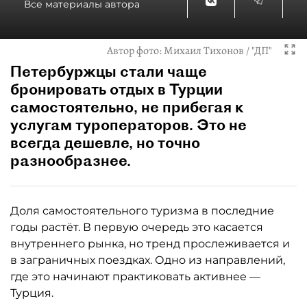
Все материалы автора
Автор фото:
Михаил Тихонов / "ДП"
Петербуржцы стали чаще
бронировать отдых в Турции
самостоятельно, не прибегая к
услугам туроператоров. Это не
всегда дешевле, но точно
разнообразнее.
Доля самостоятельного туризма в последние
годы растёт. В первую очередь это касается
внутреннего рынка, но тренд прослеживается и
в заграничных поездках. Одно из направлений,
где это начинают практиковать активнее —
Турция.