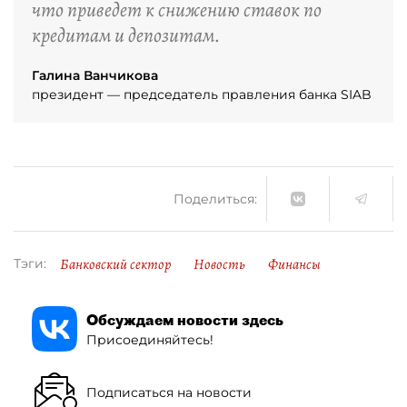
что приведет к снижению ставок по
кредитам и депозитам.
Галина Ванчикова
президент — председатель правления банка SIAB
Поделиться:
Банковский сектор
Новость
Финансы
Тэги:
Обсуждаем новости здесь
Присоединяйтесь!
Подписаться на новости