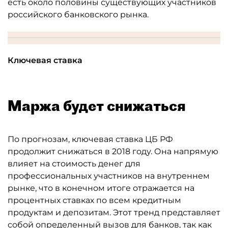
есть около половины существующих участников
российского банковского рынка.
Ключевая ставка
Маржа будет снижаться
По прогнозам, ключевая ставка ЦБ РФ
продолжит снижаться в 2018 году. Она напрямую
влияет на стоимость денег для
профессиональных участников на внутреннем
рынке, что в конечном итоге отражается на
процентных ставках по всем кредитным
продуктам и депозитам. Этот тренд представляет
собой определенный вызов для банков, так как