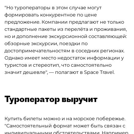
"Но туроператоры в этом случае могут
формировать конкурентное по цене
предложение. Компании предлагают не только
стандартные пакеты из перелёта и проживания,
но и дополнение экскурсионной составляющей:
обзорные экскурсии, поездки по
достопримечательностям в соседних регионах.
Однако имеет место недостаток информации у
туристов и стереотип, что самостоятельно
значит дешевле", — полагают в Space Travel.
Туроператор выручит
Купить билеты можно и на морское побережье.
"Самостоятельный формат может быть связан с
индивидуальными обстоятельствами. Например,