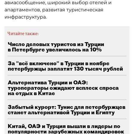
авиасообщение, широкий выбор отелей и
апартаментов, развитая туристическая
инфраструктура.
Читайте также:
Число деловых туристов из Турции
в Петербурге увеличилось на 10%
За "всё включено" в Турции в ноябре
петербуржцы заплатят 130 тысяч рублей
Альтернатива Турции и ОАЭ:
туроператоры ожидают всплеск спроса
на отдых в Китае
Забытый курорт: Тунис для петербуржцев
станет альтернативой Турции и Египту
Китай, ОАЭ и Турция вышли в лидеры по
популярности зарубежных командировок