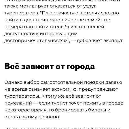
также мотивирует отказаться от услуг
туроператора. "Плюс зачастую в отелях сложно
найти в достаточном количестве семейные
номера или найти отель близко, в пешей
доступности к интересующим
достопримечательностям", — добавляет эксперт.
Всё зависит от города
Однако выбор самостоятельной поездки далеко
не всегда означает экономию, предупреждают
туроператоры. К тому же всё зависит от
пожеланий — если турист хочет пожить в городе
некоторое время, то бронировать билеты и
отель самому резонно.