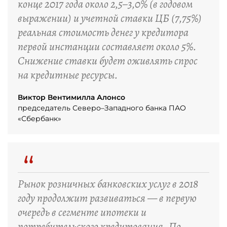
конце 2017 года около 2,5–3,0% (в годовом
выражении) и учетной ставки ЦБ (7,75%)
реальная стоимость денег у кредитора
первой инстанции составляет около 5%.
Снижение ставки будет оживлять спрос
на кредитные ресурсы.
Виктор Вентимилла Алонсо
председатель Северо–Западного банка ПАО
«Сбербанк»
“
Рынок розничных банковских услуг в 2018
году продолжит развиваться — в первую
очередь в сегменте ипотеки и
потребительского кредитования. По