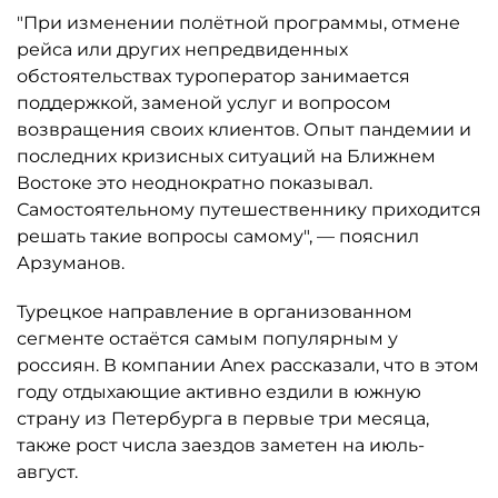
"При изменении полётной программы, отмене
рейса или других непредвиденных
обстоятельствах туроператор занимается
поддержкой, заменой услуг и вопросом
возвращения своих клиентов. Опыт пандемии и
последних кризисных ситуаций на Ближнем
Востоке это неоднократно показывал.
Самостоятельному путешественнику приходится
решать такие вопросы самому", — пояснил
Арзуманов.
Турецкое направление в организованном
сегменте остаётся самым популярным у
россиян. В компании Anex рассказали, что в этом
году отдыхающие активно ездили в южную
страну из Петербурга в первые три месяца,
также рост числа заездов заметен на июль-
август.