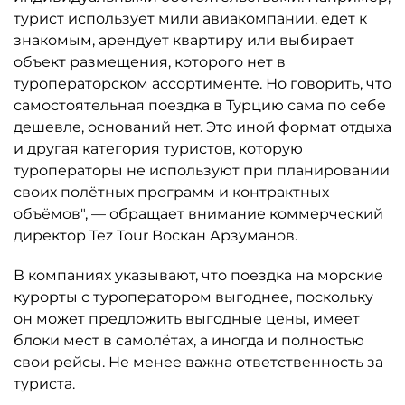
турист использует мили авиакомпании, едет к
знакомым, арендует квартиру или выбирает
объект размещения, которого нет в
туроператорском ассортименте. Но говорить, что
самостоятельная поездка в Турцию сама по себе
дешевле, оснований нет. Это иной формат отдыха
и другая категория туристов, которую
туроператоры не используют при планировании
своих полётных программ и контрактных
объёмов", — обращает внимание коммерческий
директор Tez Tour Воскан Арзуманов.
В компаниях указывают, что поездка на морские
курорты с туроператором выгоднее, поскольку
он может предложить выгодные цены, имеет
блоки мест в самолётах, а иногда и полностью
свои рейсы. Не менее важна ответственность за
туриста.