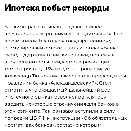
Ипотека побьет рекорды
Банкиры рассчитывают на дальнейшее
восстановление розничного кредитования. Его
локомотивом благодаря государственному
стимулированию может стать ипотека. «Банки
смогут удерживать низкие ставки, поэтому в
этом сегменте мы ожидаем опережающих
темпов роста до 15% в год», — прогнозирует
Александр Тютюнник, заместитель председателя
правления банка «Александровский». Стоит
отметить, что ожидаемый дальнейший рост
ипотечного рынка позволяет регулятору
вводить некоторые ограничения для банков в
этом сегменте. Так, с января вступили в силу
поправки ЦБ РФ к инструкции «Об обязательных
нормативах банков», согласно которым