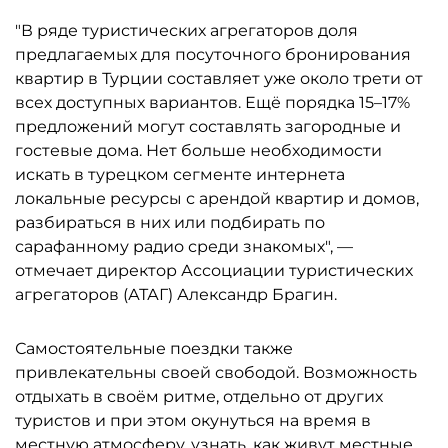
"В ряде туристических агрегаторов доля
предлагаемых для посуточного бронирования
квартир в Турции составляет уже около трети от
всех доступных вариантов. Ещё порядка 15–17%
предложений могут составлять загородные и
гостевые дома. Нет больше необходимости
искать в турецком сегменте интернета
локальные ресурсы с арендой квартир и домов,
разбираться в них или подбирать по
сарафанному радио среди знакомых", —
отмечает директор Ассоциации туристических
агрегаторов (АТАГ) Александр Брагин.
Самостоятельные поездки также
привлекательны своей свободой. Возможность
отдыхать в своём ритме, отдельно от других
туристов и при этом окунуться на время в
местную атмосферу, узнать, как живут местные,