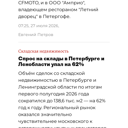
CFMOTO, и в ООО "Амприо",
владеющем рестораном "Летний
дворец" в Петергофе.
07:25, 27 июля 2026
,
Евгений Петров
Складская недвижимость
Спрос на склады в Петербурге и
Ленобласти упал на 62%
Объём сделок со складской
недвижимостью в Петербурге и
Ленинградской области по итогам
первого полугодия 2026 года
сократился до 138,6 тыс. м2 — на 62%
год к году. Региональный рынок
оказался значительно
чувствительнее московского к