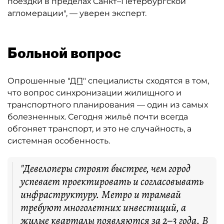
поездки в пределах Санкт–Петербургской
агломерации", — уверен эксперт.
Больной вопрос
Опрошенные "
ДП
" специалисты сходятся в том,
что вопрос синхронизации жилищного и
транспортного планирования — один из самых
болезненных. Сегодня жильё почти всегда
обгоняет транспорт, и это не случайность, а
системная особенность.
"Девелоперы строят быстрее, чем город
успевает проектировать и согласовывать
инфраструктуру. Метро и трамвай
требуют многолетних инвестиций, а
жилые кварталы появляются за 2–3 года. В