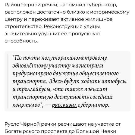
Район Чёрной речки, напомнил губернатор,
расположен достаточно близко к историческому
центру и переживает активное жилищное
строительство. Реконструкция улицы
значительно улучшит её пропускную
способность.
"По почти полуторакилометровому
обновлённому участку магистрали
предусмотрено движение общественного
транспорта. Здесь будут ходить автобусы
и троллейбусы, что также повысит
транспортную доступность соседних
кварталов", —
рассказал
губернатор.
Русло Чёрной речки
расчищают
на участке от
Богатырского проспекта до Большой Невки