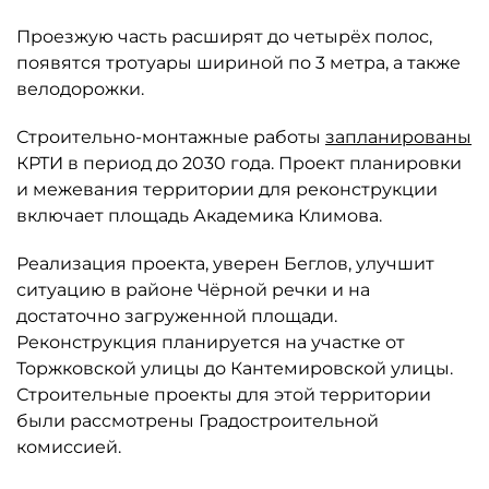
Проезжую часть расширят до четырёх полос,
появятся тротуары шириной по 3 метра, а также
велодорожки.
Строительно-монтажные работы
запланированы
КРТИ в период до 2030 года. Проект планировки
и межевания территории для реконструкции
включает площадь Академика Климова.
Реализация проекта, уверен Беглов, улучшит
ситуацию в районе Чёрной речки и на
достаточно загруженной площади.
Реконструкция планируется на участке от
Торжковской улицы до Кантемировской улицы.
Строительные проекты для этой территории
были рассмотрены Градостроительной
комиссией.