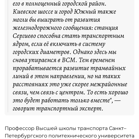
его в полноценный городской район.
Киевское шоссе и город Южный также
могли бы выиграть от развития
железнодорожного сообщения: станция
Сергиево способна стать транспортным
ядром, если её включить в систему
городских диаметров. Однако здесь мы
снова упираемся в ВСМ. Тем временем
прорабатывается развитие трамвайных
линий в этом направлении, но на таких
расстояниях это уже скорее межрайонные
связи, чем связь с центром. То есть хорошо
это будет работать только вместе", —
говорит транспортный эксперт.
Профессор Высшей школы транспорта Санкт–
Петербургского политехнического университета