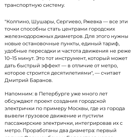
транспортную систему.
"Колпино, Шушары, Сергиево, Ржевка — все эти
точки способны стать центрами городских
железнодорожных диаметров. Для этого нужны
новые остановочные пункты, единый тариф,
удобные пересадки и частота движения не реже
10–15 минут. Это тот инструмент, который может
дать быстрый эффект — в отличие от метро,
которое строится десятилетиями", — считает
Дмитрий Баранов.
Напомним: в Петербурге уже много лет
обсуждают проект создания городской
электрички по примеру Москвы, где из города
вывели грузовое движение и пустили
пассажирские электрички, интегрировав их с
метро. Проработаны два диаметра: первый