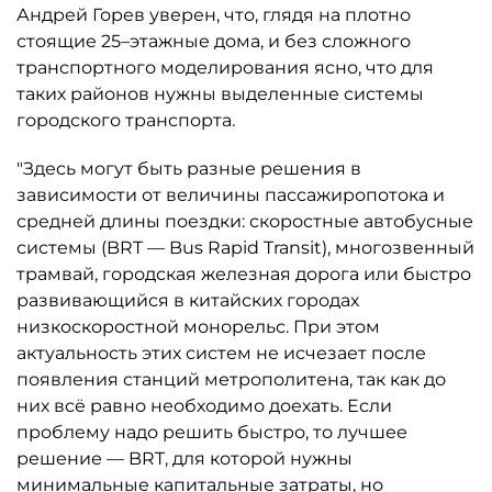
Андрей Горев уверен, что, глядя на плотно
стоящие 25–этажные дома, и без сложного
транспортного моделирования ясно, что для
таких районов нужны выделенные системы
городского транспорта.
"Здесь могут быть разные решения в
зависимости от величины пассажиропотока и
средней длины поездки: скоростные автобусные
системы (BRT — Bus Rapid Transit), многозвенный
трамвай, городская железная дорога или быстро
развивающийся в китайских городах
низкоскоростной монорельс. При этом
актуальность этих систем не исчезает после
появления станций метрополитена, так как до
них всё равно необходимо доехать. Если
проблему надо решить быстро, то лучшее
решение — BRT, для которой нужны
минимальные капитальные затраты, но