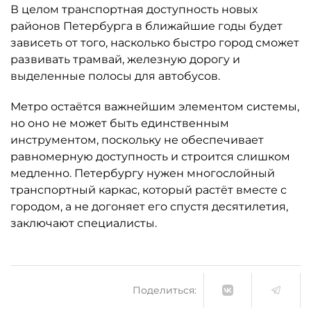
В целом транспортная доступность новых
районов Петербурга в ближайшие годы будет
зависеть от того, насколько быстро город сможет
развивать трамвай, железную дорогу и
выделенные полосы для автобусов.
Метро остаётся важнейшим элементом системы,
но оно не может быть единственным
инструментом, поскольку не обеспечивает
равномерную доступность и строится слишком
медленно. Петербургу нужен многослойный
транспортный каркас, который растёт вместе с
городом, а не догоняет его спустя десятилетия,
заключают специалисты.
Поделиться: