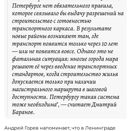
Петербурге нет обязательного правила,
которое связывало бы выдачу разрешений на
строительство с готовностью
транспортного каркаса. В результате
новые районы возникают там, где
транспорт появится только через 10 лет
— или не появится вовсе. Однако это не
фатальная ситуация: многие города мира
решают её через введение транспортных
стандартов, когда строительство жилья
допускается только при наличии
магистрального маршрута в шаговой
доступности. Петербургу такая система
тоже необходима", — считает Дмитрий
Баранов.
Андрей Горев напоминает, что в Ленинграде