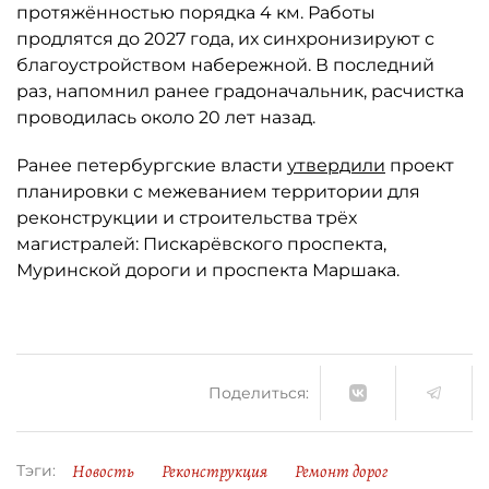
протяжённостью порядка 4 км. Работы
продлятся до 2027 года, их синхронизируют с
благоустройством набережной. В последний
раз, напомнил ранее градоначальник, расчистка
проводилась около 20 лет назад.
Ранее петербургские власти
утвердили
проект
планировки с межеванием территории для
реконструкции и строительства трёх
магистралей: Пискарёвского проспекта,
Муринской дороги и проспекта Маршака.
Поделиться:
Новость
Реконструкция
Ремонт дорог
Тэги: