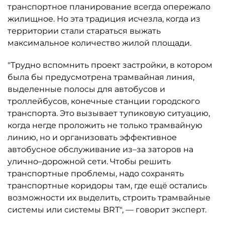
транспортное планирование всегда опережало
жилищное. Но эта традиция исчезла, когда из
территории стали стараться выжать
максимальное количество жилой площади.
"Трудно вспомнить проект застройки, в котором
была бы предусмотрена трамвайная линия,
выделенные полосы для автобусов и
троллейбусов, конечные станции городского
транспорта. Это вызывает тупиковую ситуацию,
когда негде проложить не только трамвайную
линию, но и организовать эффективное
автобусное обслуживание из–за заторов на
улично–дорожной сети. Чтобы решить
транспортные проблемы, надо сохранять
транспортные коридоры там, где ещё остались
возможности их выделить, строить трамвайные
системы или системы BRT", — говорит эксперт.