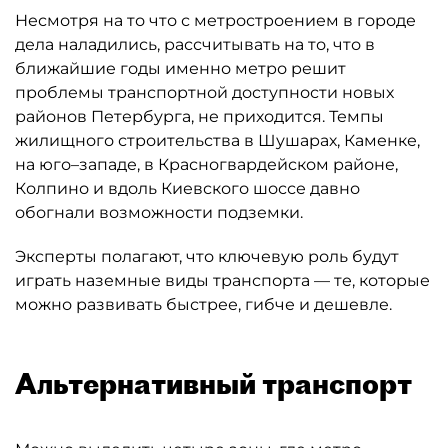
Несмотря на то что с метростроением в городе
дела наладились, рассчитывать на то, что в
ближайшие годы именно метро решит
проблемы транспортной доступности новых
районов Петербурга, не приходится. Темпы
жилищного строительства в Шушарах, Каменке,
на юго–западе, в Красногвардейском районе,
Колпино и вдоль Киевского шоссе давно
обогнали возможности подземки.
Эксперты полагают, что ключевую роль будут
играть наземные виды транспорта — те, которые
можно развивать быстрее, гибче и дешевле.
Альтернативный транспорт