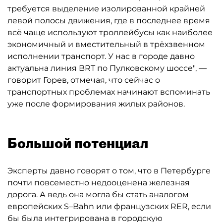
требуется выделение изолированной крайней
левой полосы движения, где в последнее время
всё чаще используют троллейбусы как наиболее
экономичный и вместительный в трёхзвенном
исполнении транспорт. У нас в городе давно
актуальна линия BRT по Пулковскому шоссе", —
говорит Горев, отмечая, что сейчас о
транспортных проблемах начинают вспоминать
уже после формирования жилых районов.
Большой потенциал
Эксперты давно говорят о том, что в Петербурге
почти повсеместно недооценена железная
дорога. А ведь она могла бы стать аналогом
европейских S–Bahn или французских RER, если
бы была интегрирована в городскую