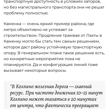
транспортную доступность в условиях заторов,
но без магистрального транспорта они не решат
проблему полностью.
Каменка — очень яркий пример района, где
метро объективно не успевает за
строительством. Продление трамвая от Лахты в
Каменку могло бы стать тем самым решением,
которое даст району устойчивую транспортную
опору. В генеральном плане такое решение есть,
но конкретные мероприятия пока не
планируются. Да и конфигурация линий тоже
вызывает некоторые вопросы.
"В Колпино железная дорога — главный
ресурс. При частоте движения 10–15 минут
Колпино может оказаться в 20 минутах
от центра, что фактически превращает