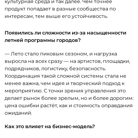
культурная среда и так далее. Чем точнее
продукт попадает в разные сообщества по
интересам, тем выше его устойчивость.
Появились ли сложности из-за насыщенности
летней программы городов?
— Лето стало пиковым сезоном, и нагрузка
выросла на всех сразу — на артистов, площадки,
подрядчиков, логистику, безопасность.
Координация такой сложной системы стала не
менее важна, чем идея и творческий подход к
мероприятию. С точки зрения управления это
делает рынок более зрелым, но и более дорогим:
цена ошибки растёт, как и стоимость оправдания
ожиданий.
Как это влияет на бизнес-модель?