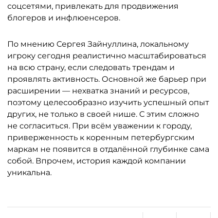
соцсетями, привлекать для продвижения
блогеров и инфлюенсеров.
По мнению Сергея Зайнуллина, локальному
игроку сегодня реалистично масштабироваться
на всю страну, если следовать трендам и
проявлять активность. Основной же барьер при
расширении — нехватка знаний и ресурсов,
поэтому целесообразно изучить успешный опыт
других, не только в своей нише. С этим сложно
не согласиться. При всём уважении к городу,
приверженность к коренным петербургским
маркам не появится в отдалённой глубинке сама
собой. Впрочем, история каждой компании
уникальна.