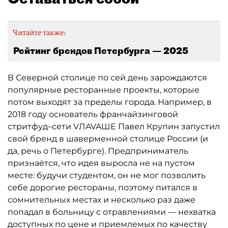
Читайте также:
Рейтинг брендов Петербурга — 2025
В Северной столице по сей день зарождаются
популярные ресторанные проекты, которые
потом выходят за пределы города. Например, в
2018 году основатель франчайзинговой
стритфуд–сети VЛAVAШЕ Павел Крупин запустил
свой бренд в шаверменной столице России (и
да, речь о Петербурге). Предприниматель
признаётся, что идея выросла не на пустом
месте: будучи студентом, он не мог позволить
себе дорогие рестораны, поэтому питался в
сомнительных местах и несколько раз даже
попадал в больницу с отравлениями — нехватка
доступных по цене и приемлемых по качеству