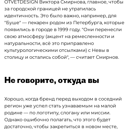
OTVETDESIGN Виктора Смирнова, главное, чтобы
за городской границей не утратилась
идентичность. Это было важно, например, для
"Буше" — пекарен родом из Петербурга, которые
появились в городе в 1999 году. "Они перенесли
свою атмосферу (акцент на ремесленности и
натуральности, всё это приправлено
культурологическими отсылками) с Невы в
столицу и остались собой", — считает Смирнов.
Не говорите, откуда вы
Хорошо, когда бренд перед выходом в соседний
регион уже успел стать узнаваемым на малой
родине — по логотипу, слогану или миссии.
Однако ошибочно полагать, что этого будет
достаточно, чтобы закрепиться в новом месте,