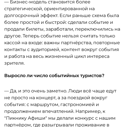
— Бизнес-модель становится более
стратегической, ориентированной на
долгосрочный эффект. Если раньше схема была
более простой и быстрой: сделали событие и
продали билеты, заработали, переключились на
другое. Теперь событие нельзя считать только
кассой на входе: важны партнёрства, повторные
контакты с аудиторией, контент вокруг события
и работа на весь жизненный цикл интереса
зрителя.
Выросло ли число событийных туристов?
— Да, и это очень заметно. Люди всё чаще едут
не просто на концерт, а за поездкой вокруг
события: с маршрутом, гастрономией и
продолжением впечатлений. Например, к
"Пикнику Афиши" мы делали конкурс с нашим
партнёром, где разыгрывали проживание в