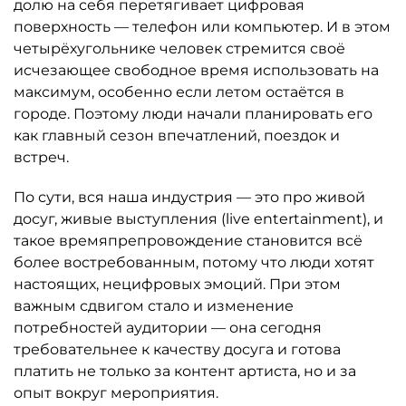
долю на себя перетягивает цифровая
поверхность — телефон или компьютер. И в этом
четырёхугольнике человек стремится своё
исчезающее свободное время использовать на
максимум, особенно если летом остаётся в
городе. Поэтому люди начали планировать его
как главный сезон впечатлений, поездок и
встреч.
По сути, вся наша индустрия — это про живой
досуг, живые выступления (live entertainment), и
такое времяпрепровождение становится всё
более востребованным, потому что люди хотят
настоящих, нецифровых эмоций. При этом
важным сдвигом стало и изменение
потребностей аудитории — она сегодня
требовательнее к качеству досуга и готова
платить не только за контент артиста, но и за
опыт вокруг мероприятия.