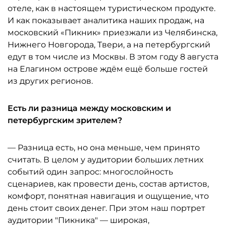
отеле, как в настоящем туристическом продукте.
И как показывает аналитика наших продаж, на
московский «Пикник» приезжали из Челябинска,
Нижнего Новгорода, Твери, а на петербургский
едут в том числе из Москвы. В этом году 8 августа
на Елагином острове ждём ещё больше гостей
из других регионов.
Есть ли разница между московским и
петербургским зрителем?
— Разница есть, но она меньше, чем принято
считать. В целом у аудитории больших летних
событий один запрос: многослойность
сценариев, как провести день, состав артистов,
комфорт, понятная навигация и ощущение, что
день стоит своих денег. При этом наш портрет
аудитории "Пикника" — широкая,