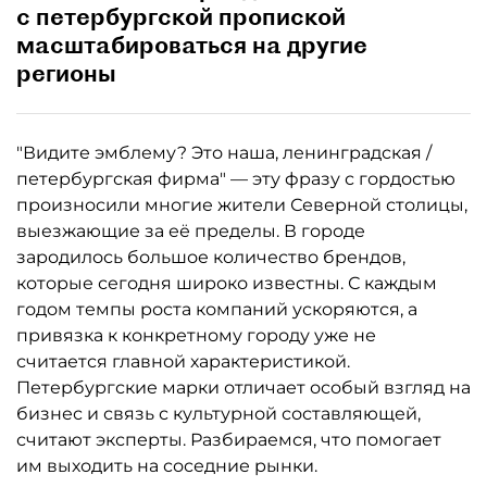
с петербургской пропиской
масштабироваться на другие
регионы
"Видите эмблему? Это наша, ленинградская /
петербургская фирма" — эту фразу с гордостью
произносили многие жители Северной столицы,
выезжающие за её пределы. В городе
зародилось большое количество брендов,
которые сегодня широко известны. С каждым
годом темпы роста компаний ускоряются, а
привязка к конкретному городу уже не
считается главной характеристикой.
Петербургские марки отличает особый взгляд на
бизнес и связь с культурной составляющей,
считают эксперты. Разбираемся, что помогает
им выходить на соседние рынки.