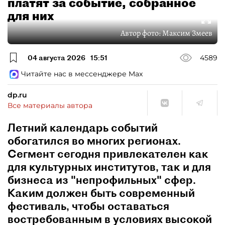
платят за событие, собранное
для них
Автор фото:
Максим Змеев
04 августа 2026
15:51
4589
Читайте нас в мессенджере Max
dp.ru
Все материалы автора
Летний календарь событий
обогатился во многих регионах.
Сегмент сегодня привлекателен как
для культурных институтов, так и для
бизнеса из "непрофильных" сфер.
Каким должен быть современный
фестиваль, чтобы оставаться
востребованным в условиях высокой