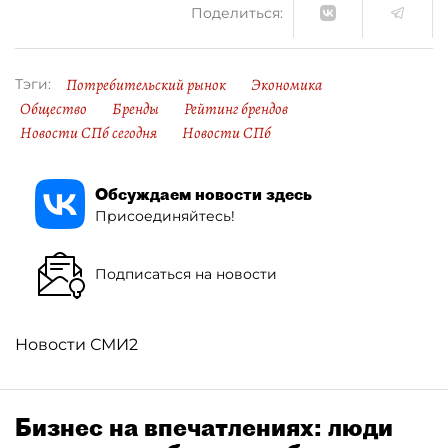
Поделиться:
Потребительский рынок
Экономика
Тэги:
Общество
Бренды
Рейтинг брендов
Новости СПб сегодня
Новости СПб
Обсуждаем новости здесь
Присоединяйтесь!
Подписаться на новости
Новости СМИ2
Бизнес на впечатлениях: люди