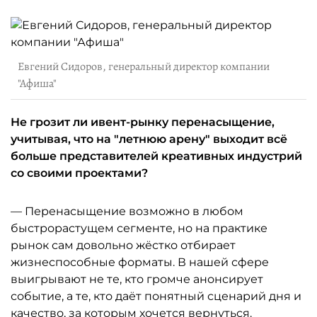
Евгений Сидоров, генеральный директор компании
"Афиша"
Не грозит ли ивент-рынку перенасыщение,
учитывая, что на "летнюю арену" выходит всё
больше представителей креативных индустрий
со своими проектами?
— Перенасыщение возможно в любом
быстрорастущем сегменте, но на практике
рынок сам довольно жёстко отбирает
жизнеспособные форматы. В нашей сфере
выигрывают не те, кто громче анонсирует
событие, а те, кто даёт понятный сценарий дня и
качество, за которым хочется вернуться.