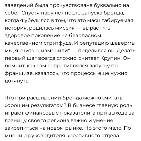
заведений была прочувствована буквально на
себе. "Спустя пару лет после запуска бренда,
когда я убедился в том, что это масштабируемая
история, родилась миссия — вырастить
здоровое поколение на безопасном,
качественном стритфуде. И репутацию шавермы
мы, я считаю, изменили", — поделился он. Делать
первый шаг всегда сложно, считает Крупин. Он
помнит, как сам сопротивлялся запуску по
франшизе, казалось, что процессы ещё нужно
дотянуть.
Что при расширении бренда можно считать
хорошим результатом? В бизнесе главную роль
играют финансовые показатели, а при выходе за
границу своего региона важно и умение
закрепиться на новом рынке. Но этого мало. По
мнению руководителя креативного отдела