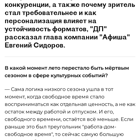
конкуренции, а также почему зритель
стал требовательнее и как
персонализация влияет на
устойчивость форматов, "ДП"
рассказал глава компании "Афиша"
Евгений Сидоров.
В какой момент лето перестало быть мёртвым
сезоном в сфере культурных событий?
— Сама логика низкого сезона ушла в тот
момент, когда свободное время стало
восприниматься как отдельная ценность, а не как
остаток между работой и отпуском. И его,
свободного времени, остаётся всё меньше. Если
раньше это был треугольник "работа-дом-
свободное время", то сейчас самую большую