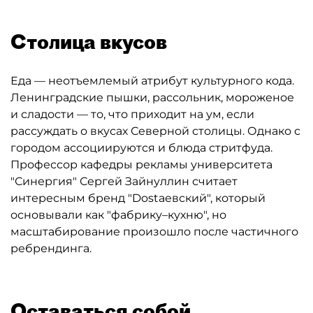
Столица вкусов
Еда — неотъемлемый атрибут культурного кода.
Ленинградские пышки, рассольник, мороженое
и сладости — то, что приходит на ум, если
рассуждать о вкусах Северной столицы. Однако с
городом ассоциируются и блюда стритфуда.
Профессор кафедры рекламы университета
"Синергия" Сергей Зайнуллин считает
интересным бренд "Dostaевский", который
основывали как "фабрику–кухню", но
масштабирование произошло после частичного
ребрендинга.
Оставаться собой