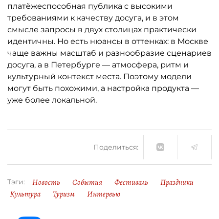
платёжеспособная публика с высокими
требованиями к качеству досуга, и в этом
смысле запросы в двух столицах практически
идентичны. Но есть нюансы в оттенках: в Москве
чаще важны масштаб и разнообразие сценариев
досуга, а в Петербурге — атмосфера, ритм и
культурный контекст места. Поэтому модели
могут быть похожими, а настройка продукта —
уже более локальной.
Поделиться:
Новость
События
Фестиваль
Праздники
Тэги:
Культура
Туризм
Интервью