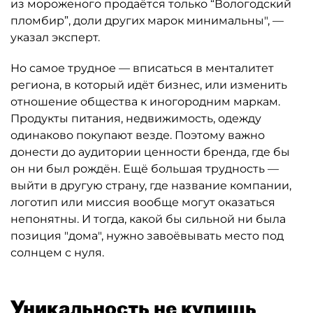
из мороженого продаётся только “Вологодский
пломбир”, доли других марок минимальны", —
указал эксперт.
Но самое трудное — вписаться в менталитет
региона, в который идёт бизнес, или изменить
отношение общества к иногородним маркам.
Продукты питания, недвижимость, одежду
одинаково покупают везде. Поэтому важно
донести до аудитории ценности бренда, где бы
он ни был рождён. Ещё большая трудность —
выйти в другую страну, где название компании,
логотип или миссия вообще могут оказаться
непонятны. И тогда, какой бы сильной ни была
позиция "дома", нужно завоёвывать место под
солнцем с нуля.
Уникальность не купишь