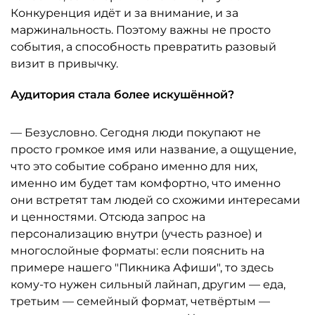
Конкуренция идёт и за внимание, и за
маржинальность. Поэтому важны не просто
события, а способность превратить разовый
визит в привычку.
Аудитория стала более искушённой?
— Безусловно. Сегодня люди покупают не
просто громкое имя или название, а ощущение,
что это событие собрано именно для них,
именно им будет там комфортно, что именно
они встретят там людей со схожими интересами
и ценностями. Отсюда запрос на
персонализацию внутри (учесть разное) и
многослойные форматы: если пояснить на
примере нашего "Пикника Афиши", то здесь
кому-то нужен сильный лайнап, другим — еда,
третьим — семейный формат, четвёртым —