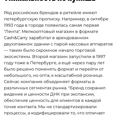
Ряд российских брендов в ретейле имеют
петербургскую прописку. Например, в октябре
1993 года в городе появилась самая первая
"Лента". Мелкооптовый магазин в формате
Cash&Carry заработал в арендованном
двухэтажном здании с парой кассовых аппаратов
— таким было скромное начало торговой
экосистемы. Второй магазин запустили в 1997
году тоже в Петербурге, а ещё через пару лет
было решено поменять формат и перейти от
небольшого, но опта, к масштабной рознице.
Сейчас компания объединяет форматы в
различных сегментах рынка. "Бренд сохранил
видение и ценности ДНК при экспансии,
обеспечив ценность для клиентов в каждой
точке контакта. Мы не стандартизировали
процессы, а кодифицировали то, что отличает