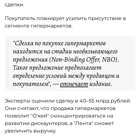
сделки.
Покупатель планирует усилить присутствие в
сегменте гипермаркетов.
"Сделка по покупке гипермаркетов
находится на стадии необязывающего
предложения (Non-Binding Offer, NBO).
Такое предложение предполагает
определение условий между продавцом и
покупателем", —
отмечает
издание.
Эксперты оценили сделку в 40–55 млрд рублей.
Они считают, что продажа гипермаркетов
позволит "О'кей" сконцентрироваться на
развитии дискаунтеров, а "Лента" сможет
увеличить выручку.