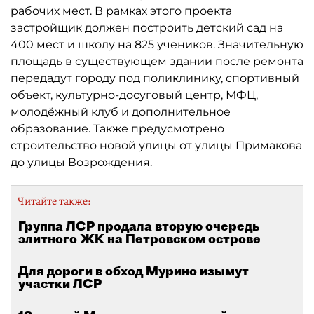
рабочих мест. В рамках этого проекта
застройщик должен построить детский сад на
400 мест и школу на 825 учеников. Значительную
площадь в существующем здании после ремонта
передадут городу под поликлинику, спортивный
объект, культурно-досуговый центр, МФЦ,
молодёжный клуб и дополнительное
образование. Также предусмотрено
строительство новой улицы от улицы Примакова
до улицы Возрождения.
Читайте также:
Группа ЛСР продала вторую очередь
элитного ЖК на Петровском острове
Для дороги в обход Мурино изымут
участки ЛСР