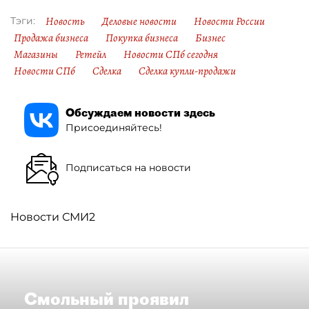
Новость
Деловые новости
Новости России
Тэги:
Продажа бизнеса
Покупка бизнеса
Бизнес
Магазины
Ретейл
Новости СПб сегодня
Новости СПб
Сделка
Сделка купли-продажи
Обсуждаем новости здесь
Присоединяйтесь!
Подписаться на новости
Новости СМИ2
Смольный проявил