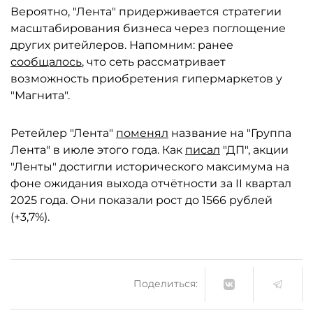
Вероятно, "Лента" придерживается стратегии
масштабирования бизнеса через поглощение
других ритейлеров. Напомним: ранее
сообщалось
, что сеть рассматривает
возможность приобретения гипермаркетов у
"Магнита".
Ретейлер "Лента"
поменял
название на "Группа
Лента" в июле этого года. Как
писал
"ДП", акции
"Ленты" достигли исторического максимума на
фоне ожидания выхода отчётности за II квартал
2025 года. Они показали рост до 1566 рублей
(+3,7%).
Поделиться: