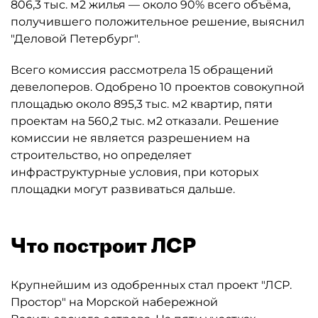
806,3 тыс. м2 жилья — около 90% всего объёма,
получившего положительное решение, выяснил
"Деловой Петербург".
Всего комиссия рассмотрела 15 обращений
девелоперов. Одобрено 10 проектов совокупной
площадью около 895,3 тыс. м2 квартир, пяти
проектам на 560,2 тыс. м2 отказали. Решение
комиссии не является разрешением на
строительство, но определяет
инфраструктурные условия, при которых
площадки могут развиваться дальше.
Что построит ЛСР
Крупнейшим из одобренных стал проект "ЛСР.
Простор" на Морской набережной