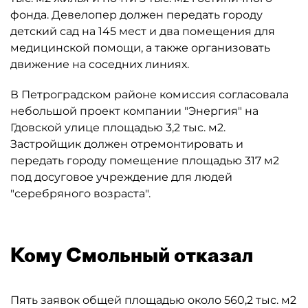
фонда. Девелопер должен передать городу
детский сад на 145 мест и два помещения для
медицинской помощи, а также организовать
движение на соседних линиях.
В Петроградском районе комиссия согласовала
небольшой проект компании "Энергия" на
Гдовской улице площадью 3,2 тыс. м2.
Застройщик должен отремонтировать и
передать городу помещение площадью 317 м2
под досуговое учреждение для людей
"серебряного возраста".
Кому Смольный отказал
Пять заявок общей площадью около 560,2 тыс. м2