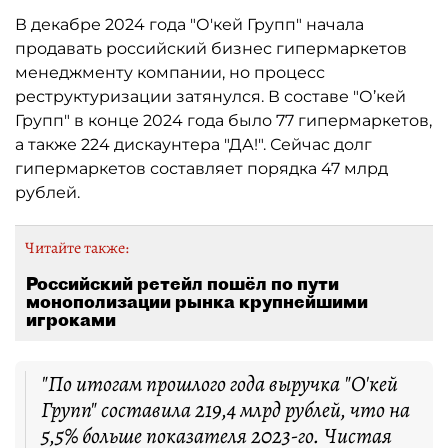
В декабре 2024 года "О'кей Групп" начала
продавать российский бизнес гипермаркетов
менеджменту компании, но процесс
реструктуризации затянулся. В составе "О’кей
Групп" в конце 2024 года было 77 гипермаркетов,
а также 224 дискаунтера "ДА!". Сейчас долг
гипермаркетов составляет порядка 47 млрд
рублей.
Читайте также:
Российский ретейл пошёл по пути
монополизации рынка крупнейшими
игроками
"По итогам прошлого года выручка "О'кей
Групп" составила 219,4 млрд рублей, что на
5,5% больше показателя 2023-го. Чистая