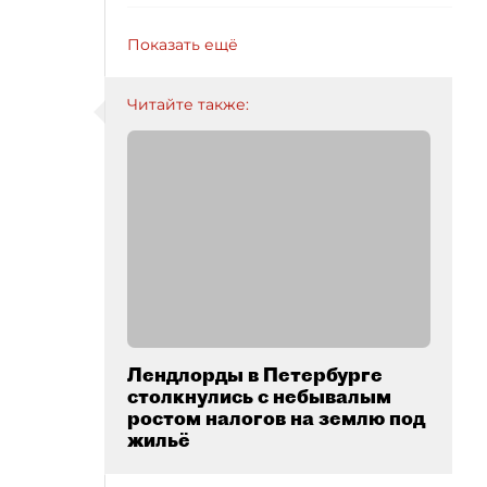
Показать ещё
Читайте также:
Лендлорды в Петербурге
столкнулись с небывалым
ростом налогов на землю под
жильё