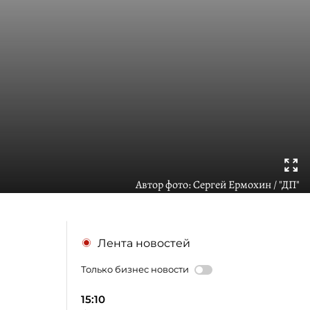
Автор фото:
Сергей Ермохин / "ДП"
Лента новостей
Только бизнес новости
15:10