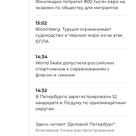
Финляндия потратит 800 тысяч евро на
экзамен по обществу для мигрантов
15:02
Bloomberg: Турция ограничивает
судоходство в Чёрном море из-за атак
БПЛА
14:34
World Skate допустила российских
спортсменов к соревнованиям с
флагом и гимном
14:32
В Петербурге зарегистрировали 52
кандидата в Госдуму по одномандатным
округам
Здесь читают "Деловой Петербург".
Ключевые точки распространения