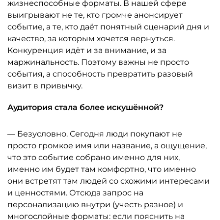
жизнеспособные форматы. В нашей сфере
выигрывают не те, кто громче анонсирует
событие, а те, кто даёт понятный сценарий дня и
качество, за которым хочется вернуться.
Конкуренция идёт и за внимание, и за
маржинальность. Поэтому важны не просто
события, а способность превратить разовый
визит в привычку.
Аудитория стала более искушённой?
— Безусловно. Сегодня люди покупают не
просто громкое имя или название, а ощущение,
что это событие собрано именно для них,
именно им будет там комфортно, что именно
они встретят там людей со схожими интересами
и ценностями. Отсюда запрос на
персонализацию внутри (учесть разное) и
многослойные форматы: если пояснить на