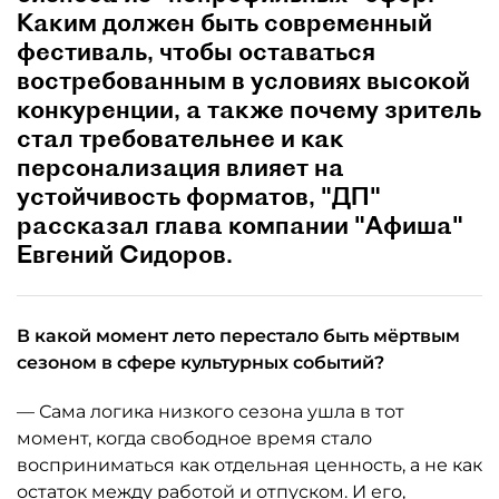
Каким должен быть современный
фестиваль, чтобы оставаться
востребованным в условиях высокой
конкуренции, а также почему зритель
стал требовательнее и как
персонализация влияет на
устойчивость форматов, "ДП"
рассказал глава компании "Афиша"
Евгений Сидоров.
В какой момент лето перестало быть мёртвым
сезоном в сфере культурных событий?
— Сама логика низкого сезона ушла в тот
момент, когда свободное время стало
восприниматься как отдельная ценность, а не как
остаток между работой и отпуском. И его,