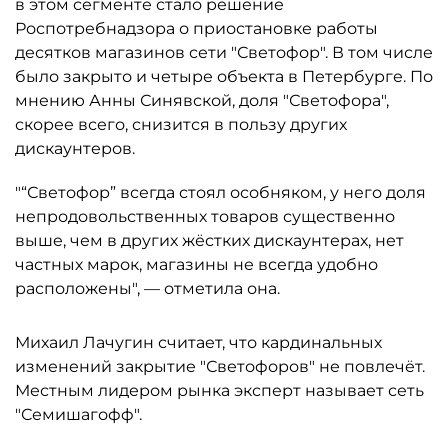
в этом сегменте стало решение
Роспотребнадзора о приостановке работы
десятков магазинов сети "Светофор". В том числе
было закрыто и четыре объекта в Петербурге. По
мнению Анны Синявской, доля "Светофора",
скорее всего, снизится в пользу других
дискаунтеров.
"“Светофор” всегда стоял особняком, у него доля
непродовольственных товаров существенно
выше, чем в других жёстких дискаунтерах, нет
частных марок, магазины не всегда удобно
расположены", — отметила она.
Михаил Лачугин считает, что кардинальных
изменений закрытие "Светофоров" не повлечёт.
Местным лидером рынка эксперт называет сеть
"Семишагофф".