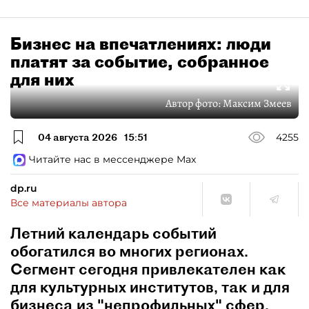
Бизнес на впечатлениях: люди
платят за событие, собранное
для них
Автор фото:
Максим Змеев
04 августа 2026
15:51
4255
Читайте нас в мессенджере Max
dp.ru
Все материалы автора
Летний календарь событий
обогатился во многих регионах.
Сегмент сегодня привлекателен как
для культурных институтов, так и для
бизнеса из "непрофильных" сфер.