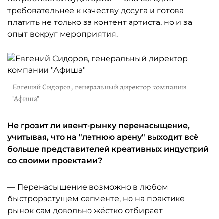
требовательнее к качеству досуга и готова
платить не только за контент артиста, но и за
опыт вокруг мероприятия.
Евгений Сидоров, генеральный директор компании
"Афиша"
Не грозит ли ивент-рынку перенасыщение,
учитывая, что на "летнюю арену" выходит всё
больше представителей креативных индустрий
со своими проектами?
— Перенасыщение возможно в любом
быстрорастущем сегменте, но на практике
рынок сам довольно жёстко отбирает