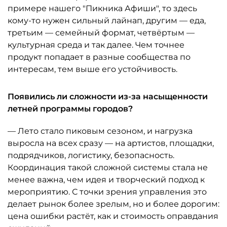
примере нашего "Пикника Афиши", то здесь
кому-то нужен сильный лайнап, другим — еда,
третьим — семейный формат, четвёртым —
культурная среда и так далее. Чем точнее
продукт попадает в разные сообщества по
интересам, тем выше его устойчивость.
Появились ли сложности из-за насыщенности
летней программы городов?
— Лето стало пиковым сезоном, и нагрузка
выросла на всех сразу — на артистов, площадки,
подрядчиков, логистику, безопасность.
Координация такой сложной системы стала не
менее важна, чем идея и творческий подход к
мероприятию. С точки зрения управления это
делает рынок более зрелым, но и более дорогим:
цена ошибки растёт, как и стоимость оправдания