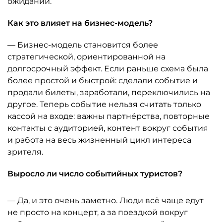
ожиданий.
Как это влияет на бизнес-модель?
— Бизнес-модель становится более
стратегической, ориентированной на
долгосрочный эффект. Если раньше схема была
более простой и быстрой: сделали событие и
продали билеты, заработали, переключились на
другое. Теперь событие нельзя считать только
кассой на входе: важны партнёрства, повторные
контакты с аудиторией, контент вокруг события
и работа на весь жизненный цикл интереса
зрителя.
Выросло ли число событийных туристов?
— Да, и это очень заметно. Люди всё чаще едут
не просто на концерт, а за поездкой вокруг