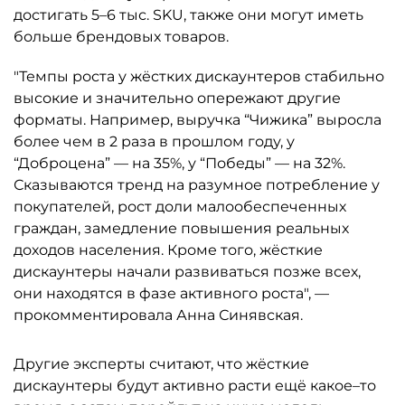
достигать 5–6 тыс. SKU, также они могут иметь
больше брендовых товаров.
"Темпы роста у жёстких дискаунтеров стабильно
высокие и значительно опережают другие
форматы. Например, выручка “Чижика” выросла
более чем в 2 раза в прошлом году, у
“Доброцена” — на 35%, у “Победы” — на 32%.
Сказываются тренд на разумное потребление у
покупателей, рост доли малообеспеченных
граждан, замедление повышения реальных
доходов населения. Кроме того, жёсткие
дискаунтеры начали развиваться позже всех,
они находятся в фазе активного роста", —
прокомментировала Анна Синявская.
Другие эксперты считают, что жёсткие
дискаунтеры будут активно расти ещё какое–то