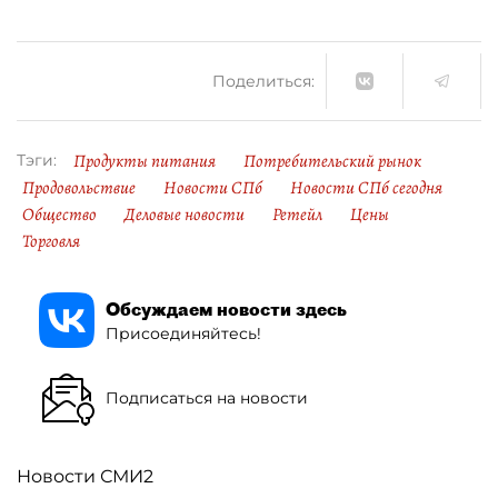
Поделиться:
Продукты питания
Потребительский рынок
Тэги:
Продовольствие
Новости СПб
Новости СПб сегодня
Общество
Деловые новости
Ретейл
Цены
Торговля
Обсуждаем новости здесь
Присоединяйтесь!
Подписаться на новости
Новости СМИ2