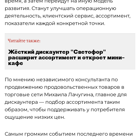
время, а затем перейдут на иную модель
развития. Станут улучшать операционную
деятельность, клиентский сервис, ассортимент,
показатели каждой конкретной точки.
Читайте также:
Жёсткий дискаунтер "Светофор"
расширит ассортимент и откроет мини–
кафе
По мнению независимого консультанта по
продвижению продовольственных товаров в
торговые сети Михаила Лачугина, главное для
дискаунтера — подбор ассортимента таким
образом, чтобы поддерживать у потребителя
ощущение низких цен.
Самым громким событием последнего времени