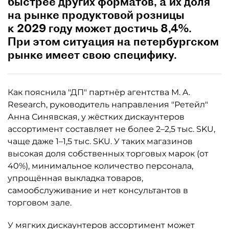
быстрее других форматов, а их доля
на рынке продуктовой розницы
к 2029 году может достичь 8,4%.
При этом ситуация на петербургском
рынке имеет свою специфику.
Как пояснила "ДП" партнёр агентства M. A.
Research, руководитель направления "Ретейл"
Анна Синявская, у жёстких дискаунтеров
ассортимент составляет не более 2–2,5 тыс. SKU,
чаще даже 1–1,5 тыс. SKU. У таких магазинов
высокая доля собственных торговых марок (от
40%), минимальное количество персонала,
упрощённая выкладка товаров,
самообслуживание и нет консультантов в
торговом зале.
У мягких дискаунтеров ассортимент может