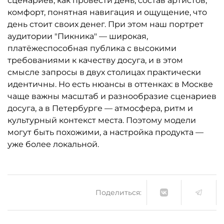
сценариев, как провести день, состав артистов,
комфорт, понятная навигация и ощущение, что
день стоит своих денег. При этом наш портрет
аудитории "Пикника" — широкая,
платёжеспособная публика с высокими
требованиями к качеству досуга, и в этом
смысле запросы в двух столицах практически
идентичны. Но есть нюансы в оттенках: в Москве
чаще важны масштаб и разнообразие сценариев
досуга, а в Петербурге — атмосфера, ритм и
культурный контекст места. Поэтому модели
могут быть похожими, а настройка продукта —
уже более локальной.
Поделиться: