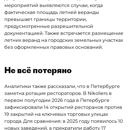
мероприятий выявляются случаи, когда
фактическая площадь летней веранды
превышает границы территории,
предусмотренные разрешительной
документацией. Также встречается размещение
летних веранд на городских земельных участках
без оформленных правовых оснований.
Не всё потеряно
Аналитики также рассказали, что в Петербурге
заметна ротация рестораторов. В Nikoliers в
первом полугодии 2026 года в Петербурге
зафиксировали 14 открытий ресторанов против
19 закрытий на ключевых торговых улицах
города. Для сравнения: в 2025 году появилось 10
новых заведений, а прекратили работу 17