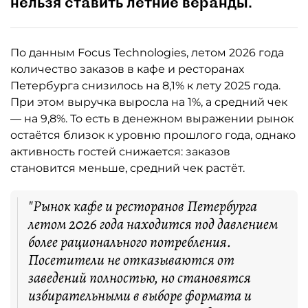
нельзя ставить летние веранды.
По данным Focus Technologies, летом 2026 года
количество заказов в кафе и ресторанах
Петербурга снизилось на 8,1% к лету 2025 года.
При этом выручка выросла на 1%, а средний чек
— на 9,8%. То есть в денежном выражении рынок
остаётся близок к уровню прошлого года, однако
активность гостей снижается: заказов
становится меньше, средний чек растёт.
"Рынок кафе и ресторанов Петербурга
летом 2026 года находится под давлением
более рационального потребления.
Посетители не отказываются от
заведений полностью, но становятся
избирательными в выборе формата и