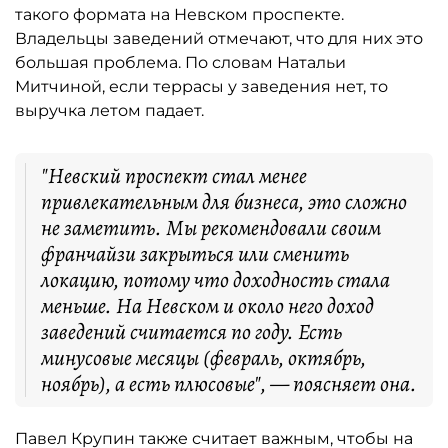
такого формата на Невском проспекте.
Владельцы заведений отмечают, что для них это
большая проблема. По словам Натальи
Митчиной, если террасы у заведения нет, то
выручка летом падает.
"Невский проспект стал менее
привлекательным для бизнеса, это сложно
не заметить. Мы рекомендовали своим
франчайзи закрыться или сменить
локацию, потому что доходность стала
меньше. На Невском и около него доход
заведений считается по году. Есть
минусовые месяцы (февраль, октябрь,
ноябрь), а есть плюсовые", — поясняет она.
Павел Крупин также считает важным, чтобы на