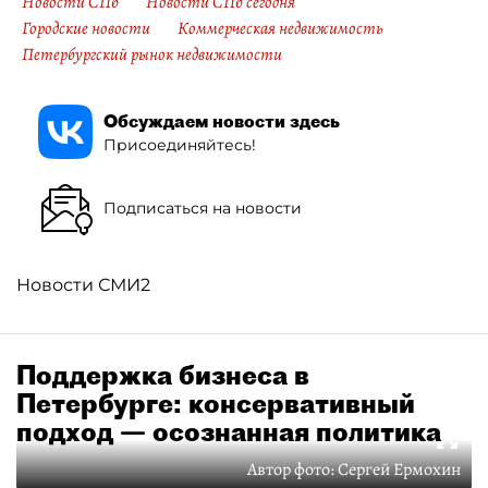
Новости СПб
Новости СПб сегодня
Городские новости
Коммерческая недвижимость
Петербургский рынок недвижимости
Обсуждаем новости здесь
Присоединяйтесь!
Подписаться на новости
Новости СМИ2
Поддержка бизнеса в
Петербурге: консервативный
подход — осознанная политика
Автор фото:
Сергей Ермохин