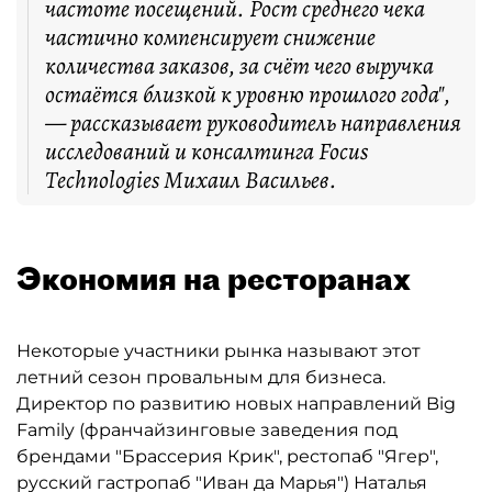
частоте посещений. Рост среднего чека
частично компенсирует снижение
количества заказов, за счёт чего выручка
остаётся близкой к уровню прошлого года",
— рассказывает руководитель направления
исследований и консалтинга Focus
Technologies Михаил Васильев.
Экономия на ресторанах
Некоторые участники рынка называют этот
летний сезон провальным для бизнеса.
Директор по развитию новых направлений Big
Family (франчайзинговые заведения под
брендами "Брассерия Крик", рестопаб "Ягер",
русский гастропаб "Иван да Марья") Наталья