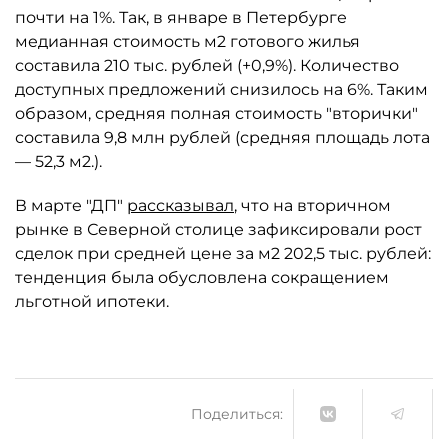
почти на 1%. Так, в январе в Петербурге
медианная стоимость м2 готового жилья
составила 210 тыс. рублей (+0,9%). Количество
доступных предложений снизилось на 6%. Таким
образом, средняя полная стоимость "вторички"
составила 9,8 млн рублей (средняя площадь лота
— 52,3 м2.).
В марте "ДП"
рассказывал
, что на вторичном
рынке в Северной столице зафиксировали рост
сделок при средней цене за м2 202,5 тыс. рублей:
тенденция была обусловлена сокращением
льготной ипотеки.
Поделиться: