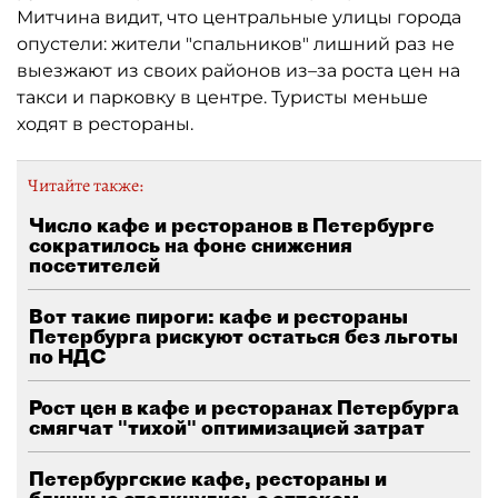
Митчина видит, что центральные улицы города
опустели: жители "спальников" лишний раз не
выезжают из своих районов из–за роста цен на
такси и парковку в центре. Туристы меньше
ходят в рестораны.
Читайте также:
Число кафе и ресторанов в Петербурге
сократилось на фоне снижения
посетителей
Вот такие пироги: кафе и рестораны
Петербурга рискуют остаться без льготы
по НДС
Рост цен в кафе и ресторанах Петербурга
смягчат "тихой" оптимизацией затрат
Петербургские кафе, рестораны и