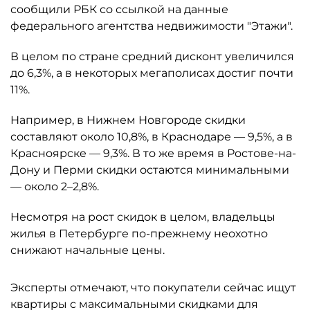
сообщили РБК со ссылкой на данные
федерального агентства недвижимости "Этажи".
В целом по стране средний дисконт увеличился
до 6,3%, а в некоторых мегаполисах достиг почти
11%.
Например, в Нижнем Новгороде скидки
составляют около 10,8%, в Краснодаре — 9,5%, а в
Красноярске — 9,3%. В то же время в Ростове-на-
Дону и Перми скидки остаются минимальными
— около 2–2,8%.
Несмотря на рост скидок в целом, владельцы
жилья в Петербурге по-прежнему неохотно
снижают начальные цены.
Эксперты отмечают, что покупатели сейчас ищут
квартиры с максимальными скидками для