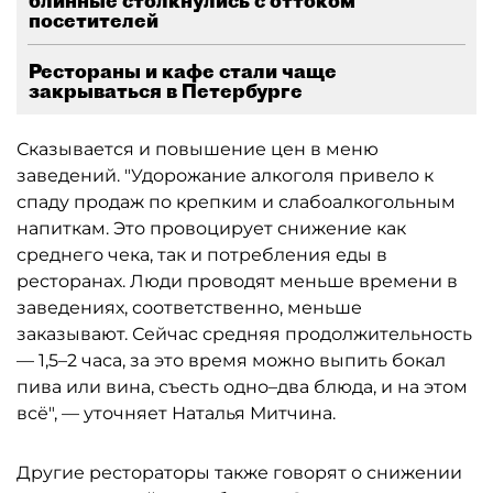
блинные столкнулись с оттоком
посетителей
Рестораны и кафе стали чаще
закрываться в Петербурге
Сказывается и повышение цен в меню
заведений. "Удорожание алкоголя привело к
спаду продаж по крепким и слабоалкогольным
напиткам. Это провоцирует снижение как
среднего чека, так и потребления еды в
ресторанах. Люди проводят меньше времени в
заведениях, соответственно, меньше
заказывают. Сейчас средняя продолжительность
— 1,5–2 часа, за это время можно выпить бокал
пива или вина, съесть одно–два блюда, и на этом
всё", — уточняет Наталья Митчина.
Другие рестораторы также говорят о снижении