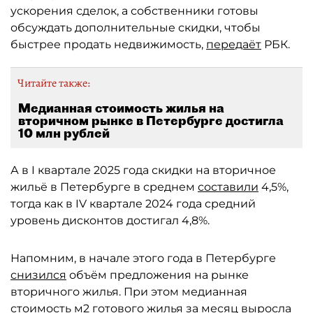
ускорения сделок, а собственники готовы
обсуждать дополнительные скидки, чтобы
быстрее продать недвижимость,
передаёт
РБК.
Читайте также:
Медианная стоимость жилья на
вторичном рынке в Петербурге достигла
10 млн рублей
А в I квартале 2025 года скидки на вторичное
жильё в Петербурге в среднем
составили
4,5%,
тогда как в IV квартале 2024 года средний
уровень дисконтов достигал 4,8%.
Напомним, в начале этого года в Петербурге
снизился
объём предложения на рынке
вторичного жилья. При этом медианная
стоимость м2 готового жилья за месяц выросла