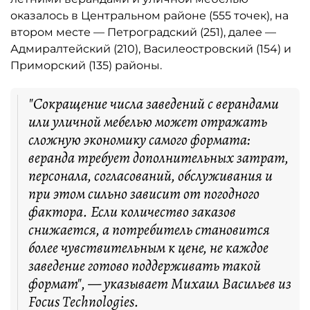
оказалось в Центральном районе (555 точек), на
втором месте — Петроградский (251), далее —
Адмиралтейский (210), Василеостровский (154) и
Приморский (135) районы.
"Сокращение числа заведений с верандами
или уличной мебелью может отражать
сложную экономику самого формата:
веранда требует дополнительных затрат,
персонала, согласований, обслуживания и
при этом сильно зависит от погодного
фактора. Если количество заказов
снижается, а потребитель становится
более чувствительным к цене, не каждое
заведение готово поддерживать такой
формат", — указывает Михаил Васильев из
Focus Technologies.