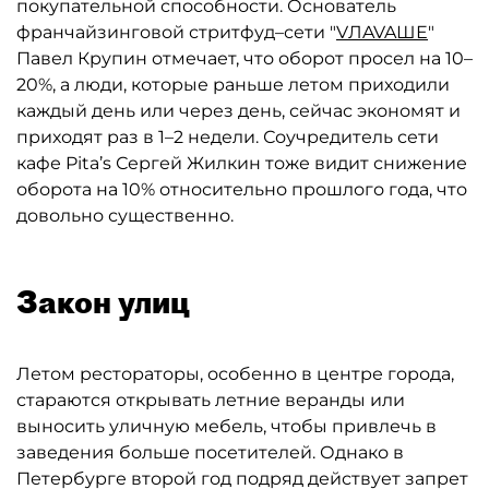
покупательной способности. Основатель
франчайзинговой стритфуд–сети "
VЛAVAШЕ
"
Павел Крупин отмечает, что оборот просел на 10–
20%, а люди, которые раньше летом приходили
каждый день или через день, сейчас экономят и
приходят раз в 1–2 недели. Соучредитель сети
кафе Pita’s Сергей Жилкин тоже видит снижение
оборота на 10% относительно прошлого года, что
довольно существенно.
Закон улиц
Летом рестораторы, особенно в центре города,
стараются открывать летние веранды или
выносить уличную мебель, чтобы привлечь в
заведения больше посетителей. Однако в
Петербурге второй год подряд действует запрет