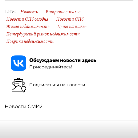
Новость
Вторичное жилье
Тэги:
Новости СПб сегодня
Новости СПб
Жилая недвижимость
Цены на жилье
Петербургский рынок недвижимости
Покупка недвижимости
Обсуждаем новости здесь
Присоединяйтесь!
Подписаться на новости
Новости СМИ2