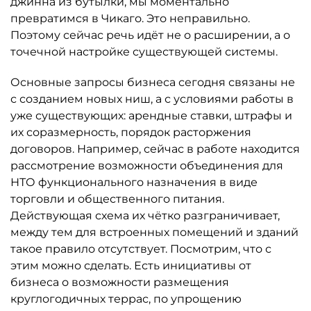
джинна из бутылки, мы моментально
превратимся в Чикаго. Это неправильно.
Поэтому сейчас речь идёт не о расширении, а о
точечной настройке существующей системы.
Основные запросы бизнеса сегодня связаны не
с созданием новых ниш, а с условиями работы в
уже существующих: арендные ставки, штрафы и
их соразмерность, порядок расторжения
договоров. Например, сейчас в работе находится
рассмотрение возможности объединения для
НТО функционального назначения в виде
торговли и общественного питания.
Действующая схема их чётко разграничивает,
между тем для встроенных помещений и зданий
такое правило отсутствует. Посмотрим, что с
этим можно сделать. Есть инициативы от
бизнеса о возможности размещения
круглогодичных террас, по упрощению