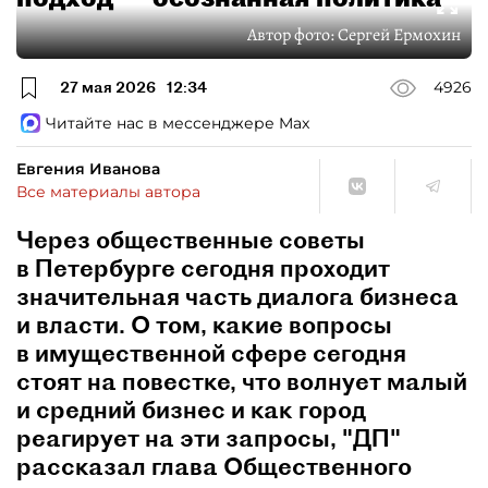
Автор фото:
Сергей Ермохин
27 мая 2026
12:34
4926
Читайте нас в мессенджере Max
Евгения Иванова
Все материалы автора
Через общественные советы
в Петербурге сегодня проходит
значительная часть диалога бизнеса
и власти. О том, какие вопросы
в имущественной сфере сегодня
стоят на повестке, что волнует малый
и средний бизнес и как город
реагирует на эти запросы, "ДП"
рассказал глава Общественного