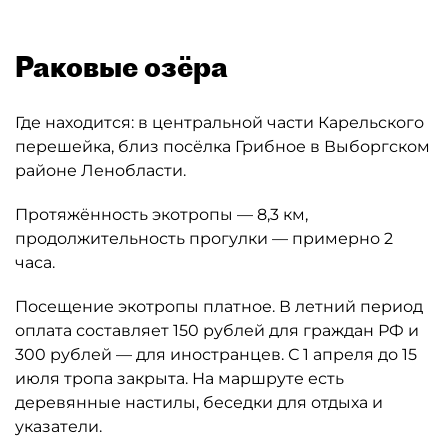
Раковые озёра
Где находится: в центральной части Карельского
перешейка, близ посёлка Грибное в Выборгском
районе Ленобласти.
Протяжённость экотропы — 8,3 км,
продолжительность прогулки — примерно 2
часа.
Посещение экотропы платное. В летний период
оплата составляет 150 рублей для граждан РФ и
300 рублей — для иностранцев. С 1 апреля до 15
июля тропа закрыта. На маршруте есть
деревянные настилы, беседки для отдыха и
указатели.