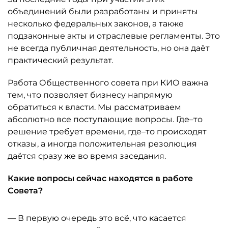
объединений были разработаны и приняты
несколько федеральных законов, а также
подзаконные акты и отраслевые регламенты. Это
не всегда публичная деятельность, но она даёт
практический результат.
Работа Общественного совета при КИО важна
тем, что позволяет бизнесу напрямую
обратиться к власти. Мы рассматриваем
абсолютно все поступающие вопросы. Где–то
решение требует времени, где–то происходят
отказы, а иногда положительная резолюция
даётся сразу же во время заседания.
Какие вопросы сейчас находятся в работе
Совета?
— В первую очередь это всё, что касается