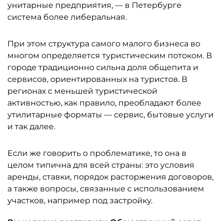
унитарные предприятия, — в Петербурге
система более либеральная.
При этом структура самого малого бизнеса во
многом определяется туристическим потоком. В
городе традиционно сильна доля общепита и
сервисов, ориентированных на туристов. В
регионах с меньшей туристической
активностью, как правило, преобладают более
утилитарные форматы — сервис, бытовые услуги
и так далее.
Если же говорить о проблематике, то она в
целом типична для всей страны: это условия
аренды, ставки, порядок расторжения договоров,
а также вопросы, связанные с использованием
участков, например под застройку.