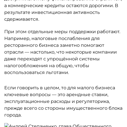
а коммерческие кредиты остаются дорогими. В
результате инвестиционная активность
сдерживается.
При этом отдельные меры поддержки работают.
Например, налоговые послабления для
ресторанного бизнеса заметно помогают
отрасли — настолько, что некоторые компании
даже переходят с упрощённой системы
налогообложения на общую, чтобы
воспользоваться льготами.
Если говорить в целом, то для малого бизнеса
ключевые вопросы — это арендные ставки,
эксплуатационные расходы и регуляторика,
прежде всего со стороны имущественного блока
города.