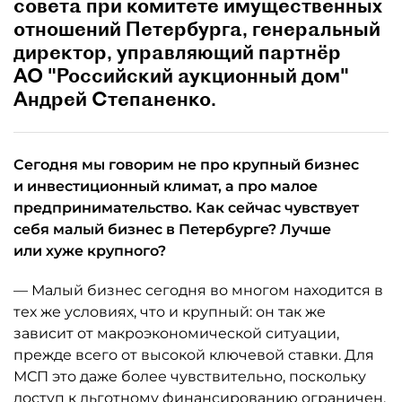
совета при комитете имущественных
отношений Петербурга, генеральный
директор, управляющий партнёр
АО "Российский аукционный дом"
Андрей Степаненко.
Сегодня мы говорим не про крупный бизнес
и инвестиционный климат, а про малое
предпринимательство. Как сейчас чувствует
себя малый бизнес в Петербурге? Лучше
или хуже крупного?
— Малый бизнес сегодня во многом находится в
тех же условиях, что и крупный: он так же
зависит от макроэкономической ситуации,
прежде всего от высокой ключевой ставки. Для
МСП это даже более чувствительно, поскольку
доступ к льготному финансированию ограничен,