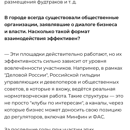
размещения фудтраков и т. д.
В городе всегда существовали общественные
организации, заявлявшие о диалоге бизнеса
и власти. Насколько такой формат
взаимодействия эффективен?
— Эти площадки действительно работают, но их
эффективность сильно зависит от уровня
вовлечённости участников. Например, в рамках
"Деловой России", Российской гильдии
управляющих и девелоперов и общественных
советов, в которые я вхожу, ведётся реальная
нормотворческая работа. Такие структуры — это
не просто "клубы по интересам", а каналы, через
которые бизнес может доносить свою позицию
до регуляторов, включая Минфин и ФАС.
За последние годы при участии этих