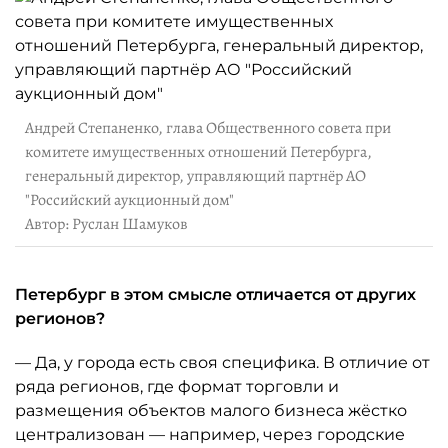
Андрей Степаненко, глава Общественного совета при
комитете имущественных отношений Петербурга,
генеральный директор, управляющий партнёр АО
"Российский аукционный дом"
Автор: Руслан Шамуков
Петербург в этом смысле отличается от других
регионов?
— Да, у города есть своя специфика. В отличие от
ряда регионов, где формат торговли и
размещения объектов малого бизнеса жёстко
централизован — например, через городские