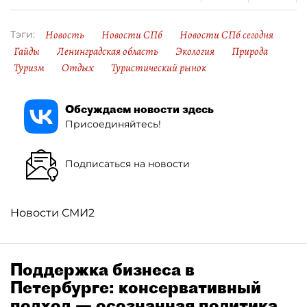
Новость
Новости СПб
Новости СПб сегодня
Тэги:
Гайды
Ленинградская область
Экология
Природа
Туризм
Отдых
Туристический рынок
Обсуждаем новости здесь
Присоединяйтесь!
Подписаться на новости
Новости СМИ2
Поддержка бизнеса в
Петербурге: консервативный
подход — осознанная политика