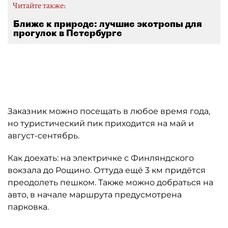
Читайте также:
Ближе к природе: лучшие экотропы для
прогулок в Петербурге
Автор: Дирекция особо охраняемых природных территорий (
Заказник можно посещать в любое время года,
но туристический пик приходится на май и
август-сентябрь.
Как доехать: на электричке с Финляндского
вокзала до Рощино. Оттуда ещё 3 км придётся
преодолеть пешком. Также можно добраться на
авто, в начале маршрута предусмотрена
парковка.