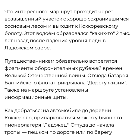
Что интересного: маршрут проходит через
возвышенный участок с хорошо сохранившимся
сосновым лесом и выходит к Коккоревскому
болоту. Этот водоём образовался "каких-то" 2 тыс.
лет назад после падения уровня воды в
Ладожском озере.
Путешественникам обязательно встретятся
фрагменты оборонительных рубежей времён
Великой Отечественной войны. Отсюда батарея
Балтийского флота прикрывала "Дорогу жизни".
Также на маршруте установлены
информационные щиты.
Как добраться: на автомобиле до деревни
Коккорево, припарковаться можно у бывшего
пионерлагеря "Ладожец". Оттуда до начала
тропы — пешком по дороге или по берегу