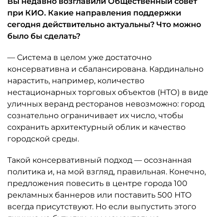
Вы недавно возглавили Общественный совет
при КИО. Какие направления поддержки
сегодня действительно актуальны? Что можно
было бы сделать?
— Система в целом уже достаточно
консервативна и сбалансирована. Кардинально
нарастить, например, количество
нестационарных торговых объектов (НТО) в виде
уличных веранд ресторанов невозможно: город
сознательно ограничивает их число, чтобы
сохранить архитектурный облик и качество
городской среды.
Такой консервативный подход — осознанная
политика и, на мой взгляд, правильная. Конечно,
предложения повесить в центре города 100
рекламных баннеров или поставить 500 НТО
всегда присутствуют. Но если выпустить этого