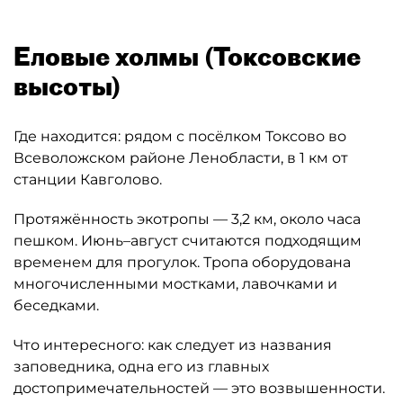
Еловые холмы (Токсовские
высоты)
Где находится: рядом с посёлком Токсово во
Всеволожском районе Ленобласти, в 1 км от
станции Кавголово.
Протяжённость экотропы — 3,2 км, около часа
пешком. Июнь–август считаются подходящим
временем для прогулок. Тропа оборудована
многочисленными мостками, лавочками и
беседками.
Что интересного: как следует из названия
заповедника, одна его из главных
достопримечательностей — это возвышенности.