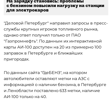
На зарядку становись: проблемы
с бензином повысили нагрузку на станции
для электрокаров
"Деловой Петербург" направил запросы в пресс-
службы крупных игроков топливного рынка,
однако ответ получил только от ПАО
"Газпромнефть". По данным их интерактивной
карты АИ-100 доступен на 20 из примерно 100
заправок в Петербурге и ближайших
пригородах.
По данным сайта "ГдеБЕНЗ", на котором
автолюбители оставляют метки на АЗС с
информацией о наличии бензина, в Петербурге
и Ленобласти поставлено 633 метки, наличие
АИ-100 только на 40.