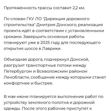
Протяжённость трассы составит 2,2 км.
По словам ГКУ ЛО "Дирекция дорожного
строительства" Дмитрия Донского, реализация
проекта идёт в соответствии с установленными
сроками. Завершить основные работы
планируют уже в 2025 году для последующего
открытия шоссе в Лаврики.
Объездная дорога, подчеркнул Донской,
разгрузит транспортные потоки между
Петербургом и Всеволожским районом
Ленобласти, сообщение между которыми станет
комфортнее и быстрее.
В мае-июне планируется выполнение работ по
устройству земляного полотна и дорожной
одежды. После этого рабочие приступят к