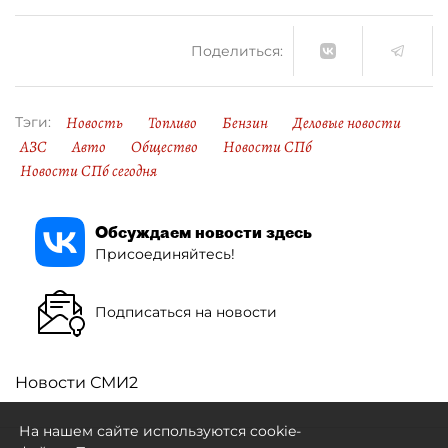
Поделиться:
Новость
Топливо
Бензин
Деловые новости
Тэги:
АЗС
Авто
Общество
Новости СПб
Новости СПб сегодня
Обсуждаем новости здесь
Присоединяйтесь!
Подписаться на новости
Новости СМИ2
На нашем сайте используются cookie-