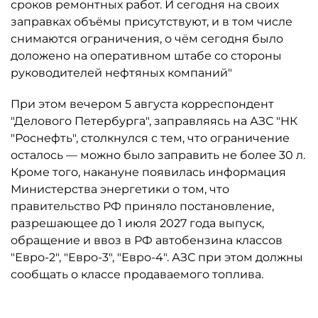
сроков ремонтных работ. И сегодня на своих
заправках объёмы присутствуют, и в том числе
снимаются ограничения, о чём сегодня было
доложено на оперативном штабе со стороны
руководителей нефтяных компаний"
При этом вечером 5 августа корреспондент
"Делового Петербурга", заправляясь на АЗС "НК
"Роснефть", столкнулся с тем, что ограничение
осталось ­— можно было заправить не более 30 л.
Кроме того, накануне появилась информация
Министерства энергетики о том, что
правительство РФ приняло постановление,
разрешающее до 1 июля 2027 года выпуск,
обращение и ввоз в РФ автобензина классов
"Евро-2", "Евро-3", "Евро-4". АЗС при этом должны
сообщать о классе продаваемого топлива.