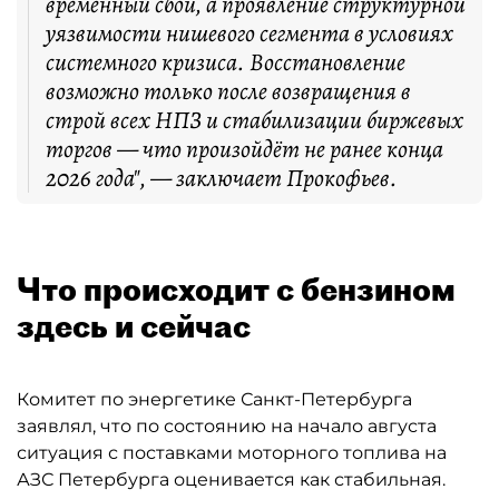
временный сбой, а проявление структурной
уязвимости нишевого сегмента в условиях
системного кризиса. Восстановление
возможно только после возвращения в
строй всех НПЗ и стабилизации биржевых
торгов — что произойдёт не ранее конца
2026 года", — заключает Прокофьев.
Что происходит с бензином
здесь и сейчас
Комитет по энергетике Санкт-Петербурга
заявлял, что по состоянию на начало августа
ситуация с поставками моторного топлива на
АЗС Петербурга оценивается как стабильная.