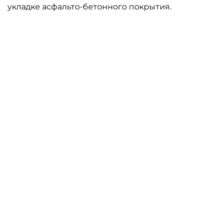
укладке асфальто-бетонного покрытия.