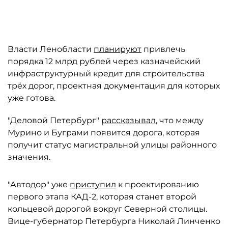
Власти Ленобласти
планируют
привлечь
порядка 12 млрд рублей через казначейский
инфраструктурный кредит для строительства
трёх дорог, проектная документация для которых
уже готова.
"Деловой Петербург"
рассказывал
, что между
Мурино и Буграми появится дорога, которая
получит статус магистральной улицы районного
значения.
"Автодор" уже
приступил
к проектированию
первого этапа КАД-2, которая станет второй
кольцевой дорогой вокруг Северной столицы.
Вице-губернатор Петербурга Николай Линченко