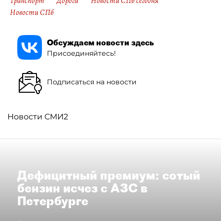
Транспорт
Дороги
Новости СПб сегодня
Новости СПб
Обсуждаем новости здесь
Присоединяйтесь!
Подписаться на новости
Новости СМИ2
Дефицитный премиум: сотый
бензин исчез с АЗС в
Петербурге