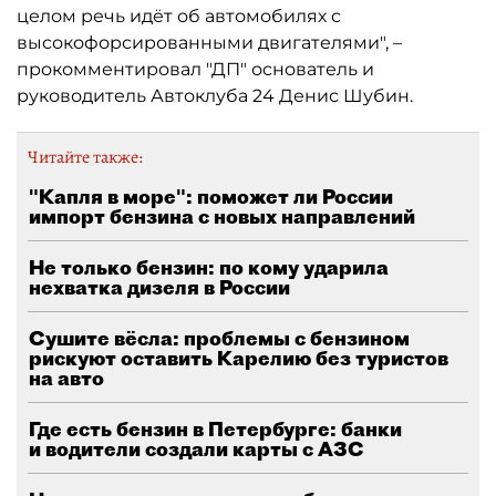
целом речь идёт об автомобилях с
высокофорсированными двигателями", –
прокомментировал "ДП" основатель и
руководитель Автоклуба 24 Денис Шубин.
Читайте также:
"Капля в море": поможет ли России
импорт бензина с новых направлений
Не только бензин: по кому ударила
нехватка дизеля в России
Сушите вёсла: проблемы с бензином
рискуют оставить Карелию без туристов
на авто
Где есть бензин в Петербурге: банки
и водители создали карты с АЗС