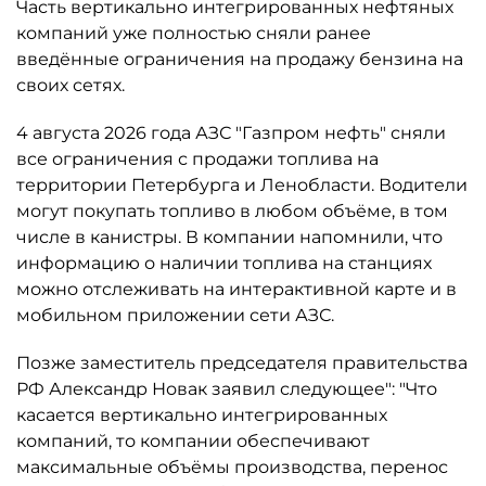
Часть вертикально интегрированных нефтяных
компаний уже полностью сняли ранее
введённые ограничения на продажу бензина на
своих сетях.
4 августа 2026 года АЗС "Газпром нефть" сняли
все ограничения с продажи топлива на
территории Петербурга и Ленобласти. Водители
могут покупать топливо в любом объёме, в том
числе в канистры. В компании напомнили, что
информацию о наличии топлива на станциях
можно отслеживать на интерактивной карте и в
мобильном приложении сети АЗС.
Позже заместитель председателя правительства
РФ Александр Новак заявил следующее": "Что
касается вертикально интегрированных
компаний, то компании обеспечивают
максимальные объёмы производства, перенос