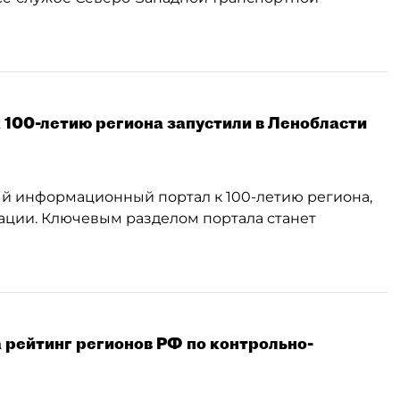
100-летию региона запустили в Ленобласти
й информационный портал к 100-летию региона,
ации. Ключевым разделом портала станет
 рейтинг регионов РФ по контрольно-