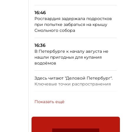
16:46
Росгвардия задержала подростков
при попытке забраться на крышу
Смольного собора
16:36
В Петербурге к началу августа не
нашли пригодных для купания
водоёмов
Здесь читают "Деловой Петербург".
Ключевые точки распространения
Показать ещё