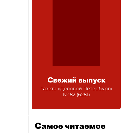
Свежий выпуск
Газета «Деловой Петербург»
№
82
(
6281
)
Самое читаемое