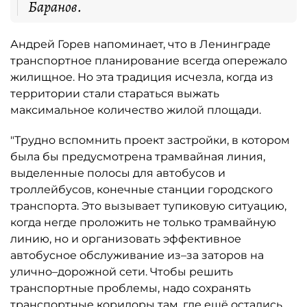
Баранов.
Андрей Горев напоминает, что в Ленинграде
транспортное планирование всегда опережало
жилищное. Но эта традиция исчезла, когда из
территории стали стараться выжать
максимальное количество жилой площади.
"Трудно вспомнить проект застройки, в котором
была бы предусмотрена трамвайная линия,
выделенные полосы для автобусов и
троллейбусов, конечные станции городского
транспорта. Это вызывает тупиковую ситуацию,
когда негде проложить не только трамвайную
линию, но и организовать эффективное
автобусное обслуживание из–за заторов на
улично–дорожной сети. Чтобы решить
транспортные проблемы, надо сохранять
транспортные коридоры там, где ещё остались