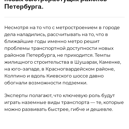
Петербурга.
Несмотря на то что с метростроением в городе
дела наладились, рассчитывать на то, что в
ближайшие годы именно метро решит
проблемы транспортной доступности новых
районов Петербурга, не приходится. Темпы
жилищного строительства в Шушарах, Каменке,
на юго–западе, в Красногвардейском районе,
Колпино и вдоль Киевского шоссе давно
обогнали возможности подземки.
Эксперты полагают, что ключевую роль будут
играть наземные виды транспорта — те, которые
можно развивать быстрее, гибче и дешевле.