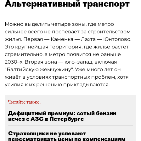
Альтернативный транспорт
Можно выделить четыре зоны, где метро
сильнее всего не поспевает за строительством
жилья. Первая — Каменка — Лахта — Юнтолово.
Это крупнейшая территория, где жильё растёт
стремительно, а метро появится не раньше
2030–х. Вторая зона — юго–запад, включая
"Балтийскую жемчужину". Уже много лет он
живёт в условиях транспортных проблем, хотя
усилия к их решению прикладываются.
Читайте также:
Дефицитный премиум: сотый бензин
исчез с АЗС в Петербурге
Страховщики не успевают
пересматривать цены по компенсациям