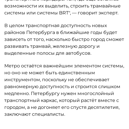
возможности их выделить, строить трамвайные
системы или системы BRT", — говорит эксперт.
В целом транспортная доступность новых
районов Петербурга в ближайшие годы будет
зависеть от того, насколько быстро город сможет
развивать трамвай, железную дорогу и
выделенные полосы для автобусов.
Метро остаётся важнейшим элементом системы,
но оно не может быть единственным
инструментом, поскольку не обеспечивает
равномерную доступность и строится слишком
медленно. Петербургу нужен многослойный
транспортный каркас, который растёт вместе с
городом, а не догоняет его спустя десятилетия,
заключают специалисты.