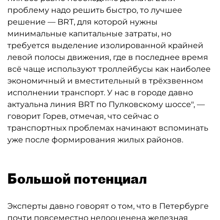
проблему надо решить быстро, то лучшее
решение — BRT, для которой нужны
минимальные капитальные затраты, но
требуется выделение изолированной крайней
левой полосы движения, где в последнее время
всё чаще используют троллейбусы как наиболее
экономичный и вместительный в трёхзвенном
исполнении транспорт. У нас в городе давно
актуальна линия BRT по Пулковскому шоссе", —
говорит Горев, отмечая, что сейчас о
транспортных проблемах начинают вспоминать
уже после формирования жилых районов.
Большой потенциал
Эксперты давно говорят о том, что в Петербурге
почти повсеместно недооценена железная