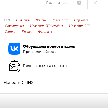
Поделиться:
Новость
Ретейл
Магазины
Персонал
Тэги:
Сокращения
Новости СПб сегодня
Новости СПб
Лента
Бизнес
Финансы
Обсуждаем новости здесь
Присоединяйтесь!
Подписаться на новости
Новости СМИ2