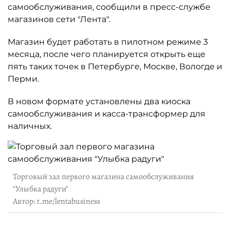
самообслуживания, сообщили в пресс-службе
магазинов сети "Лента".
Магазин будет работать в пилотном режиме 3
месяца, после чего планируется открыть еще
пять таких точек в Петербурге, Москве, Вологде и
Перми.
В новом формате установлены два киоска
самообслуживания и касса-трансформер для
наличных.
Торговый зал первого магазина самообслуживания
"Улыбка радуги"
Автор: t.me/lentabusiness