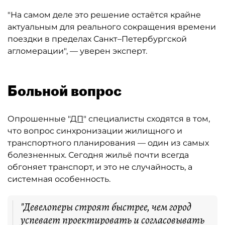
"На самом деле это решение остаётся крайне
актуальным для реального сокращения времени
поездки в пределах Санкт–Петербургской
агломерации", — уверен эксперт.
Больной вопрос
Опрошенные "
ДП
" специалисты сходятся в том,
что вопрос синхронизации жилищного и
транспортного планирования — один из самых
болезненных. Сегодня жильё почти всегда
обгоняет транспорт, и это не случайность, а
системная особенность.
"Девелоперы строят быстрее, чем город
успевает проектировать и согласовывать