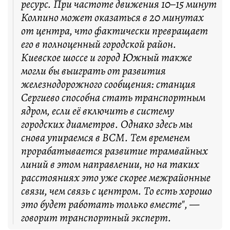
ресурс. При частоте движения 10–15 минут
Колпино может оказаться в 20 минутах
от центра, что фактически превращает
его в полноценный городской район.
Киевское шоссе и город Южный также
могли бы выиграть от развития
железнодорожного сообщения: станция
Сергиево способна стать транспортным
ядром, если её включить в систему
городских диаметров. Однако здесь мы
снова упираемся в ВСМ. Тем временем
прорабатывается развитие трамвайных
линий в этом направлении, но на таких
расстояниях это уже скорее межрайонные
связи, чем связь с центром. То есть хорошо
это будет работать только вместе", —
говорит транспортный эксперт.