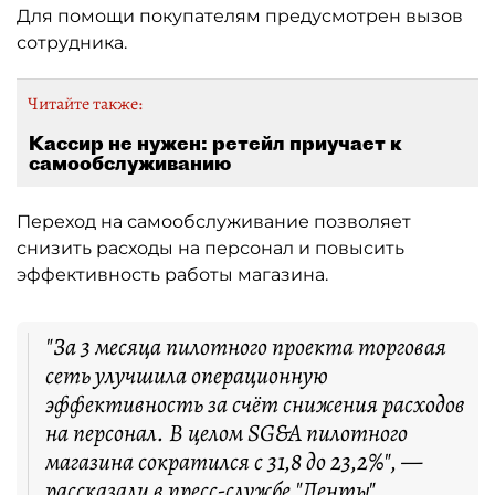
Для помощи покупателям предусмотрен вызов
сотрудника.
Читайте также:
Кассир не нужен: ретейл приучает к
самообслуживанию
Переход на самообслуживание позволяет
снизить расходы на персонал и повысить
эффективность работы магазина.
"За 3 месяца пилотного проекта торговая
сеть улучшила операционную
эффективность за счёт снижения расходов
на персонал. В целом SG&A пилотного
магазина сократился с 31,8 до 23,2%", —
рассказали
в пресс-службе "Ленты".