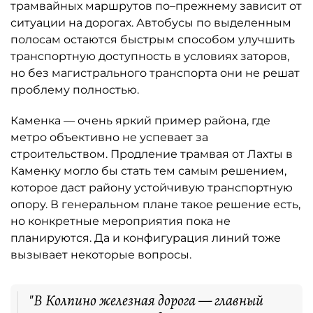
трамвайных маршрутов по–прежнему зависит от
ситуации на дорогах. Автобусы по выделенным
полосам остаются быстрым способом улучшить
транспортную доступность в условиях заторов,
но без магистрального транспорта они не решат
проблему полностью.
Каменка — очень яркий пример района, где
метро объективно не успевает за
строительством. Продление трамвая от Лахты в
Каменку могло бы стать тем самым решением,
которое даст району устойчивую транспортную
опору. В генеральном плане такое решение есть,
но конкретные мероприятия пока не
планируются. Да и конфигурация линий тоже
вызывает некоторые вопросы.
"В Колпино железная дорога — главный