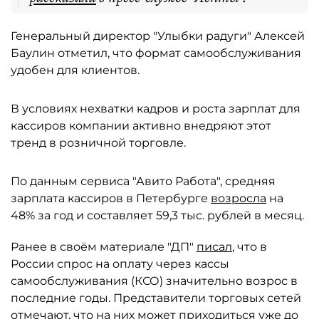
Генеральный директор "Улыбки радуги" Алексей
Баулин отметил, что формат самообслуживания
удобен для клиентов.
В условиях нехватки кадров и роста зарплат для
кассиров компании активно внедряют этот
тренд в розничной торговле.
По данным сервиса "Авито Работа", средняя
зарплата кассиров в Петербурге
возросла
на
48% за год и составляет 59,3 тыс. рублей в месяц.
Ранее в своём материале "ДП"
писал
, что в
России спрос на оплату через кассы
самообслуживания (КСО) значительно возрос в
последние годы. Представители торговых сетей
отмечают, что на них может приходиться уже до