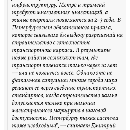
инфраструктуру. Метро и трамвай
требуют многолетних инвестиций, а
жилые кварталы появляются за 2–3 года. В
Петербурге нет обязательного правила,
которое связывало бы выдачу разрешений на
строительство с готовностью
транспортного каркаса. В результате
новые районы возникают там, где
транспорт появится только через 10 лет
— или не появится вовсе. Однако это не
фатальная ситуация: многие города мира
решают её через введение транспортных
стандартов, когда строительство жилья
допускается только при наличии
магистрального маршрута в шаговой
доступности. Петербургу такая система
тоже необходима", — считает Дмитрий