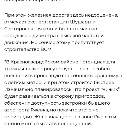
При этом железная дорога здесь недооценена,
отмечает эксперт: станции Шушары и
Сортировочная могли бы стать частью
городского диаметра с высокой частотой
движения. Но сейчас этому препятствует
строительство ВСМ.
"В Красногвардейском районе потенциал для
трамвая также присутствует — он способен
обеспечить провозную способность, сравнимую
с лёгким метро, и при этом строится быстрее.
Изначально планировалось, что проект “Чижик”
будет развиваться в сторону пригородов,
обеспечит доступность застройки бывшего
аэропорта Ржевка, но пока что этого не
происходит. Железная дорога в зоне Ржевки и
Янино могла бы стать полноценной