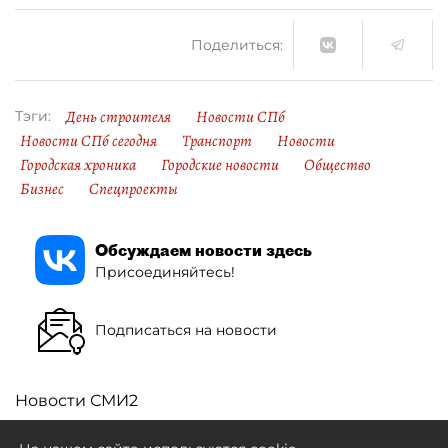
Поделиться:
День строителя
Новости СПб
Тэги:
Новости СПб сегодня
Транспорт
Новости
Городская хроника
Городские новости
Общество
Бизнес
Спецпроекты
Обсуждаем новости здесь
Присоединяйтесь!
Подписаться на новости
Новости СМИ2