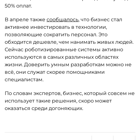
50% оплат.
В апреле также
сообщалось
, что бизнес стал
активнее инвестировать в технологии,
позволяющие сократить персонал. Это
обходится дешевле, чем нанимать живых людей.
Сейчас роботизированные системы активно
используются в самых различных областях
жизни. Доверить умным разработкам можно не
всё, они служат скорее помощниками
специалистам.
По словам экспертов, бизнес, который совсем не
использует такие решения, скоро может
оказаться среди догоняющих.