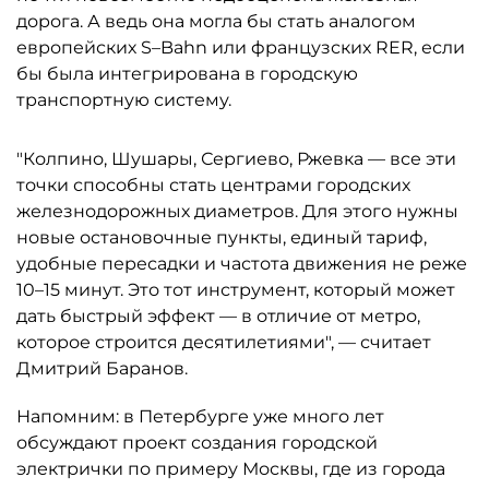
дорога. А ведь она могла бы стать аналогом
европейских S–Bahn или французских RER, если
бы была интегрирована в городскую
транспортную систему.
"Колпино, Шушары, Сергиево, Ржевка — все эти
точки способны стать центрами городских
железнодорожных диаметров. Для этого нужны
новые остановочные пункты, единый тариф,
удобные пересадки и частота движения не реже
10–15 минут. Это тот инструмент, который может
дать быстрый эффект — в отличие от метро,
которое строится десятилетиями", — считает
Дмитрий Баранов.
Напомним: в Петербурге уже много лет
обсуждают проект создания городской
электрички по примеру Москвы, где из города