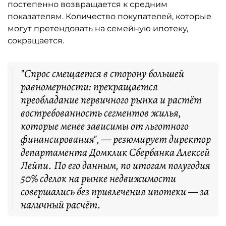
постепенно возвращается к средним
показателям. Количество покупателей, которые
могут претендовать на семейную ипотеку,
сокращается.
"Спрос смещается в сторону большей
равномерности: прекращается
преобладание первичного рынка и растёт
востребованность сегментов жилья,
которые менее зависимы от льготного
финансирования", — резюмирует директор
департамента Домклик Сбербанка Алексей
Лейпи. По его данным, по итогам полугодия
50% сделок на рынке недвижимости
совершались без привлечения ипотеки — за
наличный расчёт.