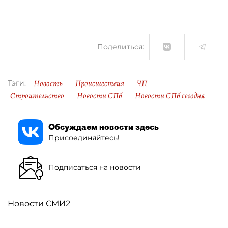
Поделиться:
Новость
Происшествия
ЧП
Тэги:
Строительство
Новости СПб
Новости СПб сегодня
Обсуждаем новости здесь
Присоединяйтесь!
Подписаться на новости
Новости СМИ2