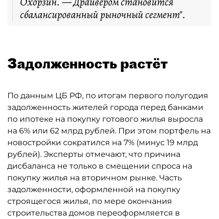
Охорзин. — Драйвером становится
сбалансированный рыночный сегмент".
Задолженность растёт
По данным ЦБ РФ, по итогам первого полугодия
задолженность жителей города перед банками
по ипотеке на покупку готового жилья выросла
на 6% или 62 млрд рублей. При этом портфель на
новостройки сократился на 7% (минус 19 млрд
рублей). Эксперты отмечают, что причина
дисбаланса не только в смещении спроса на
покупку жилья на вторичном рынке. Часть
задолженности, оформленной на покупку
строящегося жилья, по мере окончания
строительства домов переоформляется в