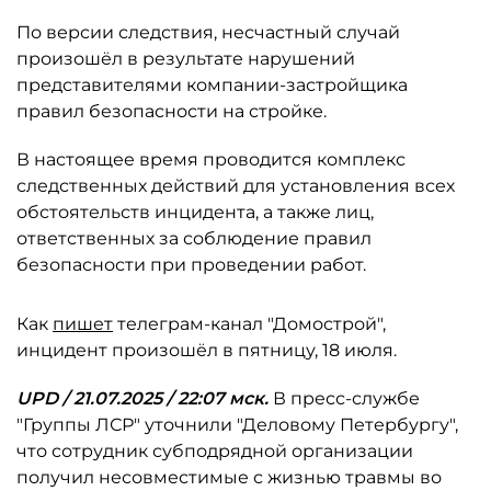
По версии следствия, несчастный случай
произошёл в результате нарушений
представителями компании-застройщика
правил безопасности на стройке.
В настоящее время проводится комплекс
следственных действий для установления всех
обстоятельств инцидента, а также лиц,
ответственных за соблюдение правил
безопасности при проведении работ.
Как
пишет
телеграм-канал "Домострой",
инцидент произошёл в пятницу, 18 июля.
UPD / 21.07.2025 / 22:07 мск.
В пресс-службе
"Группы ЛСР" уточнили "Деловому Петербургу",
что сотрудник субподрядной организации
получил несовместимые с жизнью травмы во