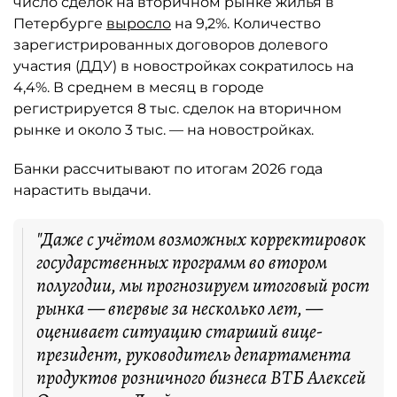
число сделок на вторичном рынке жилья в
Петербурге
выросло
на 9,2%. Количество
зарегистрированных договоров долевого
участия (ДДУ) в новостройках сократилось на
4,4%. В среднем в месяц в городе
регистрируется 8 тыс. сделок на вторичном
рынке и около 3 тыс. — на новостройках.
Банки рассчитывают по итогам 2026 года
нарастить выдачи.
"Даже с учётом возможных корректировок
государственных программ во втором
полугодии, мы прогнозируем итоговый рост
рынка — впервые за несколько лет, —
оценивает ситуацию старший вице-
президент, руководитель департамента
продуктов розничного бизнеса ВТБ Алексей