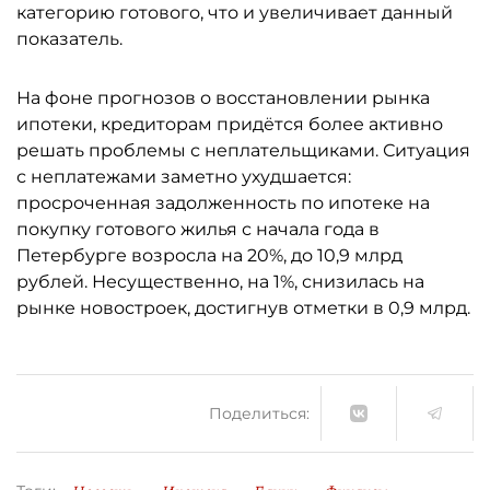
категорию готового, что и увеличивает данный
показатель.
На фоне прогнозов о восстановлении рынка
ипотеки, кредиторам придётся более активно
решать проблемы с неплательщиками. Ситуация
с неплатежами заметно ухудшается:
просроченная задолженность по ипотеке на
покупку готового жилья с начала года в
Петербурге возросла на 20%, до 10,9 млрд
рублей. Несущественно, на 1%, снизилась на
рынке новостроек, достигнув отметки в 0,9 млрд.
Поделиться: