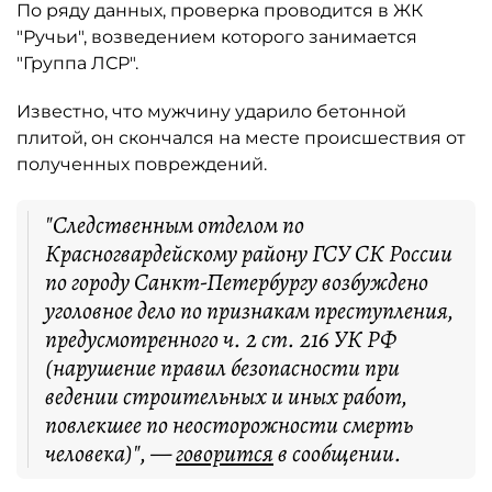
По ряду данных, проверка проводится в ЖК
"Ручьи", возведением которого занимается
"Группа ЛСР".
Известно, что мужчину ударило бетонной
плитой, он скончался на месте происшествия от
полученных повреждений.
"Следственным отделом по
Красногвардейскому району ГСУ СК России
по городу Санкт-Петербургу возбуждено
уголовное дело по признакам преступления,
предусмотренного ч. 2 ст. 216 УК РФ
(нарушение правил безопасности при
ведении строительных и иных работ,
повлекшее по неосторожности смерть
человека)", —
говорится
в сообщении.