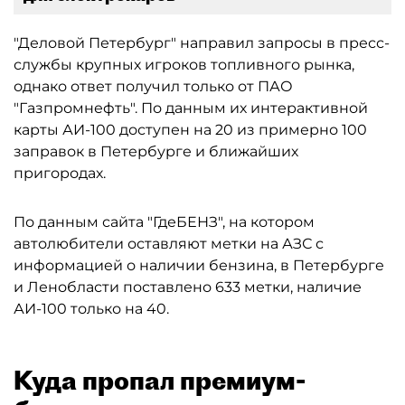
"Деловой Петербург" направил запросы в пресс-
службы крупных игроков топливного рынка,
однако ответ получил только от ПАО
"Газпромнефть". По данным их интерактивной
карты АИ-100 доступен на 20 из примерно 100
заправок в Петербурге и ближайших
пригородах.
По данным сайта "ГдеБЕНЗ", на котором
автолюбители оставляют метки на АЗС с
информацией о наличии бензина, в Петербурге
и Ленобласти поставлено 633 метки, наличие
АИ-100 только на 40.
Куда пропал премиум-