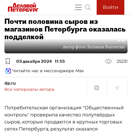
Войти
Почти половина сыров из
магазинов Петербурга оказалась
подделкой
Автор фото:
Беликов Валентин
03 декабря 2024
11:55
25231
Читайте нас в мессенджере Max
dp.ru
Все материалы автора
Потребительская организация "Общественный
контроль" проверила качество полутвёрдых
сыров, которые продаются в крупных торговых
сетях Петербурга, результат оказался