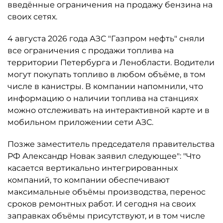
введённые ограничения на продажу бензина на
своих сетях.
4 августа 2026 года АЗС "Газпром нефть" сняли
все ограничения с продажи топлива на
территории Петербурга и Ленобласти. Водители
могут покупать топливо в любом объёме, в том
числе в канистры. В компании напомнили, что
информацию о наличии топлива на станциях
можно отслеживать на интерактивной карте и в
мобильном приложении сети АЗС.
Позже заместитель председателя правительства
РФ Александр Новак заявил следующее": "Что
касается вертикально интегрированных
компаний, то компании обеспечивают
максимальные объёмы производства, перенос
сроков ремонтных работ. И сегодня на своих
заправках объёмы присутствуют, и в том числе