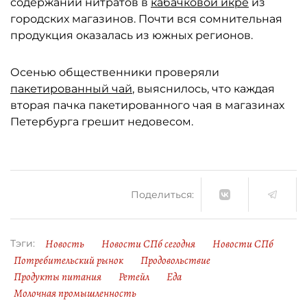
содержании нитратов в
кабачковой икре
из
городских магазинов. Почти вся сомнительная
продукция оказалась из южных регионов.
Осенью общественники проверяли
пакетированный чай
, выяснилось, что каждая
вторая пачка пакетированного чая в магазинах
Петербурга грешит недовесом.
Поделиться:
Новость
Новости СПб сегодня
Новости СПб
Тэги:
Потребительский рынок
Продовольствие
Продукты питания
Ретейл
Еда
Молочная промышленность