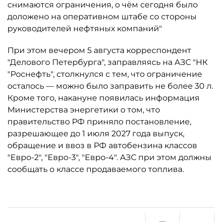
снимаются ограничения, о чём сегодня было
доложено на оперативном штабе со стороны
руководителей нефтяных компаний"
При этом вечером 5 августа корреспондент
"Делового Петербурга", заправляясь на АЗС "НК
"Роснефть", столкнулся с тем, что ограничение
осталось ­— можно было заправить не более 30 л.
Кроме того, накануне появилась информация
Министерства энергетики о том, что
правительство РФ приняло постановление,
разрешающее до 1 июля 2027 года выпуск,
обращение и ввоз в РФ автобензина классов
"Евро-2", "Евро-3", "Евро-4". АЗС при этом должны
сообщать о классе продаваемого топлива.