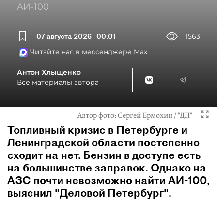
АИ-100
07 августа 2026
00:01
1563
Читайте нас в мессенджере Max
Антон Хлыщенко
Все материалы автора
Автор фото:
Сергей Ермохин / "ДП"
Топливный кризис в Петербурге и
Ленинградской области постепенно
сходит на нет. Бензин в доступе есть
на большинстве заправок. Однако на
АЗС почти невозможно найти АИ-100,
выяснил "Деловой Петербург".