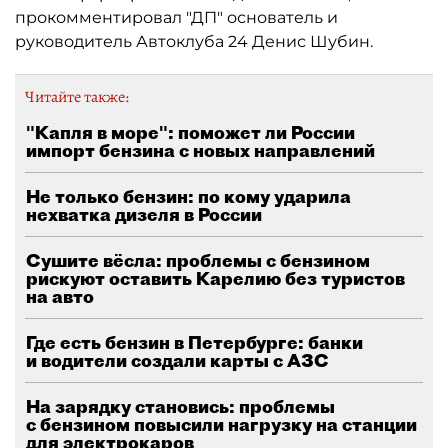
прокомментировал "ДП" основатель и
руководитель Автоклуба 24 Денис Шубин.
Читайте также:
"Капля в море": поможет ли России
импорт бензина с новых направлений
Не только бензин: по кому ударила
нехватка дизеля в России
Сушите вёсла: проблемы с бензином
рискуют оставить Карелию без туристов
на авто
Где есть бензин в Петербурге: банки
и водители создали карты с АЗС
На зарядку становись: проблемы
с бензином повысили нагрузку на станции
для электрокаров