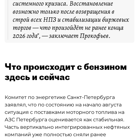
системного кризиса. Восстановление
возможно только после возвращения в
строй всех НПЗ и стабилизации биржевых
торгов — что произойдёт не ранее конца
2026 года", — заключает Прокофьев.
Что происходит с бензином
здесь и сейчас
Комитет по энергетике Санкт-Петербурга
заявлял, что по состоянию на начало августа
ситуация с поставками моторного топлива на
АЗС Петербурга оценивается как стабильная.
Часть вертикально интегрированных нефтяных
компаний уже полностью сняли ранее