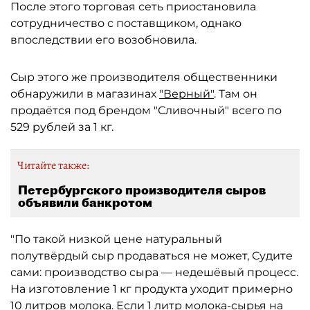
После этого торговая сеть приостановила
сотрудничество с поставщиком, однако
впоследствии его возобновила.
Сыр этого же производителя общественники
обнаружили в магазинах
"Верный"
. Там он
продаётся под брендом "Сливочный" всего по
529 рублей за 1 кг.
Читайте также:
Петербургского производителя сыров
объявили банкротом
"По такой низкой цене натуральный
полутвёрдый сыр продаваться не может, Судите
сами: производство сыра — недешёвый процесс.
На изготовление 1 кг продукта уходит примерно
10 литров молока. Если 1 литр молока-сырья на