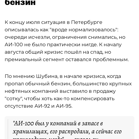
бензин
К концу июля ситуация в Петербурге
описывалась как "вроде нормализовалось":
очереди исчезли, ограничения снимались, но
АИ-100 не было практически нигде. К началу
августа общий кризис пошёл на спад, но
премиальный сегмент оставался проблемным.
По мнению Шубина, в начале кризиса, когда
пропал обычный бензин, большинство крупных
нефтяных компаний выставило в продажу
"сотку", чтобы хоть как-то компенсировать
отсутствие АИ-92 и АИ-95.
"АИ-100 был у компаний в запасе в
хранилищах, его распродали, а сейчас его