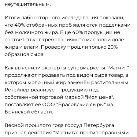
неутешительным.
Итоги лабораторного исследования показали,
что 40% отобранных проб являются подделками
без молочного жира. Ещё 40% продукции не
соответствует требованиям по массовой доле
жира и влаги. Проверку прошли только 20%
образцов сыра.
Как выяснили эксперты супермаркеты
"Магнит"
продолжают продавать под видом сыра товар, в
котором молочный жир заменён растительным.
Ретейлер реализует продукцию под
собственной торговой маркой "Моя цена",
поставляет её ООО "Брасовские сыры" из
Брянской области.
Весной прошлого года горсуд Петербурга
признал действия "Магнита" противоправными.