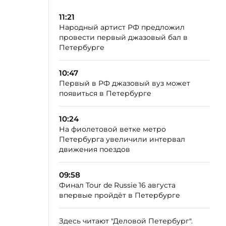
11:21
Народный артист РФ предложил
провести первый джазовый бал в
Петербурге
10:47
Первый в РФ джазовый вуз может
появиться в Петербурге
10:24
На фиолетовой ветке метро
Петербурга увеличили интервал
движения поездов
09:58
Финал Tour de Russie 16 августа
впервые пройдёт в Петербурге
Здесь читают "Деловой Петербург".