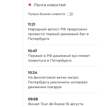
Лента новостей
Только бизнес новости
11:21
Народный артист РФ предложил
провести первый джазовый бал в
Петербурге
10:47
Первый в РФ джазовый вуз может
появиться в Петербурге
10:24
На фиолетовой ветке метро
Петербурга увеличили интервал
движения поездов
09:58
Финал Tour de Russie 16 августа