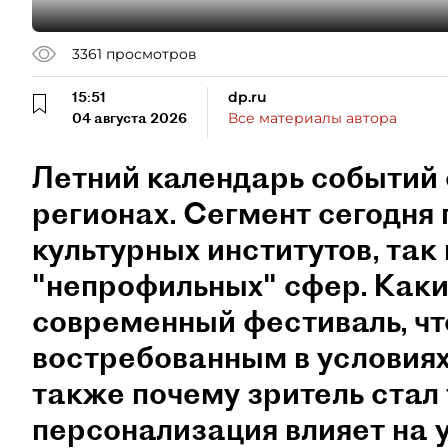
3361
просмотров
15:51
dp.ru
04 августа 2026
Все материалы автора
Летний календарь событий 
регионах. Сегмент сегодня 
культурных институтов, так 
"непрофильных" сфер. Как
современный фестиваль, чт
востребованным в условиях
также почему зритель стал
персонализация влияет на 