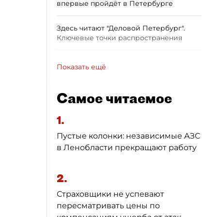
впервые пройдёт в Петербурге
Здесь читают "Деловой Петербург".
Ключевые точки распространения
Показать ещё
Самое читаемое
1.
Пустые колонки: независимые АЗС
в Ленобласти прекращают работу
2.
Страховщики не успевают
пересматривать цены по