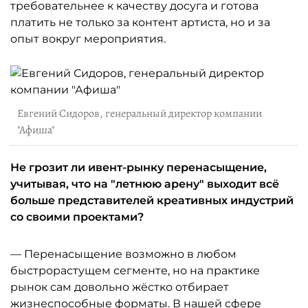
требовательнее к качеству досуга и готова
платить не только за контент артиста, но и за
опыт вокруг мероприятия.
Евгений Сидоров, генеральный директор компании
"Афиша"
Не грозит ли ивент-рынку перенасыщение,
учитывая, что на "летнюю арену" выходит всё
больше представителей креативных индустрий
со своими проектами?
— Перенасыщение возможно в любом
быстрорастущем сегменте, но на практике
рынок сам довольно жёстко отбирает
жизнеспособные форматы. В нашей сфере