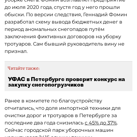
до июля 2020 года, спустя год у него прошли
обыски. По версии следствия, Геннадий Фомин
разработал схему вывода бюджетных денег в
период аномальных снегопадов путём
заключения фиктивных договоров на уборку
тротуаров. Сам бывший руководитель вину не
признал.
Читайте также:
УФАС в Петербурге проверит конкурс на
закупку снегопогрузчиков
Ранее в комитете по благоустройству
отчитались, что доля импортной техники для
очистки дорог и тротуаров в Петербурге за
последние два года снизилась
с 45% до 37%
.
Сейчас городской парк уборочных машин