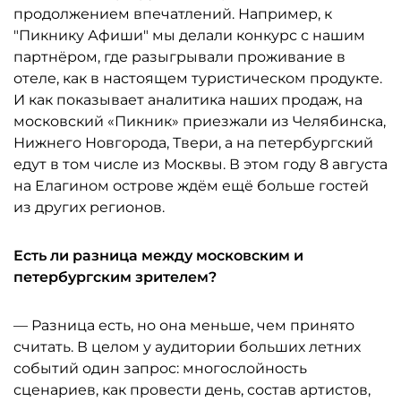
продолжением впечатлений. Например, к
"Пикнику Афиши" мы делали конкурс с нашим
партнёром, где разыгрывали проживание в
отеле, как в настоящем туристическом продукте.
И как показывает аналитика наших продаж, на
московский «Пикник» приезжали из Челябинска,
Нижнего Новгорода, Твери, а на петербургский
едут в том числе из Москвы. В этом году 8 августа
на Елагином острове ждём ещё больше гостей
из других регионов.
Есть ли разница между московским и
петербургским зрителем?
— Разница есть, но она меньше, чем принято
считать. В целом у аудитории больших летних
событий один запрос: многослойность
сценариев, как провести день, состав артистов,