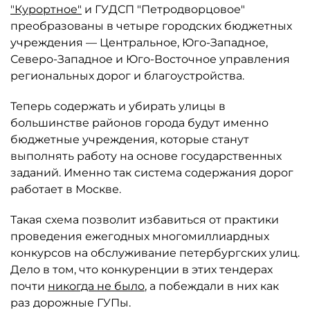
"Курортное"
и ГУДСП "Петродворцовое"
преобразованы в четыре городских бюджетных
учреждения — Центральное, Юго-Западное,
Северо-Западное и Юго-Восточное управления
региональных дорог и благоустройства.
Теперь содержать и убирать улицы в
большинстве районов города будут именно
бюджетные учреждения, которые станут
выполнять работу на основе государственных
заданий. Именно так система содержания дорог
работает в Москве.
Такая схема позволит избавиться от практики
проведения ежегодных многомиллиардных
конкурсов на обслуживание петербургских улиц.
Дело в том, что конкуренции в этих тендерах
почти
никогда не было
, а побеждали в них как
раз дорожные ГУПы.