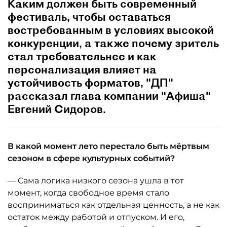
Каким должен быть современный
фестиваль, чтобы оставаться
востребованным в условиях высокой
конкуренции, а также почему зритель
стал требовательнее и как
персонализация влияет на
устойчивость форматов, "ДП"
рассказал глава компании "Афиша"
Евгений Сидоров.
В какой момент лето перестало быть мёртвым
сезоном в сфере культурных событий?
— Сама логика низкого сезона ушла в тот
момент, когда свободное время стало
восприниматься как отдельная ценность, а не как
остаток между работой и отпуском. И его,