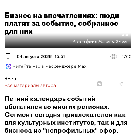
Бизнес на впечатлениях: люди
платят за событие, собранное
для них
Автор фото:
Максим Змеев
04 августа 2026
15:51
1760
Читайте нас в мессенджере Max
dp.ru
Все материалы автора
Летний календарь событий
обогатился во многих регионах.
Сегмент сегодня привлекателен как
для культурных институтов, так и для
бизнеса из "непрофильных" сфер.