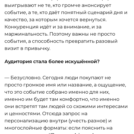
выигрывают не те, кто громче анонсирует
событие, а те, кто даёт понятный сценарий дня и
качество, за которым хочется вернуться.
Конкуренция идёт и за внимание, и за
маржинальность. Поэтому важны не просто
события, а способность превратить разовый
визит в привычку.
Аудитория стала более искушённой?
— Безусловно. Сегодня люди покупают не
просто громкое имя или название, а ощущение,
что это событие собрано именно для них,
именно им будет там комфортно, что именно
они встретят там людей со схожими интересами
и ценностями. Отсюда запрос на
персонализацию внутри (учесть разное) и
многослойные форматы: если пояснить на