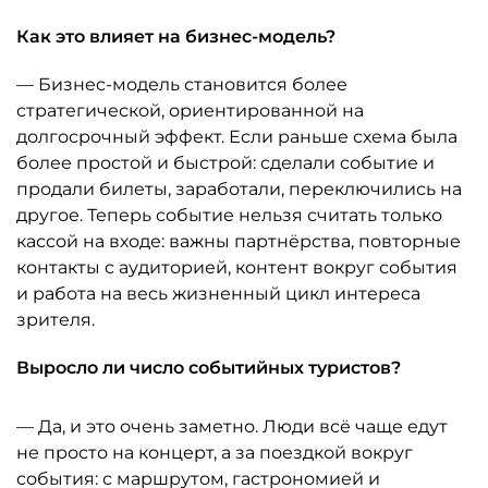
Как это влияет на бизнес-модель?
— Бизнес-модель становится более
стратегической, ориентированной на
долгосрочный эффект. Если раньше схема была
более простой и быстрой: сделали событие и
продали билеты, заработали, переключились на
другое. Теперь событие нельзя считать только
кассой на входе: важны партнёрства, повторные
контакты с аудиторией, контент вокруг события
и работа на весь жизненный цикл интереса
зрителя.
Выросло ли число событийных туристов?
— Да, и это очень заметно. Люди всё чаще едут
не просто на концерт, а за поездкой вокруг
события: с маршрутом, гастрономией и