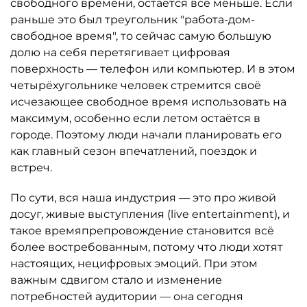
свободного времени, остаётся всё меньше. Если
раньше это был треугольник "работа-дом-
свободное время", то сейчас самую большую
долю на себя перетягивает цифровая
поверхность — телефон или компьютер. И в этом
четырёхугольнике человек стремится своё
исчезающее свободное время использовать на
максимум, особенно если летом остаётся в
городе. Поэтому люди начали планировать его
как главный сезон впечатлений, поездок и
встреч.
По сути, вся наша индустрия — это про живой
досуг, живые выступления (live entertainment), и
такое времяпрепровождение становится всё
более востребованным, потому что люди хотят
настоящих, нецифровых эмоций. При этом
важным сдвигом стало и изменение
потребностей аудитории — она сегодня