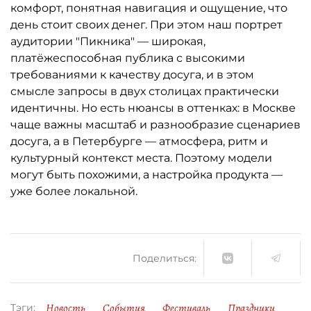
комфорт, понятная навигация и ощущение, что
день стоит своих денег. При этом наш портрет
аудитории "Пикника" — широкая,
платёжеспособная публика с высокими
требованиями к качеству досуга, и в этом
смысле запросы в двух столицах практически
идентичны. Но есть нюансы в оттенках: в Москве
чаще важны масштаб и разнообразие сценариев
досуга, а в Петербурге — атмосфера, ритм и
культурный контекст места. Поэтому модели
могут быть похожими, а настройка продукта —
уже более локальной.
Поделиться:
Новость
События
Фестиваль
Праздники
Тэги: