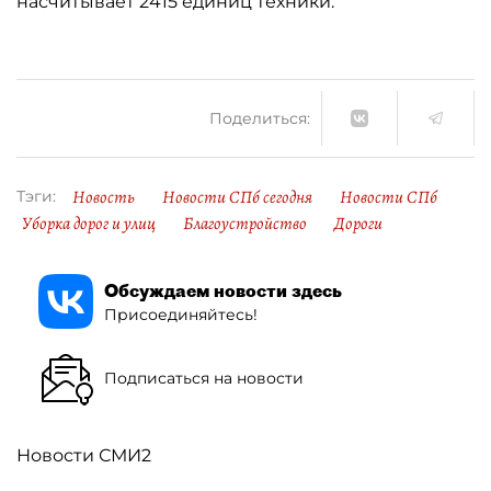
насчитывает 2415 единиц техники.
Поделиться:
Новость
Новости СПб сегодня
Новости СПб
Тэги:
Уборка дорог и улиц
Благоустройство
Дороги
Обсуждаем новости здесь
Присоединяйтесь!
Подписаться на новости
Новости СМИ2