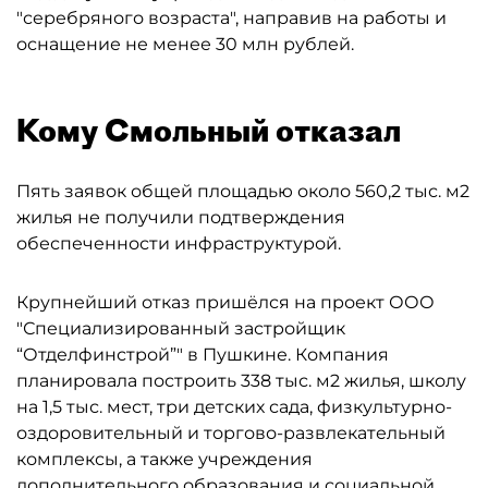
"серебряного возраста", направив на работы и
оснащение не менее 30 млн рублей.
Кому Смольный отказал
Пять заявок общей площадью около 560,2 тыс. м2
жилья не получили подтверждения
обеспеченности инфраструктурой.
Крупнейший отказ пришёлся на проект ООО
"Специализированный застройщик
“Отделфинстрой”" в Пушкине. Компания
планировала построить 338 тыс. м2 жилья, школу
на 1,5 тыс. мест, три детских сада, физкультурно-
оздоровительный и торгово-развлекательный
комплексы, а также учреждения
дополнительного образования и социальной