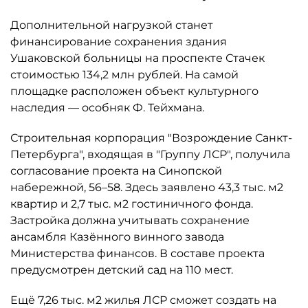
Дополнительной нагрузкой станет
финансирование сохранения здания
Ушаковской больницы на проспекте Стачек
стоимостью 134,2 млн рублей. На самой
площадке расположен объект культурного
наследия — особняк Ф. Тейхмана.
Строительная корпорация "Возрождение Санкт-
Петербурга", входящая в "Группу ЛСР", получила
согласование проекта на Синопской
набережной, 56–58. Здесь заявлено 43,3 тыс. м2
квартир и 2,7 тыс. м2 гостиничного фонда.
Застройка должна учитывать сохранение
ансамбля Казённого винного завода
Министерства финансов. В составе проекта
предусмотрен детский сад на 110 мест.
Ещё 7,26 тыс. м2 жилья ЛСР сможет создать на