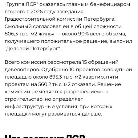
"Группа ЛСР" оказалась главным бенефициаром
второго в 2026 году заседания
Градостроительной комиссии Петербурга.
Смольный согласовал ей в общей сложности
806,3 тыс. м2 жилья — около 90% всего объёма,
получившего положительное решение, выяснил
"Деловой Петербург".
Всего комиссия рассмотрела 15 обращений
девелоперов. Одобрено 10 проектов совокупной
площадью около 895,3 тыс. м2 квартир, пяти
проектам на 560,2 тыс. м2 отказали. Решение
комиссии не является разрешением на
строительство, но определяет
инфраструктурные условия, при которых
площадки могут развиваться дальше.