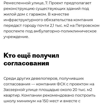
Ремесленной улице, 7. Проект предполагает
реконструкцию существующих зданий под
жилой дом с гаражом. В качестве
инфраструктурного обязательства компания
передаст городу почти 2,1 тыс. м2 на Петровском
проспекте под амбулаторно-поликлиническое
учреждение.
Кто ещё получил
согласования
Среди других девелоперов, получивших
согласования — компания ФСК с проектом на
Заозерной улице площадью около 20 тыс. м2
квартир. Компании рекомендовано построить
школу минимум на 150 мест и вместе с