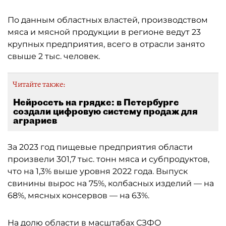
По данным областных властей, производством
мяса и мясной продукции в регионе ведут 23
крупных предприятия, всего в отрасли занято
свыше 2 тыс. человек.
Читайте также:
Нейросеть на грядке: в Петербурге
создали цифровую систему продаж для
аграриев
За 2023 год пищевые предприятия области
произвели 301,7 тыс. тонн мяса и субпродуктов,
что на 1,3% выше уровня 2022 года. Выпуск
свинины вырос на 75%, колбасных изделий — на
68%, мясных консервов — на 63%.
На долю области в масштабах СЗФО