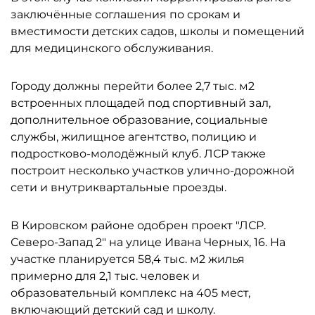
заключённые соглашения по срокам и
вместимости детских садов, школы и помещений
для медицинского обслуживания.
Городу должны перейти более 2,7 тыс. м2
встроенных площадей под спортивный зал,
дополнительное образование, социальные
службы, жилищное агентство, полицию и
подростково-молодёжный клуб. ЛСР также
построит несколько участков улично-дорожной
сети и внутриквартальные проезды.
В Кировском районе одобрен проект "ЛСР.
Северо-Запад 2" на улице Ивана Черных, 16. На
участке планируется 58,4 тыс. м2 жилья
примерно для 2,1 тыс. человек и
образовательный комплекс на 405 мест,
включающий детский сад и школу.