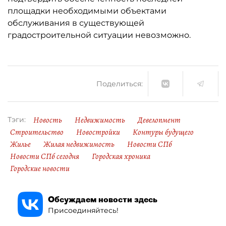
площадки необходимыми объектами
обслуживания в существующей
градостроительной ситуации невозможно.
Поделиться:
Новость
Недвижимость
Девелопмент
Тэги:
Строительство
Новостройки
Контуры будущего
Жилье
Жилая недвижимость
Новости СПб
Новости СПб сегодня
Городская хроника
Городские новости
Обсуждаем новости здесь
Присоединяйтесь!