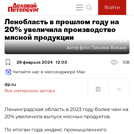
Войти
Ленобласть в прошлом году на
20% увеличила производство
мясной продукции
Автор фото:
Тихонов Михаил
28 февраля 2024
12:03
108
Читайте нас в мессенджере Max
dp.ru
Все материалы автора
Ленинградская область в 2023 году более чем на
20% увеличила выпуск мясных продуктов.
По итогам года, индекс промышленного