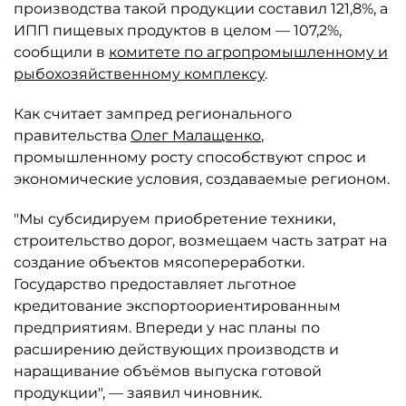
производства такой продукции составил 121,8%, а
ИПП пищевых продуктов в целом — 107,2%,
сообщили в
комитете по агропромышленному и
рыбохозяйственному комплексу
.
Как считает зампред регионального
правительства
Олег Малащенко
,
промышленному росту способствуют спрос и
экономические условия, создаваемые регионом.
"Мы субсидируем приобретение техники,
строительство дорог, возмещаем часть затрат на
создание объектов мясопереработки.
Государство предоставляет льготное
кредитование экспортоориентированным
предприятиям. Впереди у нас планы по
расширению действующих производств и
наращивание объёмов выпуска готовой
продукции", — заявил чиновник.