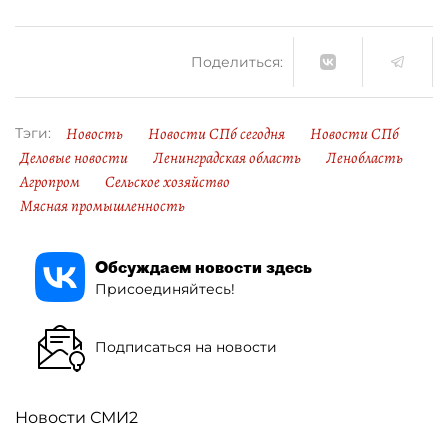
Поделиться:
Новость
Новости СПб сегодня
Новости СПб
Тэги:
Деловые новости
Ленинградская область
Ленобласть
Агропром
Сельское хозяйство
Мясная промышленность
Обсуждаем новости здесь
Присоединяйтесь!
Подписаться на новости
Новости СМИ2