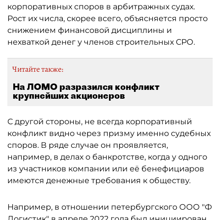
корпоративных споров в арбитражных судах.
Рост их числа, скорее всего, объясняется просто
снижением финансовой дисциплины и
нехваткой денег у членов строительных СРО.
Читайте также:
На ЛОМО разразился конфликт
крупнейших акционеров
С другой стороны, не всегда корпоративный
конфликт видно через призму именно судебных
споров. В ряде случае он проявляется,
например, в делах о банкротстве, когда у одного
из участников компании или её бенефициаров
имеются денежные требования к обществу.
Например, в отношении петербургского ООО "Ф
Логистик" в апреле 2022 года был инициирован