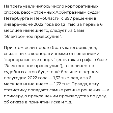
На треть увеличилось число корпоративных
споров, рассмотренных Арбитражным судом
Петербурга и Ленобласти: с 897 решений в
январе–июне 2022 года до 1,21 тыс. за первые 6
месяцев нынешнего, следует из базы
"Электронное правосудие".
При этом если просто брать категорию дел,
связанных с корпоративными отношениями, —
"корпоративные споры" (есть такая графа в базе
"Электронное правосудие"), то количество
судебных актов будет ещё больше: в первом
полугодии 2022 года — 1,32 тыс. дел, а за 6
месяцев нынешнего — 1,72 тыс. Правда, в эту
статистику попадают самые разные решения — к
примеру, о прекращении производства по делу,
об отказе в принятии иска и т. д.