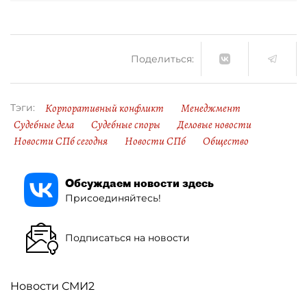
Поделиться:
Корпоративный конфликт
Менеджмент
Тэги:
Судебные дела
Судебные споры
Деловые новости
Новости СПб сегодня
Новости СПб
Общество
Обсуждаем новости здесь
Присоединяйтесь!
Подписаться на новости
Новости СМИ2