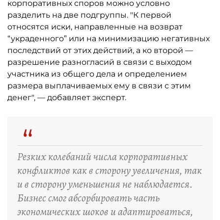
корпоративных споров можно условно
разделить на две подгруппы. "К первой
относятся иски, направленные на возврат
“украденного” или на минимизацию негативных
последствий от этих действий, а ко второй —
разрешение разногласий в связи с выходом
участника из общего дела и определением
размера выплачиваемых ему в связи с этим
денег", — добавляет эксперт.
“
Резких колебаний числа корпоративных
конфликтов как в сторону увеличения, так
и в сторону уменьшения не наблюдается.
Бизнес смог абсорбировать часть
экономических шоков и адаптироваться,