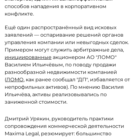
способов нападения в корпоративном
конфликте.
Ещё один распространённый вид исковых
заявлений — оспаривание решений органов
управления компании или невыгодных сделок.
Примером могут служить арбитражные дела,
инициированные
акционером АО "ЛОМО"
Василием Ильичёвым, по поводу продажи
разнообразной недвижимости компанией
(
ЛОМО
, как ранее сообщал "ДП", избавляется от
непрофильных активов). По мнению Василия
Ильичёва, активы реализовывались по
заниженной стоимости.
Дмитрий Урякин, руководитель практики
сопровождения коммерческой деятельности
Maxima Legal, резюмирует: большинство