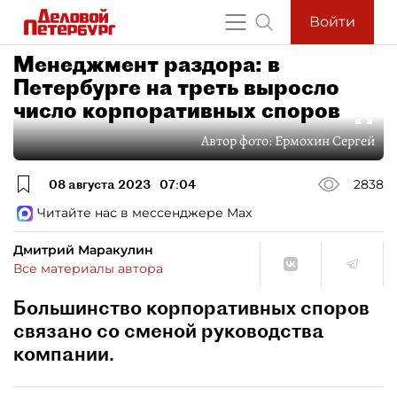
Войти
Менеджмент раздора: в
Петербурге на треть выросло
число корпоративных споров
Автор фото:
Ермохин Сергей
08 августа 2023
07:04
2838
Читайте нас в мессенджере Max
Дмитрий Маракулин
Все материалы автора
Большинство корпоративных споров
связано со сменой руководства
компании.