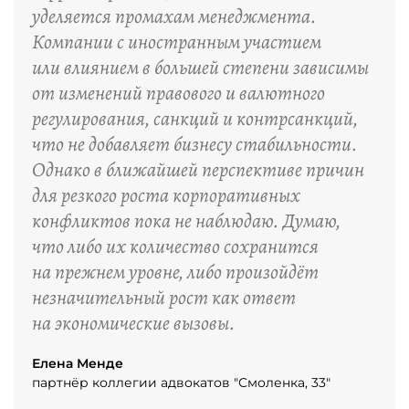
уделяется промахам менеджмента.
Компании с иностранным участием
или влиянием в большей степени зависимы
от изменений правового и валютного
регулирования, санкций и контрсанкций,
что не добавляет бизнесу стабильности.
Однако в ближайшей перспективе причин
для резкого роста корпоративных
конфликтов пока не наблюдаю. Думаю,
что либо их количество сохранится
на прежнем уровне, либо произойдёт
незначительный рост как ответ
на экономические вызовы.
Елена Менде
партнёр коллегии адвокатов "Смоленка, 33"