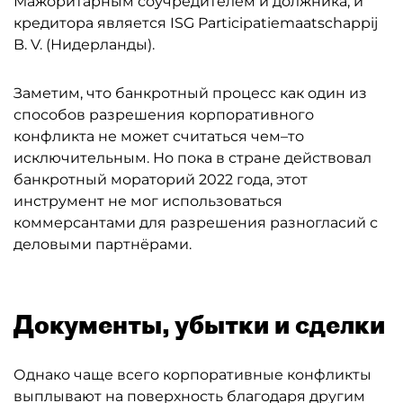
Мажоритарным соучредителем и должника, и
кредитора является ISG Participatiemaatschappij
B. V. (Нидерланды).
Заметим, что банкротный процесс как один из
способов разрешения корпоративного
конфликта не может считаться чем–то
исключительным. Но пока в стране действовал
банкротный мораторий 2022 года, этот
инструмент не мог использоваться
коммерсантами для разрешения разногласий с
деловыми партнёрами.
Документы, убытки и сделки
Однако чаще всего корпоративные конфликты
выплывают на поверхность благодаря другим