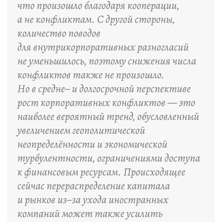
что произошло благодаря кооперации,
а не конфликтам. С другой стороны,
количество поводов
для внутрикорпоративных разногласий
не уменьшилось, поэтому снижения числа
конфликтов также не произошло.
Но в средне– и долгосрочной перспективе
рост корпоративных конфликтов — это
наиболее вероятный тренд, обусловленный
увеличением геополитической
неопределённости и экономической
турбулентности, ограничениями доступа
к финансовым ресурсам. Происходящее
сейчас перераспределение капитала
и рынков из–за ухода иностранных
компаний может также усилить