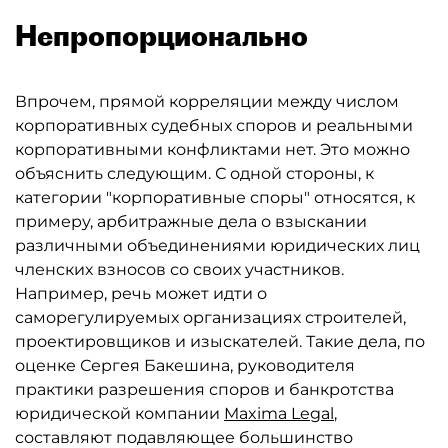
Непропорционально
Впрочем, прямой корреляции между числом
корпоративных судебных споров и реальными
корпоративными конфликтами нет. Это можно
объяснить следующим. С одной стороны, к
категории "корпоративные споры" относятся, к
примеру, арбитражные дела о взыскании
различными объединениями юридических лиц
членских взносов со своих участников.
Например, речь может идти о
саморегулируемых организациях строителей,
проектировщиков и изыскателей. Такие дела, по
оценке Сергея Бакешина, руководителя
практики разрешения споров и банкротства
юридической компании
Maxima Legal
,
составляют подавляющее большинство