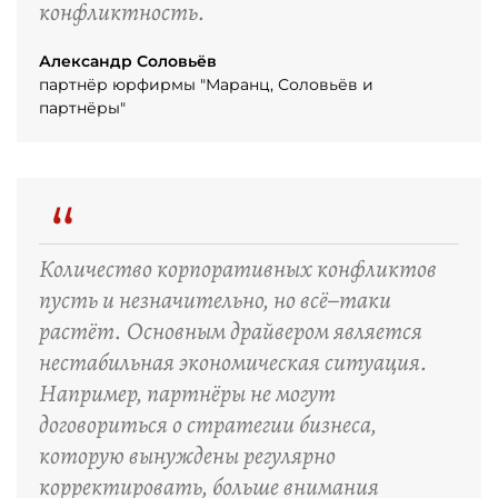
конфликтность.
Александр Соловьёв
партнёр юрфирмы "Маранц, Соловьёв и
партнёры"
“
Количество корпоративных конфликтов
пусть и незначительно, но всё–таки
растёт. Основным драйвером является
нестабильная экономическая ситуация.
Например, партнёры не могут
договориться о стратегии бизнеса,
которую вынуждены регулярно
корректировать, больше внимания