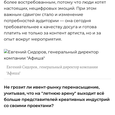
более востребованным, потому что люди хотят
настоящих, нецифровых эмоций. При этом
важным сдвигом стало и изменение
потребностей аудитории — она сегодня
требовательнее к качеству досуга и готова
платить не только за контент артиста, но и за
опыт вокруг мероприятия.
Евгений Сидоров, генеральный директор компании
"Афиша"
Не грозит ли ивент-рынку перенасыщение,
учитывая, что на "летнюю арену" выходит всё
больше представителей креативных индустрий
со своими проектами?