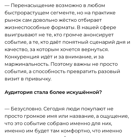
— Перенасыщение возможно в любом
быстрорастущем сегменте, но на практике
рынок сам довольно жёстко отбирает
жизнеспособные форматы. В нашей сфере
выигрывают не те, кто громче анонсирует
событие, а те, кто даёт понятный сценарий дня и
качество, за которым хочется вернуться.
Конкуренция идёт и за внимание, и за
маржинальность. Поэтому важны не просто
события, а способность превратить разовый
визит в привычку.
Аудитория стала более искушённой?
— Безусловно. Сегодня люди покупают не
просто громкое имя или название, а ощущение,
что это событие собрано именно для них,
именно им будет там комфортно, что именно