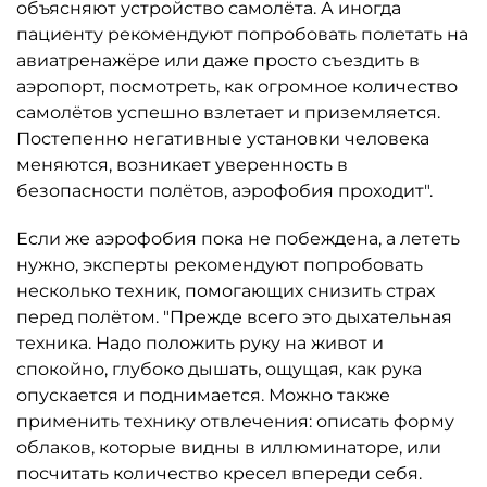
объясняют устройство самолёта. А иногда
пациенту рекомендуют попробовать полетать на
авиатренажёре или даже просто съездить в
аэропорт, посмотреть, как огромное количество
самолётов успешно взлетает и приземляется.
Постепенно негативные установки человека
меняются, возникает уверенность в
безопасности полётов, аэрофобия проходит".
Если же аэрофобия пока не побеждена, а лететь
нужно, эксперты рекомендуют попробовать
несколько техник, помогающих снизить страх
перед полётом. "Прежде всего это дыхательная
техника. Надо положить руку на живот и
спокойно, глубоко дышать, ощущая, как рука
опускается и поднимается. Можно также
применить технику отвлечения: описать форму
облаков, которые видны в иллюминаторе, или
посчитать количество кресел впереди себя.