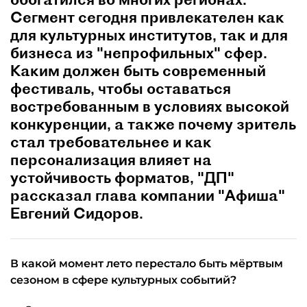
Сегмент сегодня привлекателен как
для культурных институтов, так и для
бизнеса из "непрофильных" сфер.
Каким должен быть современный
фестиваль, чтобы оставаться
востребованным в условиях высокой
конкуренции, а также почему зритель
стал требовательнее и как
персонализация влияет на
устойчивость форматов, "ДП"
рассказал глава компании "Афиша"
Евгений Сидоров.
В какой момент лето перестало быть мёртвым
сезоном в сфере культурных событий?