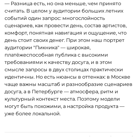
— Разница есть, но она меньше, чем принято
считать. В целом у аудитории больших летних
событий один запрос: многослойность
сценариев, как провести день, состав артистов,
комфорт, понятная навигация и ощущение, что
день стоит своих денег. При этом наш портрет
аудитории "Пикника" — широкая,
платёжеспособная публика с высокими
требованиями к качеству досуга, и в этом
смысле запросы в двух столицах практически
идентичны. Но есть нюансы в оттенках: в Москве
чаще важны масштаб и разнообразие сценариев
досуга, а в Петербурге — атмосфера, ритм и
культурный контекст места. Поэтому модели
могут быть похожими, а настройка продукта —
уже более локальной.