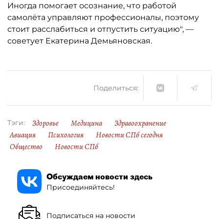
Иногда помогает осознание, что работой
самолёта управляют профессионалы, поэтому
стоит расслабиться и отпустить ситуацию", —
советует Екатерина Демьяновская.
Поделиться:
Здоровье
Медицина
Здравоохранение
Тэги:
Авиация
Психология
Новости СПб сегодня
Общество
Новости СПб
Обсуждаем новости здесь
Присоединяйтесь!
Подписаться на новости