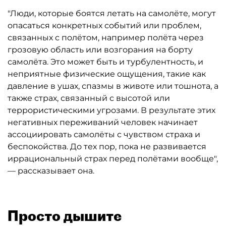
"Люди, которые боятся летать на самолёте, могут
опасаться конкретных событий или проблем,
связанных с полётом, например полёта через
грозовую область или возгорания на борту
самолёта. Это может быть и турбулентность, и
неприятные физические ощущения, такие как
давление в ушах, спазмы в животе или тошнота, а
также страх, связанный с высотой или
террористическими угрозами. В результате этих
негативных переживаний человек начинает
ассоциировать самолёты с чувством страха и
беспокойства. До тех пор, пока не развивается
иррациональный страх перед полётами вообще",
— рассказывает она.
Просто дышите