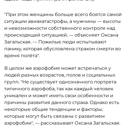
"При этом женщины больше всего боятся самой
ситуации авиакатастрофы, а мужчины — высоты
и невозможности собственного контроля над
происходящей ситуацией, — объясняет Оксана
Загальская. — Пожилые люди испытывают
панику, которая обусловлена страхом смерти во
время полёта".
В целом же аэрофобия может встречаться у
людей разных возрастов, полов и социальных
групп. "Не существует однозначного портрета
типичного аэрофоба, так как каждый человек
уникален и может иметь свои особенности и
причины развития данного страха. Однако есть
некоторые общие тенденции и факторы,
которые могут быть связаны с развитием
аэрофобии", — рассказывает Оксана Загальская.