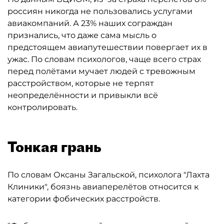
россиян никогда не пользовались услугами
авиакомпаний. А 23% наших сограждан
признались, что даже сама мысль о
предстоящем авиапутешествии повергает их в
ужас. По словам психологов, чаще всего страх
перед полётами мучает людей с тревожным
расстройством, которые не терпят
неопределённости и привыкли всё
контролировать.
Тонкая грань
По словам Оксаны Загальской, психолога "Лахта
Клиники", боязнь авиаперелётов относится к
категории фобических расстройств.