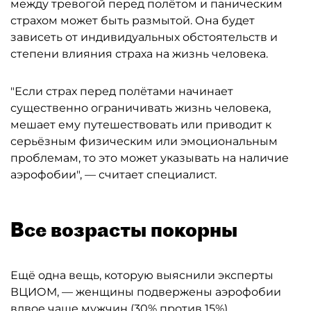
между тревогой перед полётом и паническим
страхом может быть размытой. Она будет
зависеть от индивидуальных обстоятельств и
степени влияния страха на жизнь человека.
"Если страх перед полётами начинает
существенно ограничивать жизнь человека,
мешает ему путешествовать или приводит к
серьёзным физическим или эмоциональным
проблемам, то это может указывать на наличие
аэрофобии", — считает специалист.
Все возрасты покорны
Ещё одна вещь, которую выяснили эксперты
ВЦИОМ, — женщины подвержены аэрофобии
вдвое чаще мужчин (30% против 15%).