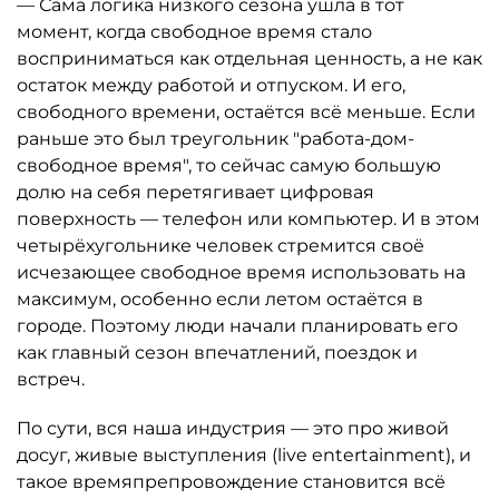
— Сама логика низкого сезона ушла в тот
момент, когда свободное время стало
восприниматься как отдельная ценность, а не как
остаток между работой и отпуском. И его,
свободного времени, остаётся всё меньше. Если
раньше это был треугольник "работа-дом-
свободное время", то сейчас самую большую
долю на себя перетягивает цифровая
поверхность — телефон или компьютер. И в этом
четырёхугольнике человек стремится своё
исчезающее свободное время использовать на
максимум, особенно если летом остаётся в
городе. Поэтому люди начали планировать его
как главный сезон впечатлений, поездок и
встреч.
По сути, вся наша индустрия — это про живой
досуг, живые выступления (live entertainment), и
такое времяпрепровождение становится всё