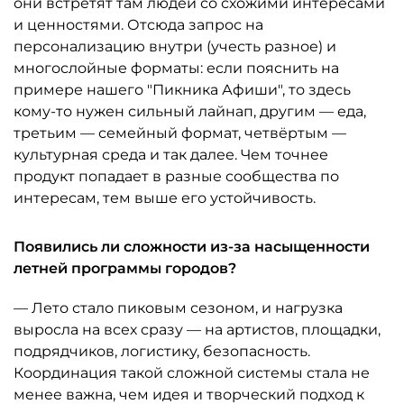
они встретят там людей со схожими интересами
и ценностями. Отсюда запрос на
персонализацию внутри (учесть разное) и
многослойные форматы: если пояснить на
примере нашего "Пикника Афиши", то здесь
кому-то нужен сильный лайнап, другим — еда,
третьим — семейный формат, четвёртым —
культурная среда и так далее. Чем точнее
продукт попадает в разные сообщества по
интересам, тем выше его устойчивость.
Появились ли сложности из-за насыщенности
летней программы городов?
— Лето стало пиковым сезоном, и нагрузка
выросла на всех сразу — на артистов, площадки,
подрядчиков, логистику, безопасность.
Координация такой сложной системы стала не
менее важна, чем идея и творческий подход к