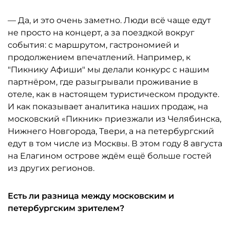
— Да, и это очень заметно. Люди всё чаще едут
не просто на концерт, а за поездкой вокруг
события: с маршрутом, гастрономией и
продолжением впечатлений. Например, к
"Пикнику Афиши" мы делали конкурс с нашим
партнёром, где разыгрывали проживание в
отеле, как в настоящем туристическом продукте.
И как показывает аналитика наших продаж, на
московский «Пикник» приезжали из Челябинска,
Нижнего Новгорода, Твери, а на петербургский
едут в том числе из Москвы. В этом году 8 августа
на Елагином острове ждём ещё больше гостей
из других регионов.
Есть ли разница между московским и
петербургским зрителем?