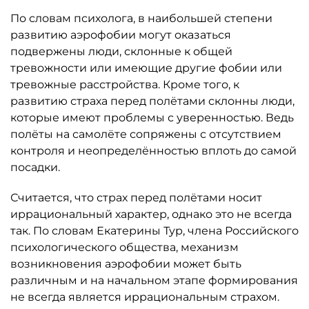
По словам психолога, в наибольшей степени
развитию аэрофобии могут оказаться
подвержены люди, склонные к общей
тревожности или имеющие другие фобии или
тревожные расстройства. Кроме того, к
развитию страха перед полётами склонны люди,
которые имеют проблемы с уверенностью. Ведь
полёты на самолёте сопряжены с отсутствием
контроля и неопределённостью вплоть до самой
посадки.
Считается, что страх перед полётами носит
иррациональный характер, однако это не всегда
так. По словам Екатерины Тур, члена Российского
психологического общества, механизм
возникновения аэрофобии может быть
различным и на начальном этапе формирования
не всегда является иррациональным страхом.