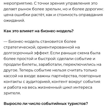
мероприятию. С точки зрения управления это
делает рынок более зрелым, но и более дорогим:
цена ошибки растёт, как и стоимость оправдания
ожиданий.
Как это влияет на бизнес-модель?
— Бизнес-модель становится более
стратегической, ориентированной на
долгосрочный эффект. Если раньше схема была
более простой и быстрой: сделали событие и
продали билеты, заработали, переключились на
другое. Теперь событие нельзя считать только
кассой на входе: важны партнёрства, повторные
контакты с аудиторией, контент вокруг события
и работа на весь жизненный цикл интереса
зрителя.
Выросло ли число событийных туристов?