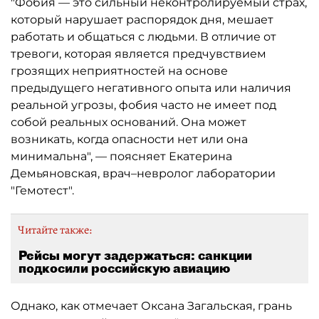
"Фобия — это сильный неконтролируемый страх,
который нарушает распорядок дня, мешает
работать и общаться с людьми. В отличие от
тревоги, которая является предчувствием
грозящих неприятностей на основе
предыдущего негативного опыта или наличия
реальной угрозы, фобия часто не имеет под
собой реальных оснований. Она может
возникать, когда опасности нет или она
минимальна", — поясняет Екатерина
Демьяновская, врач–невролог лаборатории
"Гемотест".
Читайте также:
Рейсы могут задержаться: санкции
подкосили российскую авиацию
Однако, как отмечает Оксана Загальская, грань