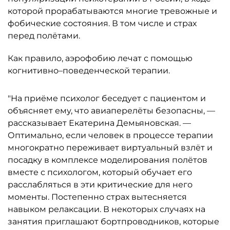
которой прорабатываются многие тревожные и
фобические состояния. В том числе и страх
перед полётами.
Как правило, аэрофобию лечат с помощью
когнитивно–поведенческой терапии.
"На приёме психолог беседует с пациентом и
объясняет ему, что авиаперелёты безопасны, —
рассказывает Екатерина Демьяновская. —
Оптимально, если человек в процессе терапии
многократно переживает виртуальный взлёт и
посадку в комплексе моделирования полётов
вместе с психологом, который обучает его
расслабляться в эти критические для него
моменты. Постепенно страх вытесняется
навыком релаксации. В некоторых случаях на
занятия приглашают бортпроводников, которые