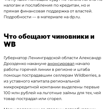
налогам и послабления по кредитам, но и
прямая финансовая поддержка от властей.
Подробности — в материале на dp.ru.
Что обещают чиновники и
WB
Губернатор Ленинградской области Александр
Дрозденко накануне
анонсировал
начало
работы горячей линии в регионе и штаба
помощи пострадавшим селлерам Wildberries, а
из уставного капитала региональной
микрокредитной компании выделены первые
100 млн рублей на льготные займы для тех, чей
товар пострадал или сгорел.