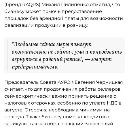
(бренд RAQRS) Михаил Пилипенко отметил, что
бизнесу может помочь предоставление
площадок без арендной платы для возможности
реализации продукции в розницу.
"Вводимые сейчас меры помогут
окончательно не сойти с ума и попробовать
вернуться в рабочий режим", — говорит
предприниматель.
Председатель Совета АУРЭК Евгения Черницкая
считает, что для продолжения работы селлеров
сейчас критически важно принять решение о
налоговых отсрочках, особенно по уплате НДС в
августе. Отсрочка необходима минимум на
полгода. Также бизнесу помогут кредитные
каникулы, так как образовавшийся кассовый