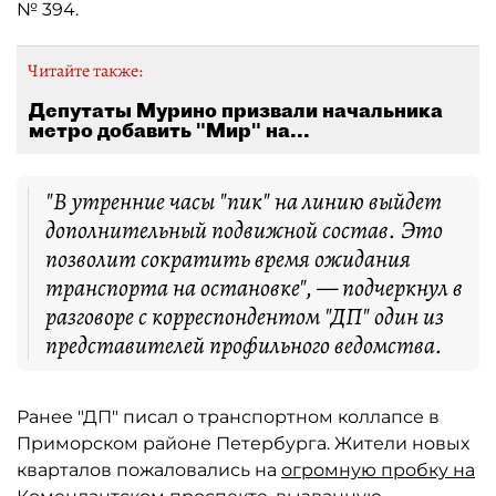
№ 394.
Читайте также:
Депутаты Мурино призвали начальника
метро добавить "Мир" на...
"В утренние часы "пик" на линию выйдет
дополнительный подвижной состав. Это
позволит сократить время ожидания
транспорта на остановке", — подчеркнул в
разговоре с корреспондентом "ДП" один из
представителей профильного ведомства.
Ранее "ДП" писал о транспортном коллапсе в
Приморском районе Петербурга. Жители новых
кварталов пожаловались на
огромную пробку на