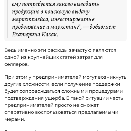
ему потребуется заново выводить
продукцию в поисковую выдачу
маркетплейса, инвестировать в
продвижение и маркетинг”, — добавляет
Екатерина Казак.
Ведь именно эти расходы зачастую являются
одной из крупнейших статей затрат для
селлеров.
При этом у предпринимателей могут возникнуть
другие сложности, если получение поддержки
будет сопровождаться сложными процедурами
подтверждения ущерба. В такой ситуации часть
предпринимателей просто не сможет
оперативно воспользоваться предлагаемыми
мерами.