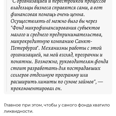
"С организацией и перестройкой процессов
владельцы бизнеса справятся сами, а вот
финансовая помощь очень ценна.
Осуществлять её можно было бы через
"Фонд микрофинансирования субъектов
малого и среднего предпринимательства,
микрокредитную компанию Санкт-
Петербурга". Механизмы работы с этой
организацией, на мой взгляд, прозрачны и
понятны. Возможно, руководителям фонда
стоит разработать для пострадавших
селлеров отдельную программу или
расширить лимиты по сумме займов", —
прокомментировал он.
Главное при этом, чтобы у самого фонда хватило
ликвидности.