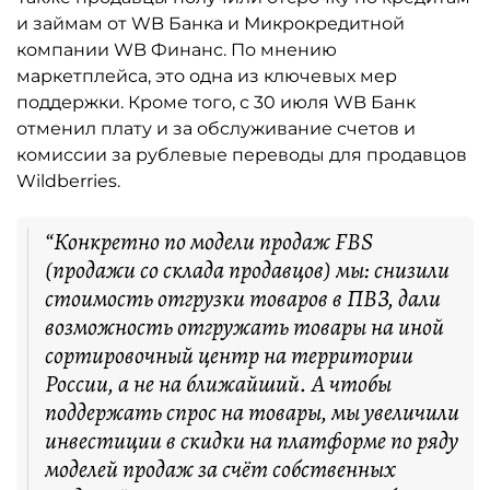
и займам от WB Банка и Микрокредитной
компании WB Финанс. По мнению
маркетплейса, это одна из ключевых мер
поддержки. Кроме того, с 30 июля WB Банк
отменил плату и за обслуживание счетов и
комиссии за рублевые переводы для продавцов
Wildberries.
“Конкретно по модели продаж FBS
(продажи со склада продавцов) мы: снизили
стоимость отгрузки товаров в ПВЗ, дали
возможность отгружать товары на иной
сортировочный центр на территории
России, а не на ближайший. А чтобы
поддержать спрос на товары, мы увеличили
инвестиции в скидки на платформе по ряду
моделей продаж за счёт собственных