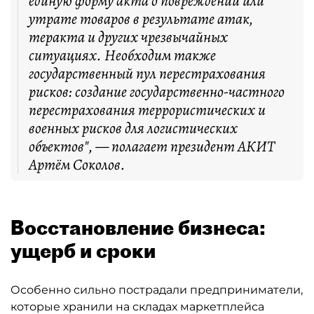
единую форму акта о повреждении или
утрате товаров в результате атак,
теракта и других чрезвычайных
ситуациях. Необходим также
государственный пул перестрахования
рисков: создание государственно-частного
перестрахования террористических и
военных рисков для логистических
объектов", — полагает президент АКИТ
Артём Соколов.
Восстановление бизнеса:
ущерб и сроки
Особенно сильно пострадали предприниматели,
которые хранили на складах маркетплейса