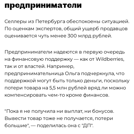
предприниматели
Селлеры из Петербурга обеспокоены ситуацией.
По оценкам экспертов, общий ущерб продавцов
оценивается чуть менее 300 млрд рублей.
Предприниматели надеются в первую очередь
на финансовую поддержку — как от Wildberries,
так и от властей. Например,
предпринимательница Ольга подчеркнула, что
поддержкой могут быть только деньги, поскольку
потери товара на 5,5 млн рублей вряд ли можно
компенсировать чем-то кроме финансов.
"Пока я не получила ни выплат, ни бонусов.
Вывести товар тоже не получается, потери
большие", — поделилась она с "ДП".