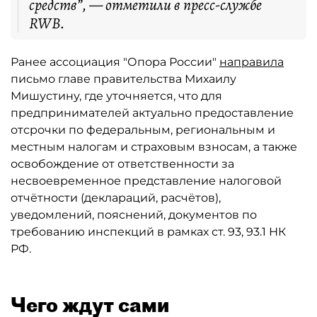
средств”, — отметили в пресс-службе
RWB.
Ранее ассоциация "Опора России"
направила
письмо главе правительства Михаилу
Мишустину, где уточняется, что для
предпринимателей актуально предоставление
отсрочки по федеральным, региональным и
местным налогам и страховым взносам, а также
освобождение от ответственности за
несвоевременное представление налоговой
отчётности (деклараций, расчётов),
уведомлений, пояснений, документов по
требованию инспекций в рамках ст. 93, 93.1 НК
РФ.
Чего ждут сами