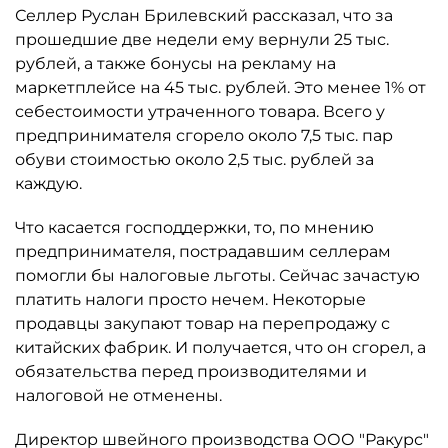
Селлер Руслан Брилевский рассказал, что за
прошедшие две недели ему вернули 25 тыс.
рублей, а также бонусы на рекламу на
маркетплейсе на 45 тыс. рублей. Это менее 1% от
себестоимости утраченного товара. Всего у
предпринимателя сгорело около 7,5 тыс. пар
обуви стоимостью около 2,5 тыс. рублей за
каждую.
Что касается господдержки, то, по мнению
предпринимателя, пострадавшим селлерам
помогли бы налоговые льготы. Сейчас зачастую
платить налоги просто нечем. Некоторые
продавцы закупают товар на перепродажу с
китайских фабрик. И получается, что он сгорел, а
обязательства перед производителями и
налоговой не отменены.
Директор швейного производства ООО "Ракурс"