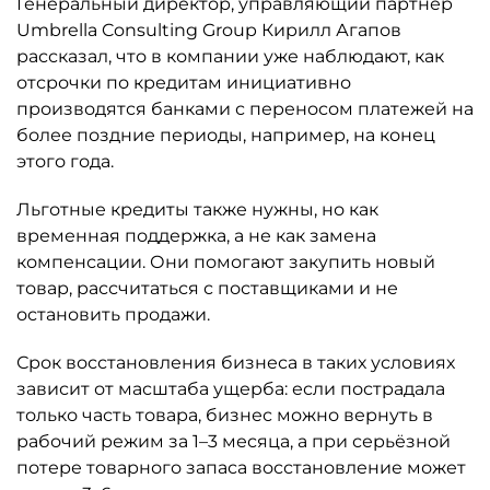
Генеральный директор, управляющий партнёр
Umbrella Consulting Group Кирилл Агапов
рассказал, что в компании уже наблюдают, как
отсрочки по кредитам инициативно
производятся банками с переносом платежей на
более поздние периоды, например, на конец
этого года.
Льготные кредиты также нужны, но как
временная поддержка, а не как замена
компенсации. Они помогают закупить новый
товар, рассчитаться с поставщиками и не
остановить продажи.
Срок восстановления бизнеса в таких условиях
зависит от масштаба ущерба: если пострадала
только часть товара, бизнес можно вернуть в
рабочий режим за 1–3 месяца, а при серьёзной
потере товарного запаса восстановление может