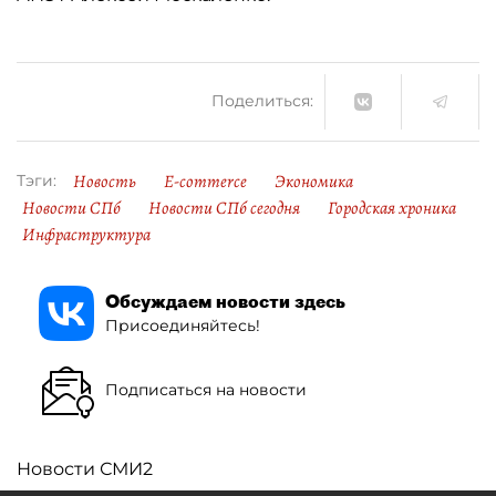
Поделиться:
Новость
E-commerce
Экономика
Тэги:
Новости СПб
Новости СПб сегодня
Городская хроника
Инфраструктура
Обсуждаем новости здесь
Присоединяйтесь!
Подписаться на новости
Новости СМИ2