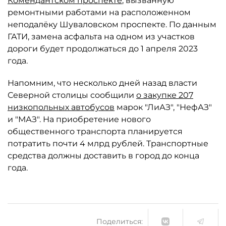
Комендантском проспекте
, вызванную
ремонтными работами на расположенном
неподалёку Шуваловском проспекте. По данным
ГАТИ, замена асфальта на одном из участков
дороги будет продолжаться до 1 апреля 2023
года.
Напомним, что несколько дней назад власти
Северной столицы сообщили
о закупке 207
низкопольных автобусов
марок "ЛиАЗ", "НефАЗ"
и "МАЗ". На приобретение нового
общественного транспорта планируется
потратить почти 4 млрд рублей. Транспортные
средства должны доставить в город до конца
года.
Поделиться: