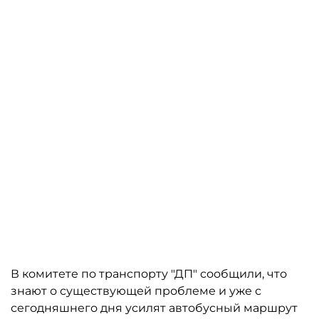
В комитете по транспорту "ДП" сообщили, что
знают о существующей проблеме и уже с
сегодняшнего дня усилят автобусный маршрут