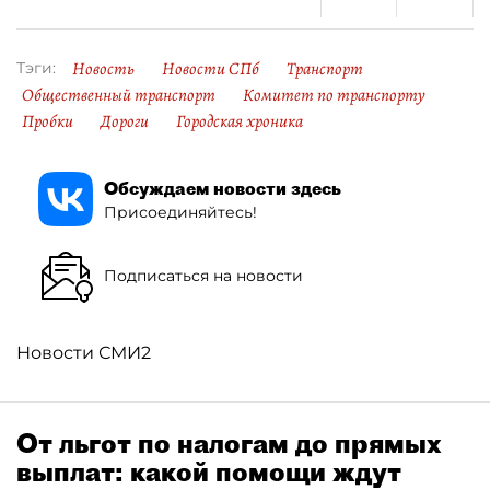
Новость
Новости СПб
Транспорт
Тэги:
Общественный транспорт
Комитет по транспорту
Пробки
Дороги
Городская хроника
Обсуждаем новости здесь
Присоединяйтесь!
Подписаться на новости
Новости СМИ2
От льгот по налогам до прямых
выплат: какой помощи ждут