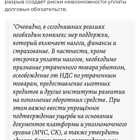
разрыв создаёт риски невозможности уплаты
долговых обязательств.
"Очевидно, в сегодняшних реалиях
необходим комплекс мер поддержки,
который включает налоги, финансы и
страхование. В частности, кроме
отсрочки уплаты налогов, необходимо
признание утраченного товара убытком,
освобождение от НДС по утраченным
товарам, предоставление льготных
кредитов и другие институты развития
на пополнение оборотных средств. При
этом важно ввести упрощённое
подтверждение ущерба на основании
документов платформы и уполномоченого
органа (МЧС, СК), а также утвердить