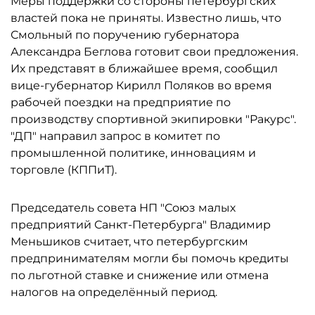
Меры поддержки со стороны петербургских
властей пока не приняты. Известно лишь, что
Смольный по поручению губернатора
Александра Беглова готовит свои предложения.
Их представят в ближайшее время, сообщил
вице-губернатор Кирилл Поляков во время
рабочей поездки на предприятие по
производству спортивной экипировки "Ракурс".
"ДП" направил запрос в комитет по
промышленной политике, инновациям и
торговле (КППиТ).
Председатель совета НП "Союз малых
предприятий Санкт-Петербурга" Владимир
Меньшиков считает, что петербургским
предпринимателям могли бы помочь кредиты
по льготной ставке и снижение или отмена
налогов на определённый период.