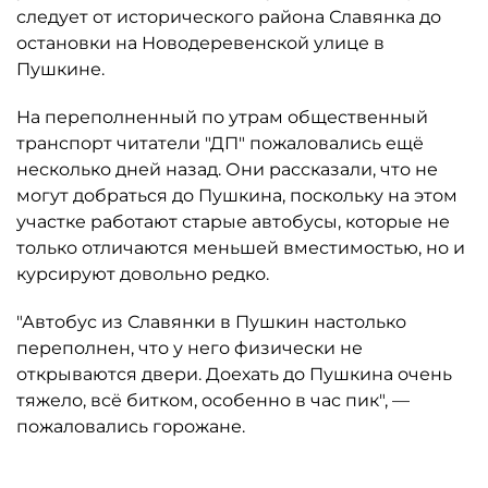
следует от исторического района Славянка до
остановки на Новодеревенской улице в
Пушкине.
На переполненный по утрам общественный
транспорт читатели "ДП" пожаловались ещё
несколько дней назад. Они рассказали, что не
могут добраться до Пушкина, поскольку на этом
участке работают старые автобусы, которые не
только отличаются меньшей вместимостью, но и
курсируют довольно редко.
"Автобус из Славянки в Пушкин настолько
переполнен, что у него физически не
открываются двери. Доехать до Пушкина очень
тяжело, всё битком, особенно в час пик", —
пожаловались горожане.