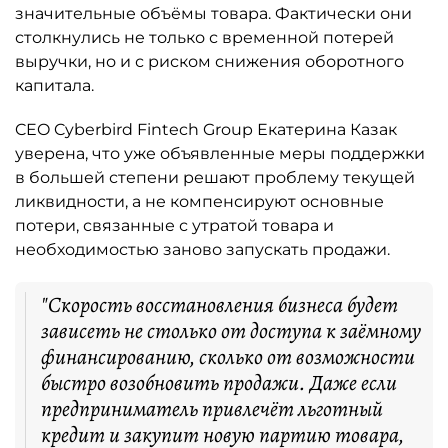
значительные объёмы товара. Фактически они
столкнулись не только с временной потерей
выручки, но и с риском снижения оборотного
капитала.
CEO Cyberbird Fintech Group Екатерина Казак
уверена, что уже объявленные меры поддержки
в большей степени решают проблему текущей
ликвидности, а не компенсируют основные
потери, связанные с утратой товара и
необходимостью заново запускать продажи.
"Скорость восстановления бизнеса будет
зависеть не столько от доступа к заёмному
финансированию, сколько от возможности
быстро возобновить продажи. Даже если
предприниматель привлечёт льготный
кредит и закупит новую партию товара,