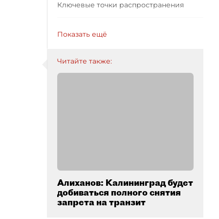
Ключевые точки распространения
Показать ещё
Читайте также:
Алиханов: Калининград будет
добиваться полного снятия
запрета на транзит