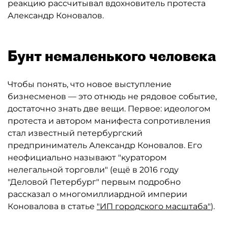
реакцию рассчитывал вдохновитель протеста
Александр Коновалов.
Бунт немаленького человека
Чтобы понять, что новое выступление
бизнесменов — это отнюдь не рядовое событие,
достаточно знать две вещи. Первое: идеологом
протеста и автором манифеста сопротивления
стал известный петербургский
предприниматель Александр Коновалов. Его
неофициально называют "куратором
нелегальной торговли" (ещё в 2016 году
"Деловой Петербург" первым подробно
рассказал о многомиллиардной империи
Коновалова в статье
"ИП городского масштаба"
).