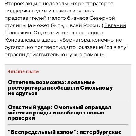
Второе: акцию недовольных рестораторов
поддержал один из самых крупных
представителей
малого бизнеса
Северной
столицы (а может быть, и всей России)
Евгений
Пригожин
. Он, в отличие от господина
Коновалова, в адрес губернатора, конечно,
не
ругался
, но подтвердил, что "оказавшейся в аду"
отрасли действительно нужна помощь.
Читайте также:
Оттепель возможна: лояльные
рестораторы пообещали Смольному
не сдуться
Ответный удар: Смольный оправдал
жёсткие рейды и пообещал новые
проверки
"Беспредельный взлом": петербургские