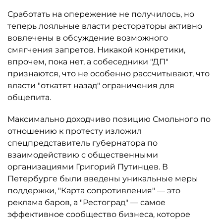
Сработать на опережение не получилось, но
теперь лояльные власти рестораторы активно
вовлечены в обсуждение возможного
смягчения запретов. Никакой конкретики,
впрочем, пока нет, а собеседники "ДП"
признаются, что не особенно рассчитывают, что
власти "откатят назад" ограничения для
общепита.
Максимально доходчиво позицию Смольного по
отношению к протесту изложил
спецпредставитель губернатора по
взаимодействию с общественными
организациями Григорий Путинцев. В
Петербурге были введены уникальные меры
поддержки, "Карта сопротивления" — это
реклама баров, а "Рестоград" — самое
эффективное сообщество бизнеса, которое