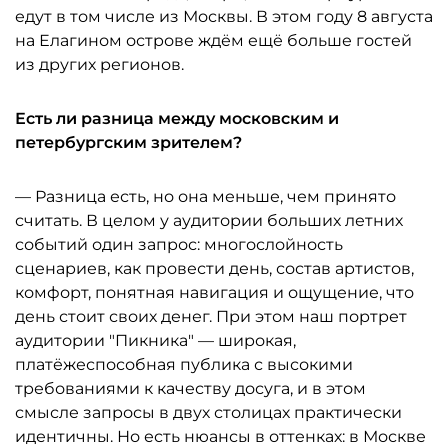
едут в том числе из Москвы. В этом году 8 августа
на Елагином острове ждём ещё больше гостей
из других регионов.
Есть ли разница между московским и
петербургским зрителем?
— Разница есть, но она меньше, чем принято
считать. В целом у аудитории больших летних
событий один запрос: многослойность
сценариев, как провести день, состав артистов,
комфорт, понятная навигация и ощущение, что
день стоит своих денег. При этом наш портрет
аудитории "Пикника" — широкая,
платёжеспособная публика с высокими
требованиями к качеству досуга, и в этом
смысле запросы в двух столицах практически
идентичны. Но есть нюансы в оттенках: в Москве