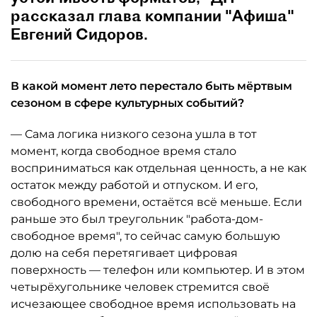
рассказал глава компании "Афиша"
Евгений Сидоров.
В какой момент лето перестало быть мёртвым
сезоном в сфере культурных событий?
— Сама логика низкого сезона ушла в тот
момент, когда свободное время стало
восприниматься как отдельная ценность, а не как
остаток между работой и отпуском. И его,
свободного времени, остаётся всё меньше. Если
раньше это был треугольник "работа-дом-
свободное время", то сейчас самую большую
долю на себя перетягивает цифровая
поверхность — телефон или компьютер. И в этом
четырёхугольнике человек стремится своё
исчезающее свободное время использовать на