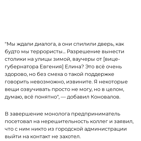
Автор: gov.spb.ru
"Мы ждали диалога, а они спилили дверь, как
будто мы террористы... Разрешение вынести
столики на улицы зимой, ваучеры от [вице-
губернатора Евгения] Елина? Это всё очень
здорово, но без смеха о такой поддержке
говорить невозможно, извините. Я некоторые
вещи озвучивать просто не могу, но в целом,
думаю, всё понятно", — добавил Коновалов.
В завершение монолога предприниматель
посетовал на нерешительность коллег и заявил,
что с ним никто из городской администрации
выйти на контакт не захотел.