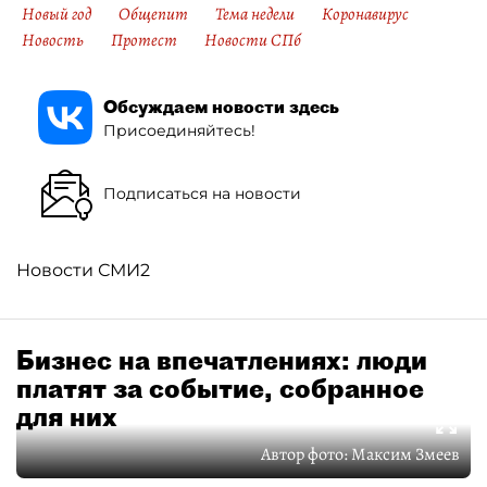
Новый год
Общепит
Тема недели
Коронавирус
Новость
Протест
Новости СПб
Обсуждаем новости здесь
Присоединяйтесь!
Подписаться на новости
Новости СМИ2
Бизнес на впечатлениях: люди
платят за событие, собранное
для них
Автор фото:
Максим Змеев