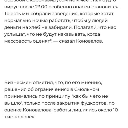
вирус после 23:00 особенно опасен становится...
То есть мы собрали заведения, которые хотят
нормально ночью работать, чтобы у людей
деньги на хлеб не забирали. Полагали, что нас
услышат, что не будут наказывать, когда
массовость оценят", — сказал Коновалов.
Автор: Ермохин Сергей
Бизнесмен отметил, что, по его мнению,
решения об ограничениях в Смольном
принимались по принципу "как бы чего не
вышло", только после закрытия фудкортов, по
оценке Коновалова, работы лишились около 10
тыс. человек.