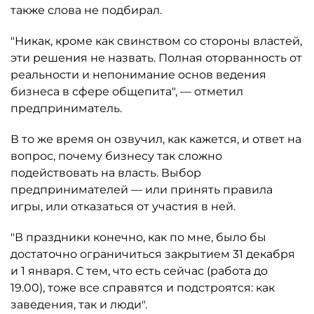
также слова не подбирал.
"Никак, кроме как свинством со стороны властей,
эти решения не назвать. Полная оторванность от
реальности и непонимание основ ведения
бизнеса в сфере общепита", — отметил
предприниматель.
В то же время он озвучил, как кажется, и ответ на
вопрос, почему бизнесу так сложно
подействовать на власть. Выбор
предпринимателей — или принять правила
игры, или отказаться от участия в ней.
"В праздники конечно, как по мне, было бы
достаточно ограничиться закрытием 31 декабря
и 1 января. С тем, что есть сейчас (работа до
19.00), тоже все справятся и подстроятся: как
заведения, так и люди".