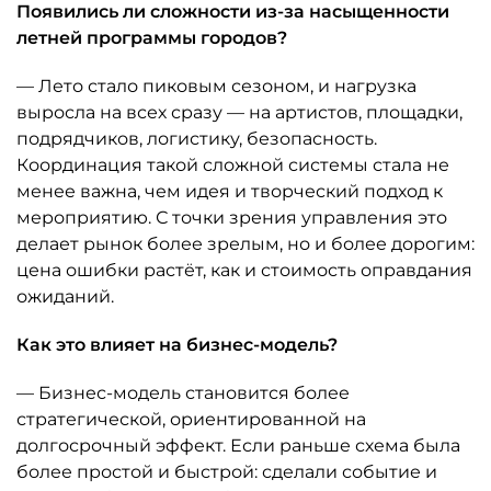
Появились ли сложности из-за насыщенности
летней программы городов?
— Лето стало пиковым сезоном, и нагрузка
выросла на всех сразу — на артистов, площадки,
подрядчиков, логистику, безопасность.
Координация такой сложной системы стала не
менее важна, чем идея и творческий подход к
мероприятию. С точки зрения управления это
делает рынок более зрелым, но и более дорогим:
цена ошибки растёт, как и стоимость оправдания
ожиданий.
Как это влияет на бизнес-модель?
— Бизнес-модель становится более
стратегической, ориентированной на
долгосрочный эффект. Если раньше схема была
более простой и быстрой: сделали событие и