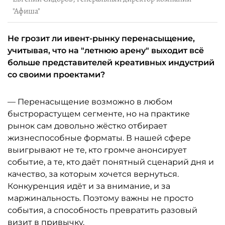
"Афиша"
Не грозит ли ивент-рынку перенасыщение,
учитывая, что на "летнюю арену" выходит всё
больше представителей креативных индустрий
со своими проектами?
— Перенасыщение возможно в любом
быстрорастущем сегменте, но на практике
рынок сам довольно жёстко отбирает
жизнеспособные форматы. В нашей сфере
выигрывают не те, кто громче анонсирует
событие, а те, кто даёт понятный сценарий дня и
качество, за которым хочется вернуться.
Конкуренция идёт и за внимание, и за
маржинальность. Поэтому важны не просто
события, а способность превратить разовый
визит в привычку.