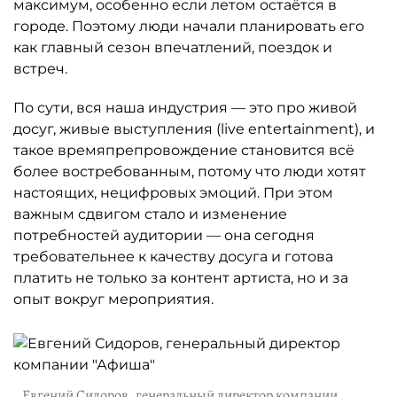
максимум, особенно если летом остаётся в
городе. Поэтому люди начали планировать его
как главный сезон впечатлений, поездок и
встреч.
По сути, вся наша индустрия — это про живой
досуг, живые выступления (live entertainment), и
такое времяпрепровождение становится всё
более востребованным, потому что люди хотят
настоящих, нецифровых эмоций. При этом
важным сдвигом стало и изменение
потребностей аудитории — она сегодня
требовательнее к качеству досуга и готова
платить не только за контент артиста, но и за
опыт вокруг мероприятия.
Евгений Сидоров, генеральный директор компании