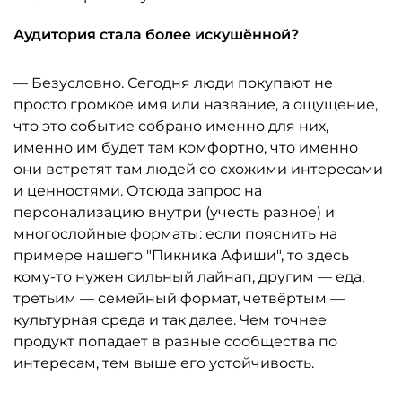
Аудитория стала более искушённой?
— Безусловно. Сегодня люди покупают не
просто громкое имя или название, а ощущение,
что это событие собрано именно для них,
именно им будет там комфортно, что именно
они встретят там людей со схожими интересами
и ценностями. Отсюда запрос на
персонализацию внутри (учесть разное) и
многослойные форматы: если пояснить на
примере нашего "Пикника Афиши", то здесь
кому-то нужен сильный лайнап, другим — еда,
третьим — семейный формат, четвёртым —
культурная среда и так далее. Чем точнее
продукт попадает в разные сообщества по
интересам, тем выше его устойчивость.