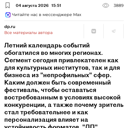
04 августа 2026
15:51
3889
Читайте нас в мессенджере Max
dp.ru
Все материалы автора
Летний календарь событий
обогатился во многих регионах.
Сегмент сегодня привлекателен как
для культурных институтов, так и для
бизнеса из "непрофильных" сфер.
Каким должен быть современный
фестиваль, чтобы оставаться
востребованным в условиях высокой
конкуренции, а также почему зритель
стал требовательнее и как
персонализация влияет на
устойчивость форматов, "ДП"