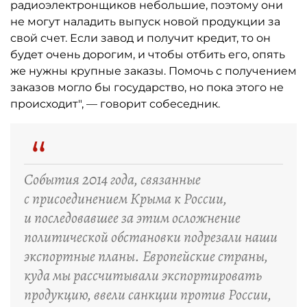
радиоэлектронщиков небольшие, поэтому они
не могут наладить выпуск новой продукции за
свой счет. Если завод и получит кредит, то он
будет очень дорогим, и чтобы отбить его, опять
же нужны крупные заказы. Помочь с получением
заказов могло бы государство, но пока этого не
происходит", — говорит собеседник.
“
События 2014 года, связанные
с присоединением Крыма к России,
и последовавшее за этим осложнение
политической обстановки подрезали наши
экспортные планы. Европейские страны,
куда мы рассчитывали экспортировать
продукцию, ввели санкции против России,