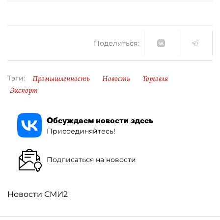
Поделиться:
Промышленность
Новость
Торговля
Тэги:
Экспорт
Обсуждаем новости здесь
Присоединяйтесь!
Подписаться на новости
Новости СМИ2