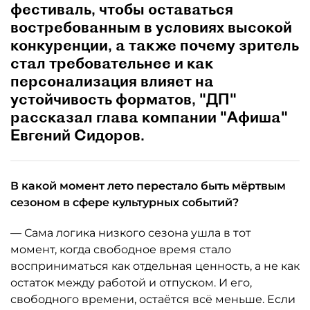
фестиваль, чтобы оставаться
востребованным в условиях высокой
конкуренции, а также почему зритель
стал требовательнее и как
персонализация влияет на
устойчивость форматов, "ДП"
рассказал глава компании "Афиша"
Евгений Сидоров.
В какой момент лето перестало быть мёртвым
сезоном в сфере культурных событий?
— Сама логика низкого сезона ушла в тот
момент, когда свободное время стало
восприниматься как отдельная ценность, а не как
остаток между работой и отпуском. И его,
свободного времени, остаётся всё меньше. Если