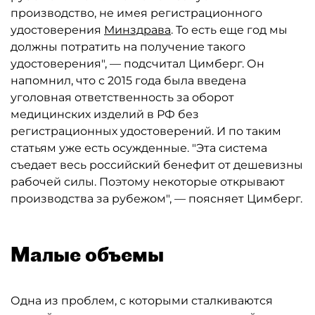
производство, не имея регистрационного
удостоверения
Минздрава
. То есть еще год мы
должны потратить на получение такого
удостоверения", — подсчитал Цимберг. Он
напомнил, что с 2015 года была введена
уголовная ответственность за оборот
медицинских изделий в РФ без
регистрационных удостоверений. И по таким
статьям уже есть осужденные. "Эта система
съедает весь российский бенефит от дешевизны
рабочей силы. Поэтому некоторые открывают
производства за рубежом", — поясняет Цимберг.
Малые объемы
Одна из проблем, с которыми сталкиваются