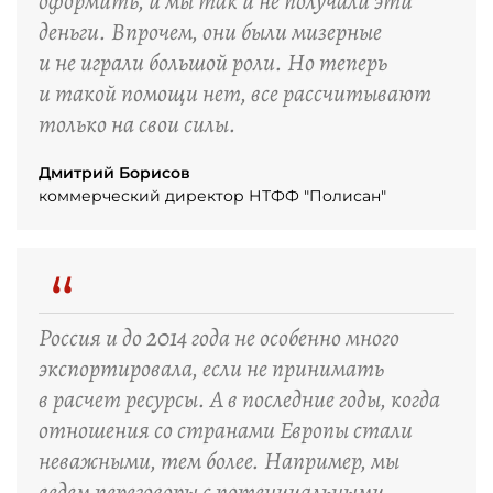
оформить, и мы так и не получали эти
деньги. Впрочем, они были мизерные
и не играли большой роли. Но теперь
и такой помощи нет, все рассчитывают
только на свои силы.
Дмитрий Борисов
коммерческий директор НТФФ "Полисан"
“
Россия и до 2014 года не особенно много
экспортировала, если не принимать
в расчет ресурсы. А в последние годы, когда
отношения со странами Европы стали
неважными, тем более. Например, мы
ведем переговоры с потенциальными