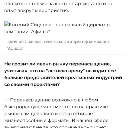
платить не только за контент артиста, но и за
опыт вокруг мероприятия.
Евгений Сидоров, генеральный директор компании
"Афиша"
Не грозит ли ивент-рынку перенасыщение,
учитывая, что на "летнюю арену" выходит всё
больше представителей креативных индустрий
со своими проектами?
— Перенасыщение возможно в любом
быстрорастущем сегменте, но на практике
рынок сам довольно жёстко отбирает
жизнеспособные форматы. В нашей сфере
выигрывают не те, кто громче анонсирует