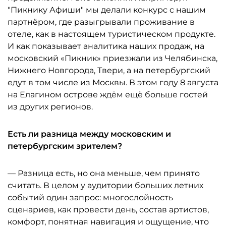
"Пикнику Афиши" мы делали конкурс с нашим
партнёром, где разыгрывали проживание в
отеле, как в настоящем туристическом продукте.
И как показывает аналитика наших продаж, на
московский «Пикник» приезжали из Челябинска,
Нижнего Новгорода, Твери, а на петербургский
едут в том числе из Москвы. В этом году 8 августа
на Елагином острове ждём ещё больше гостей
из других регионов.
Есть ли разница между московским и
петербургским зрителем?
— Разница есть, но она меньше, чем принято
считать. В целом у аудитории больших летних
событий один запрос: многослойность
сценариев, как провести день, состав артистов,
комфорт, понятная навигация и ощущение, что