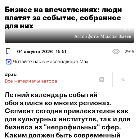
Бизнес на впечатлениях: люди
платят за событие, собранное
для них
Автор фото:
Максим Змеев
04 августа 2026
15:51
2916
Читайте нас в мессенджере Max
dp.ru
Все материалы автора
Летний календарь событий
обогатился во многих регионах.
Сегмент сегодня привлекателен как
для культурных институтов, так и для
бизнеса из "непрофильных" сфер.
Каким должен быть современный