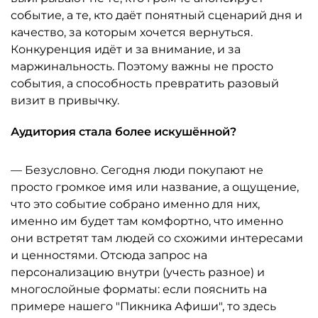
событие, а те, кто даёт понятный сценарий дня и
качество, за которым хочется вернуться.
Конкуренция идёт и за внимание, и за
маржинальность. Поэтому важны не просто
события, а способность превратить разовый
визит в привычку.
Аудитория стала более искушённой?
— Безусловно. Сегодня люди покупают не
просто громкое имя или название, а ощущение,
что это событие собрано именно для них,
именно им будет там комфортно, что именно
они встретят там людей со схожими интересами
и ценностями. Отсюда запрос на
персонализацию внутри (учесть разное) и
многослойные форматы: если пояснить на
примере нашего "Пикника Афиши", то здесь