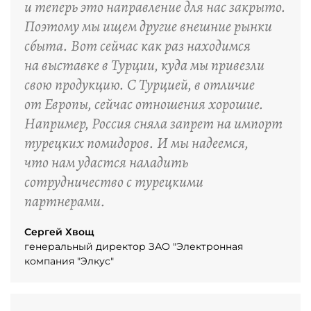
и теперь это направление для нас закрыто.
Поэтому мы ищем другие внешние рынки
сбыта. Вот сейчас как раз находимся
на выставке в Турции, куда мы привезли
свою продукцию. С Турцией, в отличие
от Европы, сейчас отношения хорошие.
Например, Россия сняла запрет на импорт
турецких помидоров. И мы надеемся,
что нам удастся наладить
сотрудничество с турецкими
партнерами.
Сергей Хвощ
генеральный директор ЗАО "Электронная
компания "Элкус"