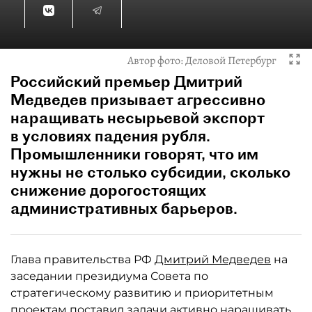
Автор фото:
Деловой Петербург
Российский премьер Дмитрий
Медведев призывает агрессивно
наращивать несырьевой экспорт
в условиях падения рубля.
Промышленники говорят, что им
нужны не столько субсидии, сколько
снижение дорогостоящих
административных барьеров.
Глава правительства РФ
Дмитрий Медведев
на
заседании президиума Совета по
стратегическому развитию и приоритетным
проектам поставил задачи активно наращивать