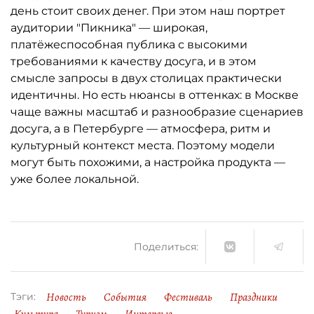
день стоит своих денег. При этом наш портрет
аудитории "Пикника" — широкая,
платёжеспособная публика с высокими
требованиями к качеству досуга, и в этом
смысле запросы в двух столицах практически
идентичны. Но есть нюансы в оттенках: в Москве
чаще важны масштаб и разнообразие сценариев
досуга, а в Петербурге — атмосфера, ритм и
культурный контекст места. Поэтому модели
могут быть похожими, а настройка продукта —
уже более локальной.
Поделиться:
Новость
События
Фестиваль
Праздники
Тэги: