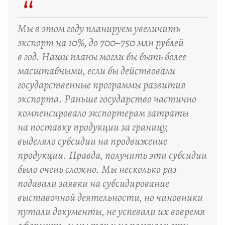
“
Мы в этом году планируем увеличить
экспорт на 10%, до 700–750 млн рублей
в год. Наши планы могли бы быть более
масштабными, если бы действовали
государственные программы развития
экспорта. Раньше государство частично
компенсировало экспортерам затраты
на поставку продукции за границу,
выделяло субсидии на продвижение
продукции. Правда, получить эти субсидии
было очень сложно. Мы несколько раз
подавали заявки на субсидирование
выставочной деятельности, но чиновники
путали документы, не успевали их вовремя