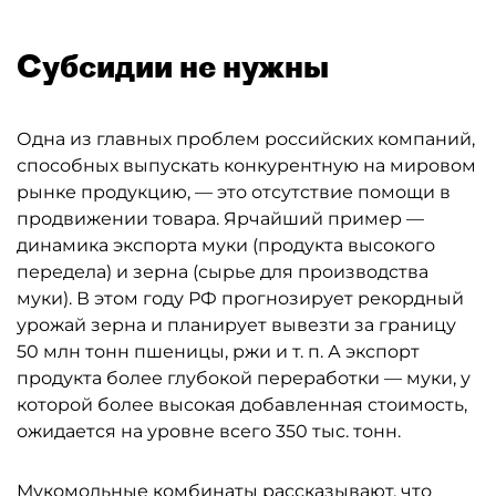
Субсидии не нужны
Одна из главных проблем российских компаний,
способных выпускать конкурентную на мировом
рынке продукцию, — это отсутствие помощи в
продвижении товара. Ярчайший пример —
динамика экспорта муки (продукта высокого
передела) и зерна (сырье для производства
муки). В этом году РФ прогнозирует рекордный
урожай зерна и планирует вывезти за границу
50 млн тонн пшеницы, ржи и т. п. А экспорт
продукта более глубокой переработки — муки, у
которой более высокая добавленная стоимость,
ожидается на уровне всего 350 тыс. тонн.
Мукомольные комбинаты рассказывают, что