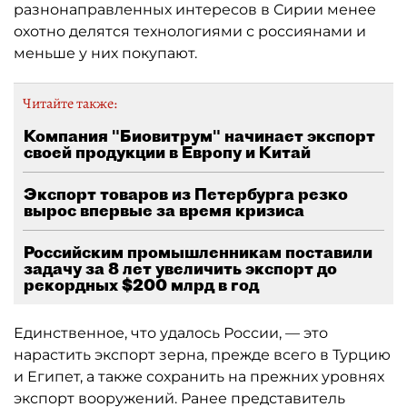
разнонаправленных интересов в Сирии менее
охотно делятся технологиями с россиянами и
меньше у них покупают.
Читайте также:
Компания "Биовитрум" начинает экспорт
своей продукции в Европу и Китай
Экспорт товаров из Петербурга резко
вырос впервые за время кризиса
Российским промышленникам поставили
задачу за 8 лет увеличить экспорт до
рекордных $200 млрд в год
Единственное, что удалось России, — это
нарастить экспорт зерна, прежде всего в Турцию
и Египет, а также сохранить на прежних уровнях
экспорт вооружений. Ранее представитель