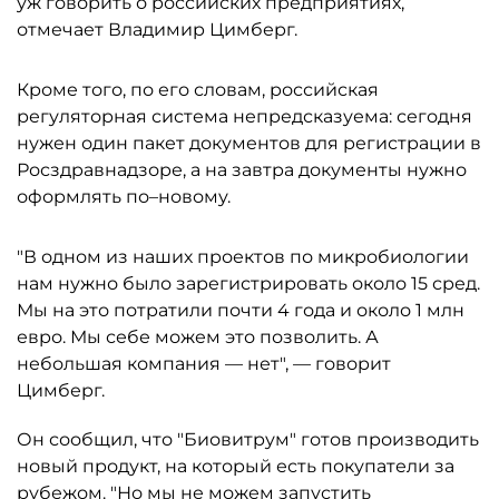
уж говорить о российских предприятиях,
отмечает Владимир Цимберг.
Кроме того, по его словам, российская
регуляторная система непредсказуема: сегодня
нужен один пакет документов для регистрации в
Росздравнадзоре, а на завтра документы нужно
оформлять по–новому.
"В одном из наших проектов по микробиологии
нам нужно было зарегистрировать около 15 сред.
Мы на это потратили почти 4 года и около 1 млн
евро. Мы себе можем это позволить. А
небольшая компания — нет", — говорит
Цимберг.
Он сообщил, что "Биовитрум" готов производить
новый продукт, на который есть покупатели за
рубежом. "Но мы не можем запустить