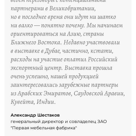
партнерами в Великобритании,
но в последнее время они идут ни шатко
ни валко — понятно почему. Мы начинаем
ориентироваться на Азию, страны
Ближнего Востока. Недавно участвовали
в выставке в Дубае, частично, кстати,
расходы на участие оплатил Российский
экспортный центр. Выставка прошла
очень успешно, нашей продукцией
заинтересовались зарубежные партнеры
из Арабских Эмиратов, Саудовской Аравии,
Кувейта, Индии.
Александр Шестаков
генеральный директор и совладелец ЗАО
"Первая мебельная фабрика"