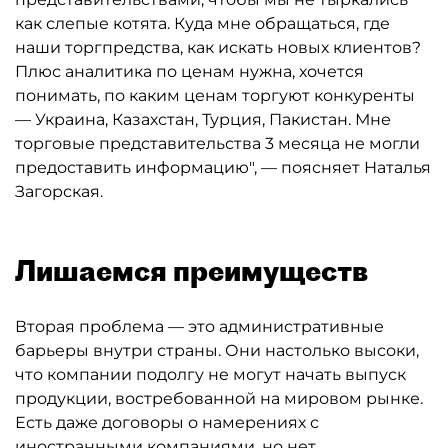
как слепые котята. Куда мне обращаться, где
наши торгпредства, как искать новых клиентов?
Плюс аналитика по ценам нужна, хочется
понимать, по каким ценам торгуют конкуренты
— Украина, Казахстан, Турция, Пакистан. Мне
торговые представительства 3 месяца не могли
предоставить информацию", — поясняет Наталья
Загорская.
Лишаемся преимуществ
Вторая проблема — это административные
барьеры внутри страны. Они настолько высоки,
что компании подолгу не могут начать выпуск
продукции, востребованной на мировом рынке.
Есть даже договоры о намерениях с
иностранными компаниями, но нет