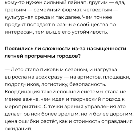
кому-то нужен сильный лайнап, другим — еда,
третьим — семейный формат, четвёртым —
культурная среда и так далее. Чем точнее
продукт попадает в разные сообщества по
интересам, тем выше его устойчивость.
Появились ли сложности из-за насыщенности
летней программы городов?
— Лето стало пиковым сезоном, и нагрузка
выросла на всех сразу — на артистов, площадки,
подрядчиков, логистику, безопасность.
Координация такой сложной системы стала не
менее важна, чем идея и творческий подход к
мероприятию. С точки зрения управления это
делает рынок более зрелым, но и более дорогим:
цена ошибки растёт, как и стоимость оправдания
ожиданий.