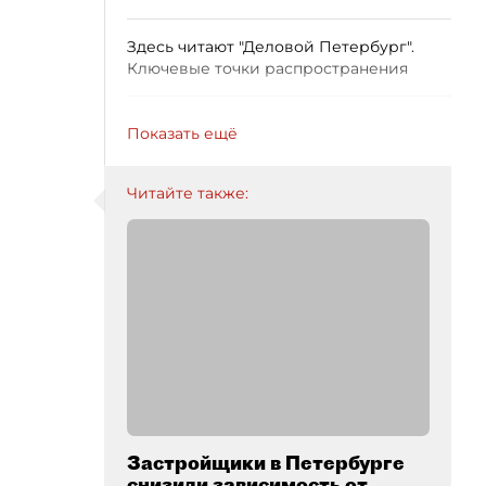
Здесь читают "Деловой Петербург".
Ключевые точки распространения
Показать ещё
Читайте также:
Застройщики в Петербурге
снизили зависимость от