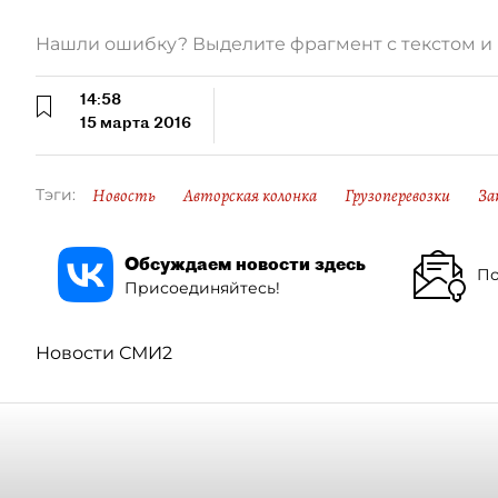
Нашли ошибку? Выделите фрагмент с текстом 
14:58
15 марта 2016
Новость
Авторская колонка
Грузоперевозки
За
Тэги:
Обсуждаем новости здесь
По
Присоединяйтесь!
Новости СМИ2