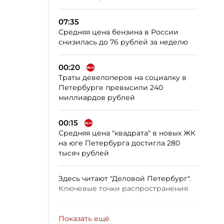
07:35
Средняя цена бензина в России
снизилась до 76 рублей за неделю
00:20
Траты девелоперов на социалку в
Петербурге превысили 240
миллиардов рублей
00:15
Средняя цена "квадрата" в новых ЖК
на юге Петербурга достигла 280
тысяч рублей
Здесь читают "Деловой Петербург".
Ключевые точки распространения
Показать ещё