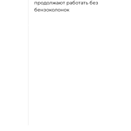
продолжают работать без
бензоколонок