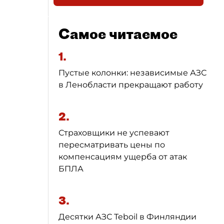
Самое читаемое
1.
Пустые колонки: независимые АЗС
в Ленобласти прекращают работу
2.
Страховщики не успевают
пересматривать цены по
компенсациям ущерба от атак
БПЛА
3.
Десятки АЗС Teboil в Финляндии