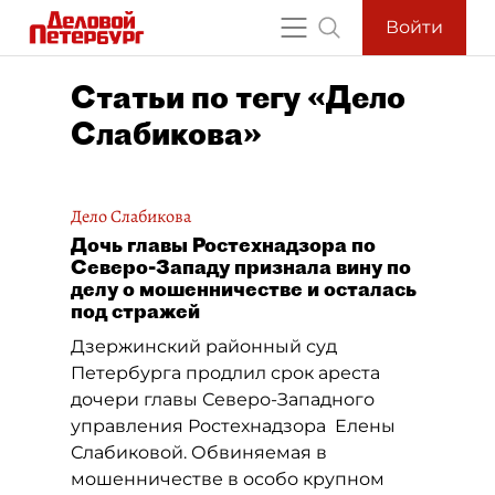
Войти
Статьи по тегу «Дело
Слабикова»
Дело Слабикова
Дочь главы Ростехнадзора по
Северо-Западу признала вину по
делу о мошенничестве и осталась
под стражей
Дзержинский районный суд
Петербурга продлил срок ареста
дочери главы Северо-Западного
управления Ростехнадзора Елены
Слабиковой. Обвиняемая в
мошенничестве в особо крупном