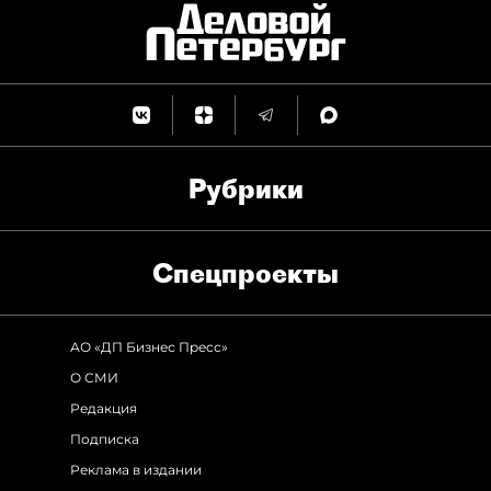
Рубрики
Спец­проекты
АО «ДП Бизнес Пресс»
О СМИ
Редакция
Подписка
Реклама в издании