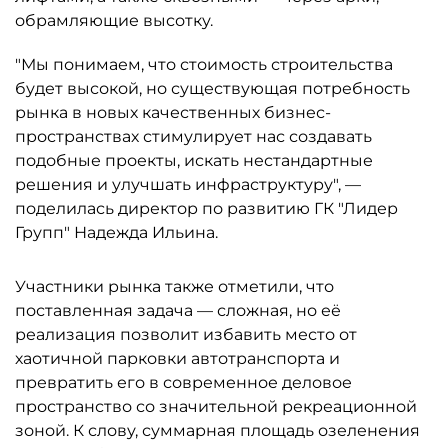
обрамляющие высотку.
"Мы понимаем, что стоимость строительства
будет высокой, но существующая потребность
рынка в новых качественных бизнес-
пространствах стимулирует нас создавать
подобные проекты, искать нестандартные
решения и улучшать инфраструктуру", —
поделилась директор по развитию ГК "Лидер
Групп" Надежда Ильина.
Участники рынка также отметили, что
поставленная задача — сложная, но её
реализация позволит избавить место от
хаотичной парковки автотранспорта и
превратить его в современное деловое
пространство со значительной рекреационной
зоной. К слову, суммарная площадь озеленения