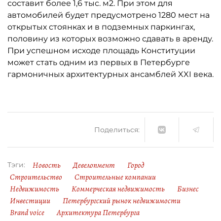
составит более 1,6 тыс. м2. При этом для
автомобилей будет предусмотрено 1280 мест на
открытых стоянках и в подземных паркингах,
половину из которых возможно сдавать в аренду.
При успешном исходе площадь Конституции
может стать одним из первых в Петербурге
гармоничных архитектурных ансамблей XXI века.
Поделиться:
Новость
Девелопмент
Город
Тэги:
Строительство
Строительные компании
Недвижимость
Коммерческая недвижимость
Бизнес
Инвестиции
Петербургский рынок недвижимости
Brand voice
Архитектура Петербурга