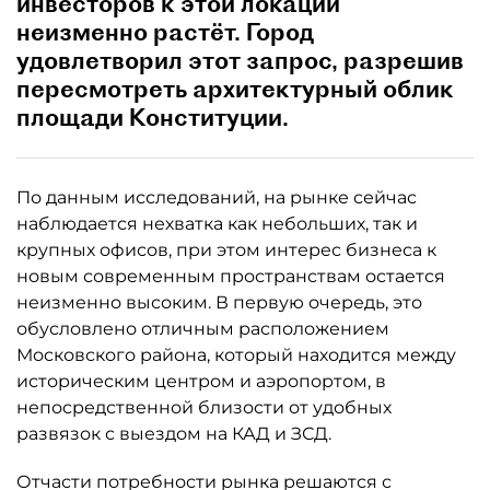
инвесторов к этой локации
неизменно растёт. Город
удовлетворил этот запрос, разрешив
пересмотреть архитектурный облик
площади Конституции.
По данным исследований, на рынке сейчас
наблюдается нехватка как небольших, так и
крупных офисов, при этом интерес бизнеса к
новым современным пространствам остается
неизменно высоким. В первую очередь, это
обусловлено отличным расположением
Московского района, который находится между
историческим центром и аэропортом, в
непосредственной близости от удобных
развязок с выездом на КАД и ЗСД.
Отчасти потребности рынка решаются с