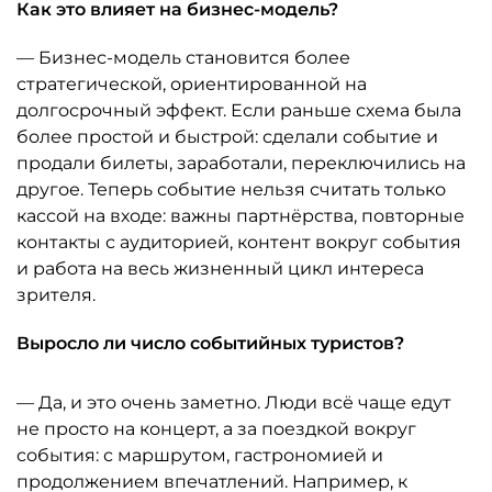
Как это влияет на бизнес-модель?
— Бизнес-модель становится более
стратегической, ориентированной на
долгосрочный эффект. Если раньше схема была
более простой и быстрой: сделали событие и
продали билеты, заработали, переключились на
другое. Теперь событие нельзя считать только
кассой на входе: важны партнёрства, повторные
контакты с аудиторией, контент вокруг события
и работа на весь жизненный цикл интереса
зрителя.
Выросло ли число событийных туристов?
— Да, и это очень заметно. Люди всё чаще едут
не просто на концерт, а за поездкой вокруг
события: с маршрутом, гастрономией и
продолжением впечатлений. Например, к