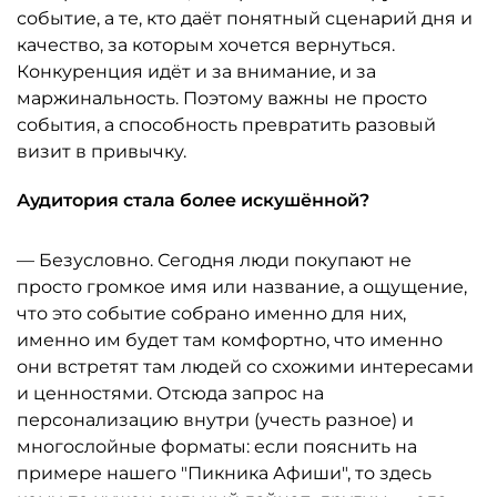
событие, а те, кто даёт понятный сценарий дня и
качество, за которым хочется вернуться.
Конкуренция идёт и за внимание, и за
маржинальность. Поэтому важны не просто
события, а способность превратить разовый
визит в привычку.
Аудитория стала более искушённой?
— Безусловно. Сегодня люди покупают не
просто громкое имя или название, а ощущение,
что это событие собрано именно для них,
именно им будет там комфортно, что именно
они встретят там людей со схожими интересами
и ценностями. Отсюда запрос на
персонализацию внутри (учесть разное) и
многослойные форматы: если пояснить на
примере нашего "Пикника Афиши", то здесь