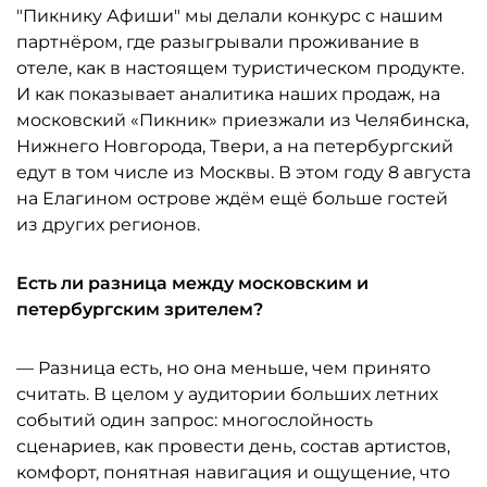
"Пикнику Афиши" мы делали конкурс с нашим
партнёром, где разыгрывали проживание в
отеле, как в настоящем туристическом продукте.
И как показывает аналитика наших продаж, на
московский «Пикник» приезжали из Челябинска,
Нижнего Новгорода, Твери, а на петербургский
едут в том числе из Москвы. В этом году 8 августа
на Елагином острове ждём ещё больше гостей
из других регионов.
Есть ли разница между московским и
петербургским зрителем?
— Разница есть, но она меньше, чем принято
считать. В целом у аудитории больших летних
событий один запрос: многослойность
сценариев, как провести день, состав артистов,
комфорт, понятная навигация и ощущение, что