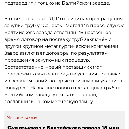
подтвердили только на Балтийском заводе.
В ответ на запрос "ДП" о причинах прекращения
закупки труб у "Санесты–Металл" в пресс–службе
Балтийского завода ответили: "В настоящее
время договор на поставку труб заключён с
другой крупной металлургической компанией.
Завод заключает договоры по результатам
проведения закупочных процедур.
Соответственно, новый поставщик смог
предложить самые выгодные условия поставки
из всех компаний, которые принимали участие в
конкурсе". Название нового поставщика труб на
Балтийском заводе уточнять не стали,
сославшись на коммерческую тайну.
Читайте также:
Суд взыскал с Балтийского завода 15 млн