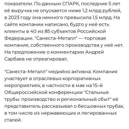
показатели. По данным СПАРК, последние 5 лет
её выручка не опускается ниже 1,2 млрд рублей,
в 2023 году она немного превысила 1,5 млрд. На
сайте компании написано, будто у неё есть
клиенты в 40 из 85 субъектов Российской
Федерации. "Санеста–Металл" — торговая
компания, собственного производства у неё нет.
На предложение о комментарии Андрей
Сарбаев не отреагировал.
"Санеста–Металл" медийно активна. Компания
участвует в отраслевых корпоративных
мероприятиях, в частности в мае на 15–й
Общероссийской конференции "Стальные
трубы: производство и региональный сбыт" её
представитель рассказывал о бесшовных трубах,
в том числе из нержавеющих и легированных
сталей.