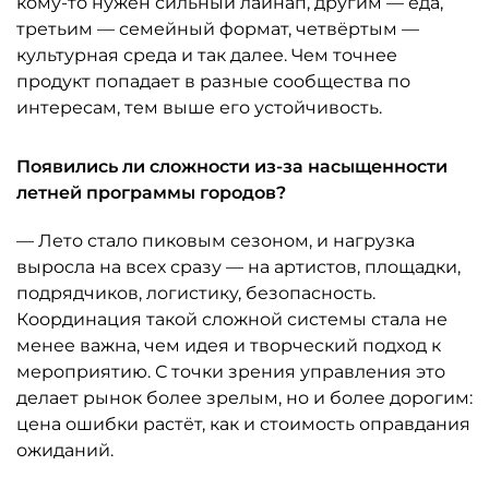
кому-то нужен сильный лайнап, другим — еда,
третьим — семейный формат, четвёртым —
культурная среда и так далее. Чем точнее
продукт попадает в разные сообщества по
интересам, тем выше его устойчивость.
Появились ли сложности из-за насыщенности
летней программы городов?
— Лето стало пиковым сезоном, и нагрузка
выросла на всех сразу — на артистов, площадки,
подрядчиков, логистику, безопасность.
Координация такой сложной системы стала не
менее важна, чем идея и творческий подход к
мероприятию. С точки зрения управления это
делает рынок более зрелым, но и более дорогим:
цена ошибки растёт, как и стоимость оправдания
ожиданий.