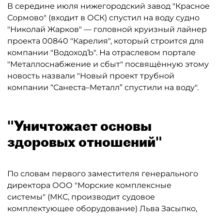
В середине июля нижегородский завод "Красное
Сормово" (входит в ОСК) спустил на воду судно
"Николай Жарков" — головной круизный лайнер
проекта 00840 "Карелия", который строится для
компании "ВодоходЪ". На отраслевом портале
"Металлоснабжение и сбыт" посвящённую этому
новость назвали "Новый проект трубной
компании “Санеста–Металл” спустили на воду".
"Уничтожает основы
здоровых отношений"
По словам первого заместителя генерального
директора ООО "Морские комплексные
системы" (МКС, производит судовое
комплектующее оборудование) Льва Засыпко,