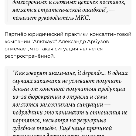
долгосрочных и сложных цепочек поставок,
является стратегической ошибкой", —
полагает руководитель МКС.
Партнёр юридический практики консалтинговой
компании "Альтхаус" Александр Арбузов
отмечает, что такая ситуация является
распространённой.
"Как говорят англичане, it depends… В одних
случаях заказчики не успевают получить
деньги от конечного получателя продукции
из–за бюрократии в отрасли и сами
являются заложниками ситуации —
подрядчики это понимают и отношения не
портятся, несмотря на регулярные
судебные тяжбы. Ещё чаще причиной