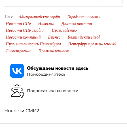
Адмиралтейские верфи
Городские новости
Тэги:
Новости СПб
Новости
Деловые новости
Новости СПб сегодня
Производство
Новости компаний
Бизнес
Балтийский завод
Промышленность Петербурга
Петербург промышленный
Судостроение
Промышленность
Обсуждаем новости здесь
Присоединяйтесь!
Подписаться на новости
Новости СМИ2