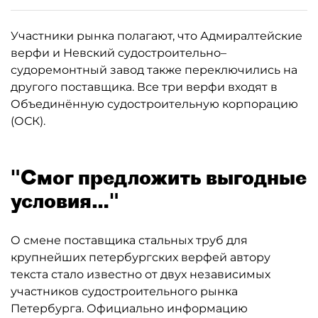
Участники рынка полагают, что Адмиралтейские
верфи и Невский судостроительно–
судоремонтный завод также переключились на
другого поставщика. Все три верфи входят в
Объединённую судостроительную корпорацию
(ОСК).
"Смог предложить выгодные
условия…"
О смене поставщика стальных труб для
крупнейших петербургских верфей автору
текста стало известно от двух независимых
участников судостроительного рынка
Петербурга. Официально информацию