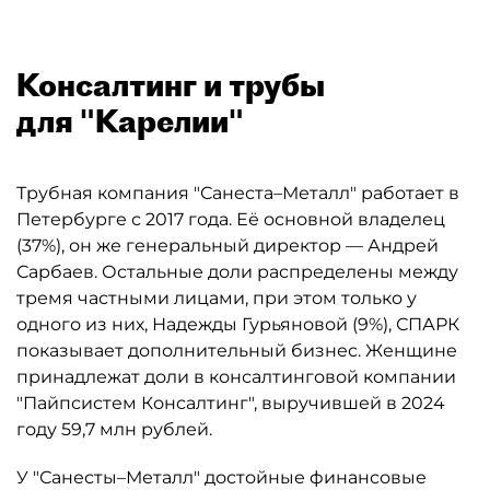
Консалтинг и трубы
для "Карелии"
Трубная компания "Санеста–Металл" работает в
Петербурге с 2017 года. Её основной владелец
(37%), он же генеральный директор — Андрей
Сарбаев. Остальные доли распределены между
тремя частными лицами, при этом только у
одного из них, Надежды Гурьяновой (9%), СПАРК
показывает дополнительный бизнес. Женщине
принадлежат доли в консалтинговой компании
"Пайпсистем Консалтинг", выручившей в 2024
году 59,7 млн рублей.
У "Санесты–Металл" достойные финансовые