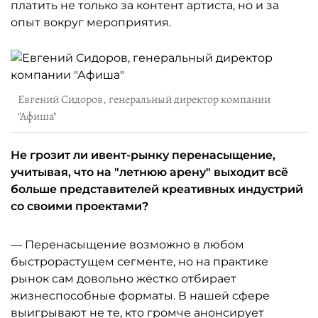
платить не только за контент артиста, но и за
опыт вокруг мероприятия.
Евгений Сидоров, генеральный директор компании
"Афиша"
Не грозит ли ивент-рынку перенасыщение,
учитывая, что на "летнюю арену" выходит всё
больше представителей креативных индустрий
со своими проектами?
— Перенасыщение возможно в любом
быстрорастущем сегменте, но на практике
рынок сам довольно жёстко отбирает
жизнеспособные форматы. В нашей сфере
выигрывают не те, кто громче анонсирует