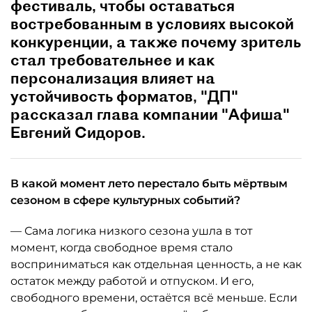
фестиваль, чтобы оставаться
востребованным в условиях высокой
конкуренции, а также почему зритель
стал требовательнее и как
персонализация влияет на
устойчивость форматов, "ДП"
рассказал глава компании "Афиша"
Евгений Сидоров.
В какой момент лето перестало быть мёртвым
сезоном в сфере культурных событий?
— Сама логика низкого сезона ушла в тот
момент, когда свободное время стало
восприниматься как отдельная ценность, а не как
остаток между работой и отпуском. И его,
свободного времени, остаётся всё меньше. Если