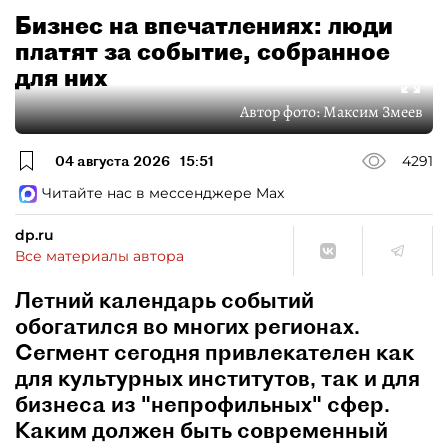
Бизнес на впечатлениях: люди
платят за событие, собранное
для них
Автор фото:
Максим Змеев
04 августа 2026
15:51
4291
Читайте нас в мессенджере Max
dp.ru
Все материалы автора
Летний календарь событий
обогатился во многих регионах.
Сегмент сегодня привлекателен как
для культурных институтов, так и для
бизнеса из "непрофильных" сфер.
Каким должен быть современный