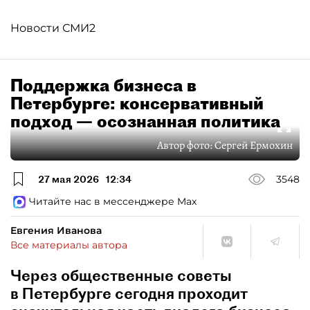
Новости СМИ2
Поддержка бизнеса в
Петербурге: консервативный
подход — осознанная политика
Автор фото:
Сергей Ермохин
27 мая 2026
12:34
3548
Читайте нас в мессенджере Max
Евгения Иванова
Все материалы автора
Через общественные советы
в Петербурге сегодня проходит