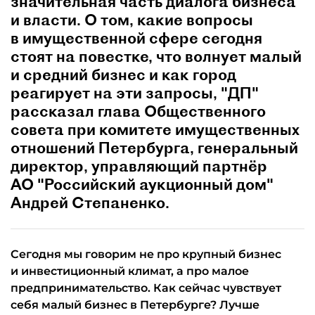
значительная часть диалога бизнеса
и власти. О том, какие вопросы
в имущественной сфере сегодня
стоят на повестке, что волнует малый
и средний бизнес и как город
реагирует на эти запросы, "ДП"
рассказал глава Общественного
совета при комитете имущественных
отношений Петербурга, генеральный
директор, управляющий партнёр
АО "Российский аукционный дом"
Андрей Степаненко.
Сегодня мы говорим не про крупный бизнес
и инвестиционный климат, а про малое
предпринимательство. Как сейчас чувствует
себя малый бизнес в Петербурге? Лучше