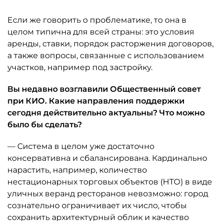
Если же говорить о проблематике, то она в
целом типична для всей страны: это условия
аренды, ставки, порядок расторжения договоров,
а также вопросы, связанные с использованием
участков, например под застройку.
Вы недавно возглавили Общественный совет
при КИО. Какие направления поддержки
сегодня действительно актуальны? Что можно
было бы сделать?
— Система в целом уже достаточно
консервативна и сбалансирована. Кардинально
нарастить, например, количество
нестационарных торговых объектов (НТО) в виде
уличных веранд ресторанов невозможно: город
сознательно ограничивает их число, чтобы
сохранить архитектурный облик и качество