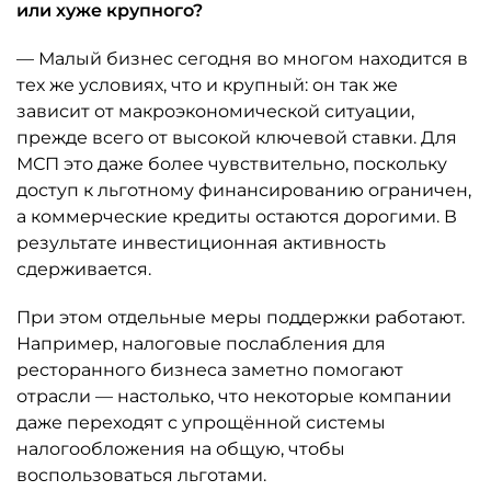
или хуже крупного?
— Малый бизнес сегодня во многом находится в
тех же условиях, что и крупный: он так же
зависит от макроэкономической ситуации,
прежде всего от высокой ключевой ставки. Для
МСП это даже более чувствительно, поскольку
доступ к льготному финансированию ограничен,
а коммерческие кредиты остаются дорогими. В
результате инвестиционная активность
сдерживается.
При этом отдельные меры поддержки работают.
Например, налоговые послабления для
ресторанного бизнеса заметно помогают
отрасли — настолько, что некоторые компании
даже переходят с упрощённой системы
налогообложения на общую, чтобы
воспользоваться льготами.