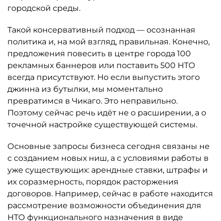
городской среды.
Такой консервативный подход — осознанная
политика и, на мой взгляд, правильная. Конечно,
предложения повесить в центре города 100
рекламных баннеров или поставить 500 НТО
всегда присутствуют. Но если выпустить этого
джинна из бутылки, мы моментально
превратимся в Чикаго. Это неправильно.
Поэтому сейчас речь идёт не о расширении, а о
точечной настройке существующей системы.
Основные запросы бизнеса сегодня связаны не
с созданием новых ниш, а с условиями работы в
уже существующих: арендные ставки, штрафы и
их соразмерность, порядок расторжения
договоров. Например, сейчас в работе находится
рассмотрение возможности объединения для
НТО функционального назначения в виде