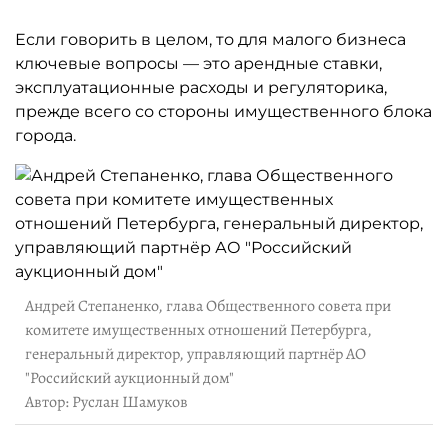
Если говорить в целом, то для малого бизнеса
ключевые вопросы — это арендные ставки,
эксплуатационные расходы и регуляторика,
прежде всего со стороны имущественного блока
города.
Андрей Степаненко, глава Общественного совета при
комитете имущественных отношений Петербурга,
генеральный директор, управляющий партнёр АО
"Российский аукционный дом"
Автор: Руслан Шамуков