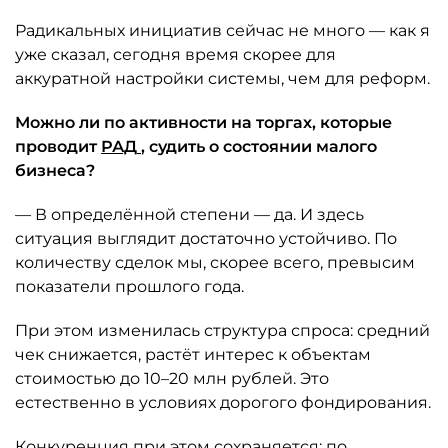
Радикальных инициатив сейчас не много — как я
уже сказал, сегодня время скорее для
аккуратной настройки системы, чем для реформ.
Можно ли по активности на торгах, которые
проводит
РАД
, судить о состоянии малого
бизнеса?
— В определённой степени — да. И здесь
ситуация выглядит достаточно устойчиво. По
количеству сделок мы, скорее всего, превысим
показатели прошлого года.
При этом изменилась структура спроса: средний
чек снижается, растёт интерес к объектам
стоимостью до 10–20 млн рублей. Это
естественно в условиях дорогого фондирования.
Конкуренция при этом сохраняется: по