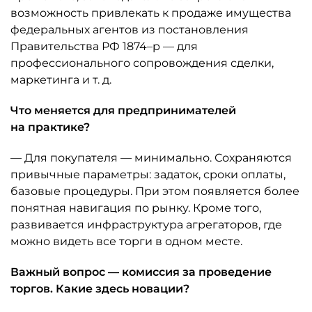
возможность привлекать к продаже имущества
федеральных агентов из постановления
Правительства РФ 1874–р — для
профессионального сопровождения сделки,
маркетинга и т. д.
Что меняется для предпринимателей
на практике?
— Для покупателя — минимально. Сохраняются
привычные параметры: задаток, сроки оплаты,
базовые процедуры. При этом появляется более
понятная навигация по рынку. Кроме того,
развивается инфраструктура агрегаторов, где
можно видеть все торги в одном месте.
Важный вопрос — комиссия за проведение
торгов. Какие здесь новации?