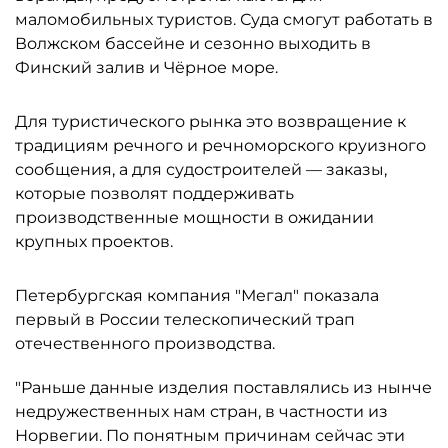
маломобильных туристов. Суда смогут работать в
Волжском бассейне и сезонно выходить в
Финский залив и Чёрное море.
Для туристического рынка это возвращение к
традициям речного и речноморского круизного
сообщения, а для судостроителей — заказы,
которые позволят поддерживать
производственные мощности в ожидании
крупных проектов.
Петербургская компания "Мегал" показала
первый в России телескопический трап
отечественного производства.
"Раньше данные изделия поставлялись из нынче
недружественных нам стран, в частности из
Норвегии. По понятным причинам сейчас эти