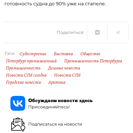
готовность судна до 90% уже на стапеле.
Поделиться:
Судостроение
Выставки
Общество
Тэги:
Петербург промышленный
Промышленность Петербурга
Промышленность
Деловые новости
Новости СПб сегодня
Новости СПб
Городские новости
Арктика
Обсуждаем новости здесь
Присоединяйтесь!
Подписаться на новости