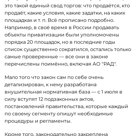
это такой единый свод торгов: что продаётся, кто
продаёт, какие условия, какие задатки, на каких
площадках и т. п. Всё прописано подробно.
Например, в своё время в России продавать
объекты приватизации были уполномочены
порядка 20 площадок, но в последние годы
список существенно сократился, остались только
самые проверенные — все они в законе
перечислены поимённо, включая АО "РАД".
Мало того что закон сам по себе очень
детализирован, к нему разработана
внушительная нормативная база — с 1 июля в
силу вступят 12 подзаконных актов,
постановлений правительства, которые каждый
по своему сегменту опишут необходимые
процедуры и регламенты.
Кроме того, законодательно закреплена