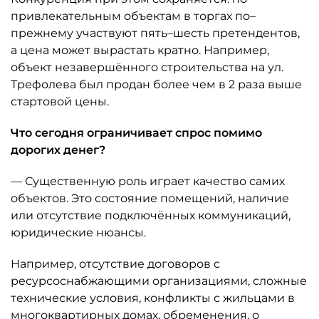
привлекательным объектам в торгах по–
прежнему участвуют пять–шесть претендентов,
а цена может вырастать кратно. Например,
объект незавершённого строительства на ул.
Трефолева был продан более чем в 2 раза выше
стартовой цены.
Что сегодня ограничивает спрос помимо
дорогих денег?
— Существенную роль играет качество самих
объектов. Это состояние помещений, наличие
или отсутствие подключённых коммуникаций,
юридические нюансы.
Например, отсутствие договоров с
ресурсоснабжающими организациями, сложные
технические условия, конфликты с жильцами в
многоквартирных домах, обременения, о