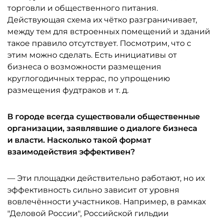
торговли и общественного питания.
Действующая схема их чётко разграничивает,
между тем для встроенных помещений и зданий
такое правило отсутствует. Посмотрим, что с
этим можно сделать. Есть инициативы от
бизнеса о возможности размещения
круглогодичных террас, по упрощению
размещения фудтраков и т. д.
В городе всегда существовали общественные
организации, заявлявшие о диалоге бизнеса
и власти. Насколько такой формат
взаимодействия эффективен?
— Эти площадки действительно работают, но их
эффективность сильно зависит от уровня
вовлечённости участников. Например, в рамках
"Деловой России", Российской гильдии