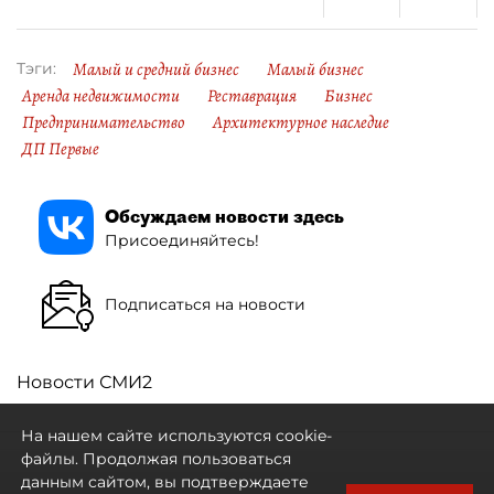
Малый и средний бизнес
Малый бизнес
Тэги:
Аренда недвижимости
Реставрация
Бизнес
Предпринимательство
Архитектурное наследие
ДП Первые
Обсуждаем новости здесь
Присоединяйтесь!
Подписаться на новости
Новости СМИ2
На нашем сайте используются cookie-
файлы. Продолжая пользоваться
данным сайтом, вы подтверждаете