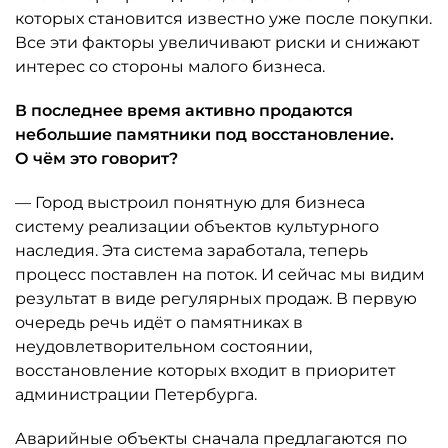
которых становится известно уже после покупки.
Все эти факторы увеличивают риски и снижают
интерес со стороны малого бизнеса.
В последнее время активно продаются
небольшие памятники под восстановление.
О чём это говорит?
— Город выстроил понятную для бизнеса
систему реализации объектов культурного
наследия. Эта система заработала, теперь
процесс поставлен на поток. И сейчас мы видим
результат в виде регулярных продаж. В первую
очередь речь идёт о памятниках в
неудовлетворительном состоянии,
восстановление которых входит в приоритет
администрации Петербурга.
Аварийные объекты сначала предлагаются по