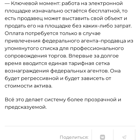
— Ключевой момент: работа на электронной
площадке изначально остаётся бесплатной, то
есть продавец может выставить свой объект и
продать его на площадке без каких–либо затрат.
Оплата потребуется только в случае
привлечения федерального агента–продавца из
упомянутого списка для профессионального
сопровождения торгов. Впервые за долгое
время вводится единая тарифная сетка
вознаграждения федеральных агентов. Она
будет регрессивной и будет зависеть от
стоимости актива.
Всё это делает систему более прозрачной и
предсказуемой.
Поделиться: