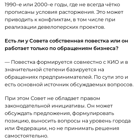
1990–е или 2000–е годы, где не всегда чётко
прописаны условия расторжения. Это может
приводить к конфликтам, в том числе при
реализации девелоперских проектов.
Есть ли у Совета собственная повестка или он
работает только по обращениям бизнеса?
— Повестка формируется совместно с КИО и в
значительной степени базируется на
обращениях предпринимателей. По сути это и
есть основной источник обсуждаемых вопросов.
При этом Совет не обладает правом
законодательной инициативы. Он может
обсуждать предложения, формулировать
позицию, выносить вопросы на уровень города
или Федерации, но не принимать решения
самостоятельно.