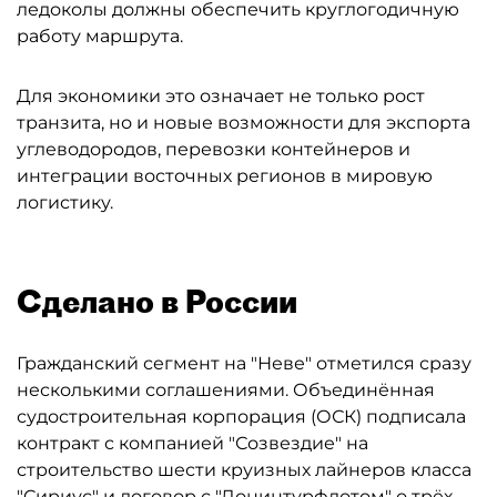
ледоколы должны обеспечить круглогодичную
работу маршрута.
Для экономики это означает не только рост
транзита, но и новые возможности для экспорта
углеводородов, перевозки контейнеров и
интеграции восточных регионов в мировую
логистику.
Сделано в России
Гражданский сегмент на "Неве" отметился сразу
несколькими соглашениями. Объединённая
судостроительная корпорация (ОСК) подписала
контракт с компанией "Созвездие" на
строительство шести круизных лайнеров класса
"Сириус" и договор с "Донинтурфлотом" о трёх