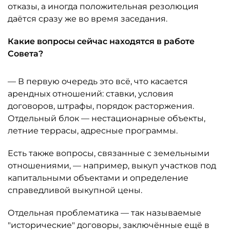
отказы, а иногда положительная резолюция
даётся сразу же во время заседания.
Какие вопросы сейчас находятся в работе
Совета?
— В первую очередь это всё, что касается
арендных отношений: ставки, условия
договоров, штрафы, порядок расторжения.
Отдельный блок — нестационарные объекты,
летние террасы, адресные программы.
Есть также вопросы, связанные с земельными
отношениями, — например, выкуп участков под
капитальными объектами и определение
справедливой выкупной цены.
Отдельная проблематика — так называемые
"исторические" договоры, заключённые ещё в