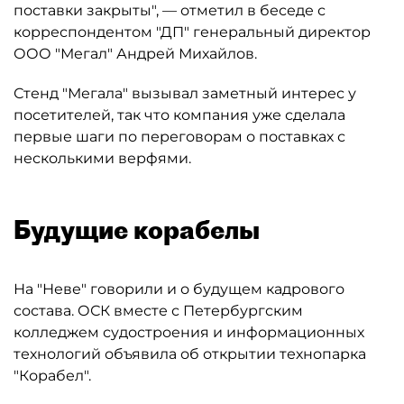
поставки закрыты", — отметил в беседе с
корреспондентом "ДП" генеральный директор
ООО "Мегал" Андрей Михайлов.
Стенд "Мегала" вызывал заметный интерес у
посетителей, так что компания уже сделала
первые шаги по переговорам о поставках с
несколькими верфями.
Будущие корабелы
На "Неве" говорили и о будущем кадрового
состава. ОСК вместе с Петербургским
колледжем судостроения и информационных
технологий объявила об открытии технопарка
"Корабел".