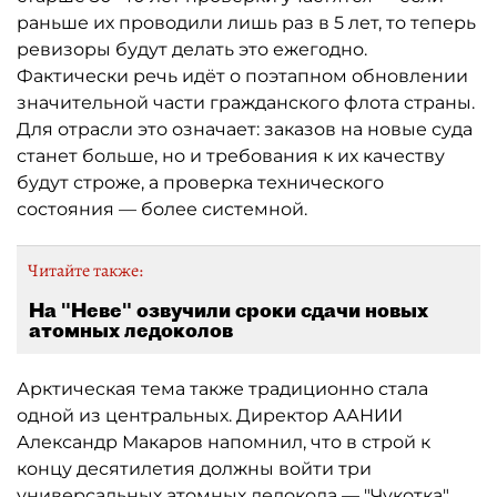
раньше их проводили лишь раз в 5 лет, то теперь
ревизоры будут делать это ежегодно.
Фактически речь идёт о поэтапном обновлении
значительной части гражданского флота страны.
Для отрасли это означает: заказов на новые суда
станет больше, но и требования к их качеству
будут строже, а проверка технического
состояния — более системной.
Читайте также:
На "Неве" озвучили сроки сдачи новых
атомных ледоколов
Арктическая тема также традиционно стала
одной из центральных. Директор ААНИИ
Александр Макаров напомнил, что в строй к
концу десятилетия должны войти три
универсальных атомных ледокола — "Чукотка",