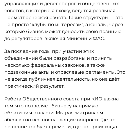
управляющих и девелоперов и общественных
советов, в которые я вхожу, ведётся реальная
нормотворческая работа. Такие структуры — это
не просто "клубы по интересам", а каналы, через
которые бизнес может доносить свою позицию
до регуляторов, включая Минфин и ФАС.
За последние годы при участии этих
объединений были разработаны и приняты
несколько федеральных законов, а также
подзаконные акты и отраслевые регламенты. Это
не всегда публичная деятельность, но она даёт
практический результат.
Работа Общественного совета при КИО важна
тем, что позволяет бизнесу напрямую
обратиться к власти. Мы рассматриваем
абсолютно все поступающие вопросы. Где–то
решение требует времени, где–то происходят