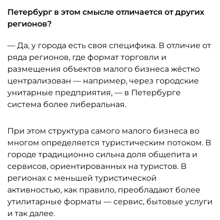
Петербург в этом смысле отличается от других
регионов?
— Да, у города есть своя специфика. В отличие от
ряда регионов, где формат торговли и
размещения объектов малого бизнеса жёстко
централизован — например, через городские
унитарные предприятия, — в Петербурге
система более либеральная.
При этом структура самого малого бизнеса во
многом определяется туристическим потоком. В
городе традиционно сильна доля общепита и
сервисов, ориентированных на туристов. В
регионах с меньшей туристической
активностью, как правило, преобладают более
утилитарные форматы — сервис, бытовые услуги
и так далее.