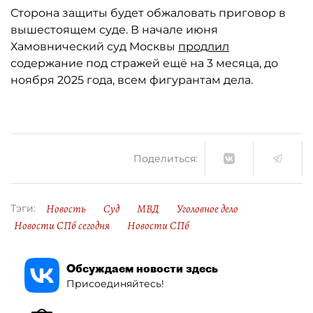
Сторона защиты будет обжаловать приговор в
вышестоящем суде. В начале июня
Хамовнический суд Москвы
продлил
содержание под стражей ещё на 3 месяца, до
ноября 2025 года, всем фигурантам дела.
Поделиться:
Новость
Суд
МВД
Уголовное дело
Тэги:
Новости СПб сегодня
Новости СПб
Обсуждаем новости здесь
Присоединяйтесь!