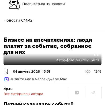
Подписаться на новости
Новости СМИ2
Бизнес на впечатлениях: люди
платят за событие, собранное
для них
Автор фото:
Максим Змеев
04 августа 2026
15:51
1246
Читайте нас в мессенджере Max
dp.ru
Все материалы автора
Летний календарь событий