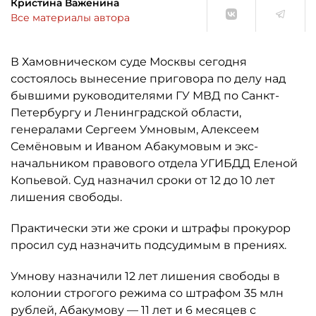
Кристина Важенина
Все материалы автора
В Хамовническом суде Москвы сегодня
состоялось вынесение приговора по делу над
бывшими руководителями ГУ МВД по Санкт-
Петербургу и Ленинградской области,
генералами Сергеем Умновым, Алексеем
Семёновым и Иваном Абакумовым и экс-
начальником правового отдела УГИБДД Еленой
Копьевой. Суд назначил сроки от 12 до 10 лет
лишения свободы.
Практически эти же сроки и штрафы прокурор
просил суд назначить подсудимым в прениях.
Умнову назначили 12 лет лишения свободы в
колонии строгого режима со штрафом 35 млн
рублей, Абакумову — 11 лет и 6 месяцев с