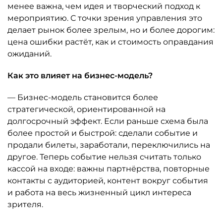
менее важна, чем идея и творческий подход к
мероприятию. С точки зрения управления это
делает рынок более зрелым, но и более дорогим:
цена ошибки растёт, как и стоимость оправдания
ожиданий.
Как это влияет на бизнес-модель?
— Бизнес-модель становится более
стратегической, ориентированной на
долгосрочный эффект. Если раньше схема была
более простой и быстрой: сделали событие и
продали билеты, заработали, переключились на
другое. Теперь событие нельзя считать только
кассой на входе: важны партнёрства, повторные
контакты с аудиторией, контент вокруг события
и работа на весь жизненный цикл интереса
зрителя.