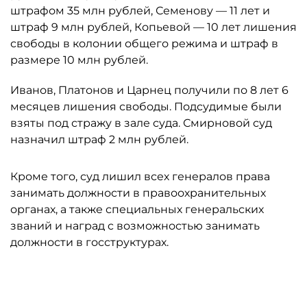
штрафом 35 млн рублей, Семенову — 11 лет и
штраф 9 млн рублей, Копьевой — 10 лет лишения
свободы в колонии общего режима и штраф в
размере 10 млн рублей.
Иванов, Платонов и Царнец получили по 8 лет 6
месяцев лишения свободы. Подсудимые были
взяты под стражу в зале суда. Смирновой суд
назначил штраф 2 млн рублей.
Кроме того, суд лишил всех генералов права
занимать должности в правоохранительных
органах, а также специальных генеральских
званий и наград c возможностью занимать
должности в госструктурах.