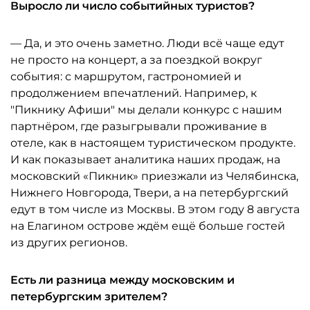
Выросло ли число событийных туристов?
— Да, и это очень заметно. Люди всё чаще едут
не просто на концерт, а за поездкой вокруг
события: с маршрутом, гастрономией и
продолжением впечатлений. Например, к
"Пикнику Афиши" мы делали конкурс с нашим
партнёром, где разыгрывали проживание в
отеле, как в настоящем туристическом продукте.
И как показывает аналитика наших продаж, на
московский «Пикник» приезжали из Челябинска,
Нижнего Новгорода, Твери, а на петербургский
едут в том числе из Москвы. В этом году 8 августа
на Елагином острове ждём ещё больше гостей
из других регионов.
Есть ли разница между московским и
петербургским зрителем?