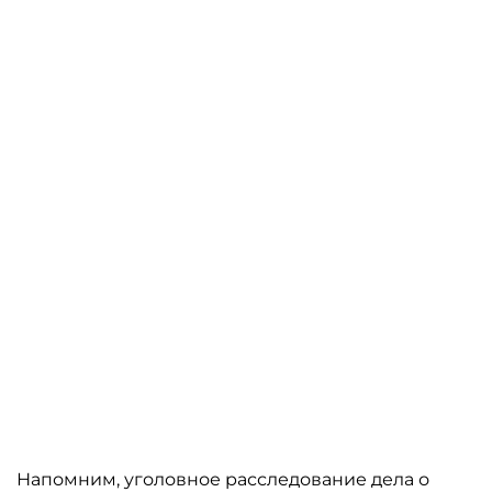
Напомним, уголовное расследование дела о