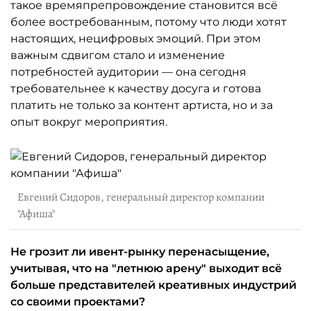
такое времяпрепровождение становится всё
более востребованным, потому что люди хотят
настоящих, нецифровых эмоций. При этом
важным сдвигом стало и изменение
потребностей аудитории — она сегодня
требовательнее к качеству досуга и готова
платить не только за контент артиста, но и за
опыт вокруг мероприятия.
Евгений Сидоров, генеральный директор компании
"Афиша"
Не грозит ли ивент-рынку перенасыщение,
учитывая, что на "летнюю арену" выходит всё
больше представителей креативных индустрий
со своими проектами?