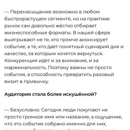
— Перенасыщение возможно в любом
быстрорастущем сегменте, но на практике
рынок сам довольно жёстко отбирает
жизнеспособные форматы. В нашей сфере
выигрывают не те, кто громче анонсирует
событие, а те, кто даёт понятный сценарий дня и
качество, за которым хочется вернуться.
Конкуренция идёт и за внимание, и за
маржинальность. Поэтому важны не просто
события, а способность превратить разовый
визит в привычку.
Аудитория стала более искушённой?
— Безусловно. Сегодня люди покупают не
просто громкое имя или название, а ощущение,
что это событие собрано именно для них,