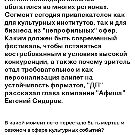
обогатился во многих регионах.
Сегмент сегодня привлекателен как
для культурных институтов, так и для
бизнеса из "непрофильных" сфер.
Каким должен быть современный
фестиваль, чтобы оставаться
востребованным в условиях высокой
конкуренции, а также почему зритель
стал требовательнее и как
персонализация влияет на
устойчивость форматов, "ДП"
рассказал глава компании "Афиша"
Евгений Сидоров.
В какой момент лето перестало быть мёртвым
сезоном в сфере культурных событий?