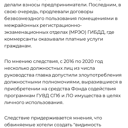
делали взносы предприниматели. Последним, в
свою очередь, продлевали договоры
безвозмездного пользования помещениями в
межрайонных регистрационно-
экзаменационных отделах (МРЭО) ГИБДД, где
коммерсанты оказывали платные услуги
гражданам.
По мнению следствия, с 2016 по 2020 год
несколько должностных лиц из числа
руководства главка допустили злоупотребления
должностными полномочиями, выразившиеся в
приобретении на средства Фонда содействия
программам ГУВД СПб и ЛО имущества в целях
личного использования.
Следствие придерживается мнения, что
обвиняемые хотели создать "видимость