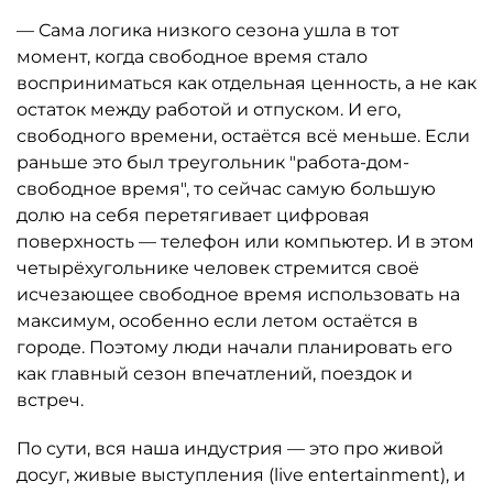
— Сама логика низкого сезона ушла в тот
момент, когда свободное время стало
восприниматься как отдельная ценность, а не как
остаток между работой и отпуском. И его,
свободного времени, остаётся всё меньше. Если
раньше это был треугольник "работа-дом-
свободное время", то сейчас самую большую
долю на себя перетягивает цифровая
поверхность — телефон или компьютер. И в этом
четырёхугольнике человек стремится своё
исчезающее свободное время использовать на
максимум, особенно если летом остаётся в
городе. Поэтому люди начали планировать его
как главный сезон впечатлений, поездок и
встреч.
По сути, вся наша индустрия — это про живой
досуг, живые выступления (live entertainment), и