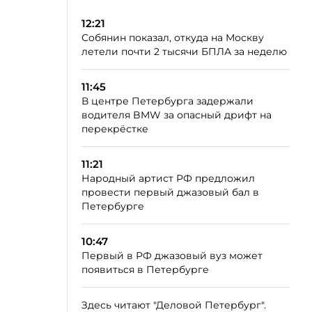
12:21
Собянин показал, откуда на Москву
летели почти 2 тысячи БПЛА за неделю
11:45
В центре Петербурга задержали
водителя BMW за опасный дрифт на
перекрёстке
11:21
Народный артист РФ предложил
провести первый джазовый бал в
Петербурге
10:47
Первый в РФ джазовый вуз может
появиться в Петербурге
Здесь читают "Деловой Петербург".