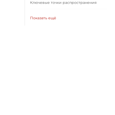
Ключевые точки распространения
Показать ещё