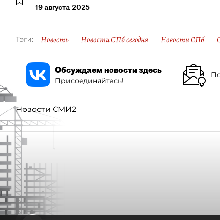
19 августа 2025
Новость
Новости СПб сегодня
Новости СПб
Тэги:
Обсуждаем новости здесь
По
Присоединяйтесь!
Новости СМИ2