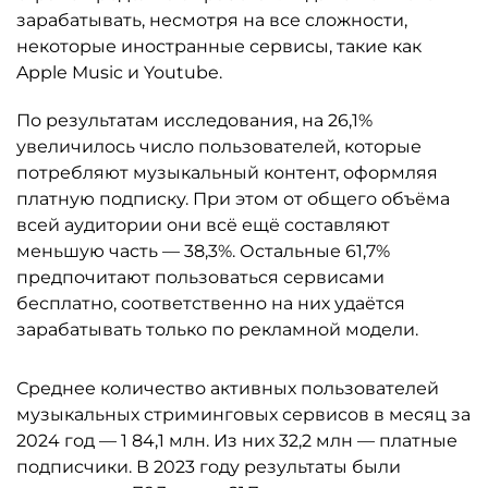
зарабатывать, несмотря на все сложности,
некоторые иностранные сервисы, такие как
Apple Music и Youtube.
По результатам исследования, на 26,1%
увеличилось число пользователей, которые
потребляют музыкальный контент, оформляя
платную подписку. При этом от общего объёма
всей аудитории они всё ещё составляют
меньшую часть — 38,3%. Остальные 61,7%
предпочитают пользоваться сервисами
бесплатно, соответственно на них удаётся
зарабатывать только по рекламной модели.
Среднее количество активных пользователей
музыкальных стриминговых сервисов в месяц за
2024 год — 1 84,1 млн. Из них 32,2 млн — платные
подписчики. В 2023 году результаты были