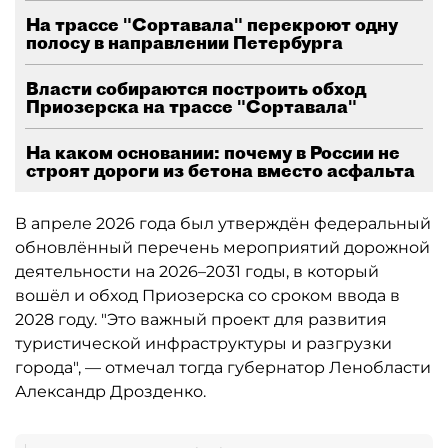
На трассе "Сортавала" перекроют одну
полосу в направлении Петербурга
Власти собираются построить обход
Приозерска на трассе "Сортавала"
На каком основании: почему в России не
строят дороги из бетона вместо асфальта
В апреле 2026 года был утверждён федеральный
обновлённый перечень мероприятий дорожной
деятельности на 2026–2031 годы, в который
вошёл и обход Приозерска со сроком ввода в
2028 году. "Это важный проект для развития
туристической инфраструктуры и разгрузки
города", — отмечал тогда губернатор Ленобласти
Александр Дрозденко.