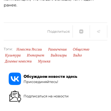
ранее.
Поделиться:
Новости России
Развлечения
Общество
Тэги:
Культура
Интернет
Видеоигры
Видео
Деловые новости
Музыка
Обсуждаем новости здесь
Присоединяйтесь!
Подписаться на новости