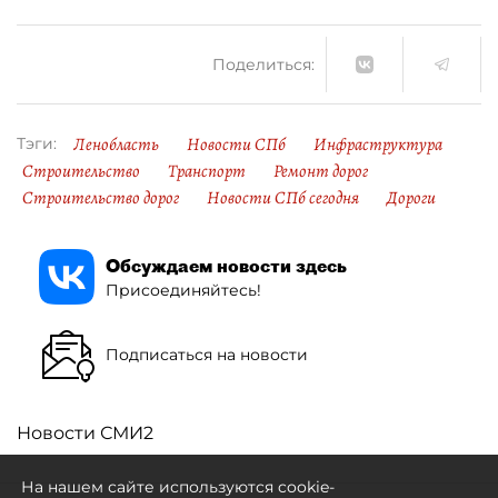
Поделиться:
Ленобласть
Новости СПб
Инфраструктура
Тэги:
Строительство
Транспорт
Ремонт дорог
Строительство дорог
Новости СПб сегодня
Дороги
Обсуждаем новости здесь
Присоединяйтесь!
Подписаться на новости
Новости СМИ2
На нашем сайте используются cookie-