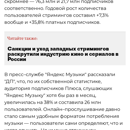
скромнее — 76,3 млн и 21,7 млн подписчиков
соответственно. Годовой рост количества
пользователей стримингов составил +7,3%
вообще и +35,8% платных подписчиков.
Читайте также:
Санкции и уход западных стримингов
раскрутили индустрию кино и сериалов в
России
В пресс–службе "Яндекс Музыки" рассказали
"ДП", что, по их собственной статистике,
аудитория подписчиков Плюса, слушающих
"Яндекс Музыку" хотя бы раз в месяц,
увеличилась на 38% и составила 26 млн
пользователей. Онлайн–прослушивание давно
стало самым удобным форматом потребления
музыки — пользователи сами определяют, что и