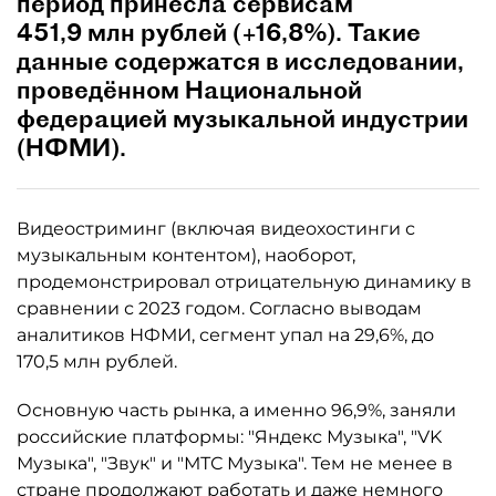
период принесла сервисам
451,9 млн рублей (+16,8%). Такие
данные содержатся в исследовании,
проведённом Национальной
федерацией музыкальной индустрии
(НФМИ).
Видеостриминг (включая видеохостинги с
музыкальным контентом), наоборот,
продемонстрировал отрицательную динамику в
сравнении с 2023 годом. Согласно выводам
аналитиков НФМИ, сегмент упал на 29,6%, до
170,5 млн рублей.
Основную часть рынка, а именно 96,9%, заняли
российские платформы: "Яндекс Музыка", "VK
Музыка", "Звук" и "МТС Музыка". Тем не менее в
стране продолжают работать и даже немного