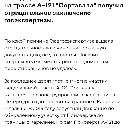
на трассе А–121 "Сортавала" получил
отрицательное заключение
госэкспертизы.
По какой причине Главгосэкспертиза выдала
отрицательное заключение на проектную
документацию, не уточняется. Получить
оперативные комментарии от ведомства и
проектировщиков не удалось.
За последнее десятилетие многие участки
федеральной трассы А–121 "Сортавала"
масштабно реконструировали: в частности, от
Петербурга и до Лосево, на границе с Карелией
и дальше. В 2019 году запустили движение по
обновлённому участку от Приозерска до
границы с Карелией. Но сам Приозерск А–121 до