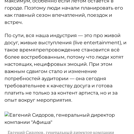
максимум, особенно если летом остаётся в
городе. Поэтому люди начали планировать его
как главный сезон впечатлений, поездок и
встреч.
По сути, вся наша индустрия — это про живой
досуг, живые выступления (live entertainment), и
такое времяпрепровождение становится всё
более востребованным, потому что люди хотят
настоящих, нецифровых эмоций. При этом
важным сдвигом стало и изменение
потребностей аудитории — она сегодня
требовательнее к качеству досуга и готова
платить не только за контент артиста, но и за
опыт вокруг мероприятия.
Евгений Сидоров, генеральный директор компании