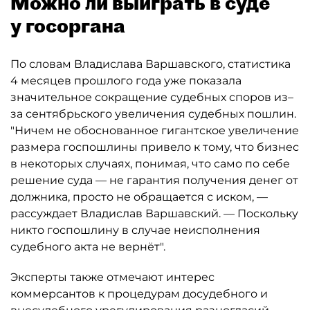
Можно ли выиграть в суде
у госоргана
По словам Владислава Варшавского, статистика
4 месяцев прошлого года уже показала
значительное сокращение судебных споров из–
за сентябрьского увеличения судебных пошлин.
"Ничем не обоснованное гигантское увеличение
размера госпошлины привело к тому, что бизнес
в некоторых случаях, понимая, что само по себе
решение суда — не гарантия получения денег от
должника, просто не обращается с иском, —
рассуждает Владислав Варшавский. — Поскольку
никто госпошлину в случае неисполнения
судебного акта не вернёт".
Эксперты также отмечают интерес
коммерсантов к процедурам досудебного и