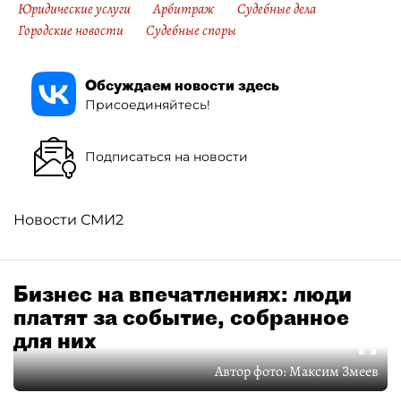
Юридические услуги
Арбитраж
Судебные дела
Городские новости
Судебные споры
Обсуждаем новости здесь
Присоединяйтесь!
Подписаться на новости
Новости СМИ2
Бизнес на впечатлениях: люди
платят за событие, собранное
для них
Автор фото:
Максим Змеев