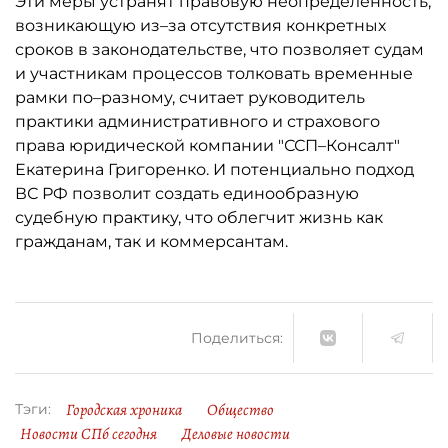
Эти меры устранят правовую неопределённость,
возникающую из–за отсутствия конкретных
сроков в законодательстве, что позволяет судам
и участникам процессов толковать временные
рамки по–разному, считает руководитель
практики административного и страхового
права юридической компании "ССП–Консалт"
Екатерина Григоренко. И потенциально подход
ВС РФ позволит создать единообразную
судебную практику, что облегчит жизнь как
гражданам, так и коммерсантам.
Поделиться:
Городская хроника
Общество
Тэги:
Новости СПб сегодня
Деловые новости