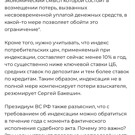
экономический смысл которой состоит в
возмещении потерь, вызванных
несвоевременной уплатой денежных средств, в
какой–то мере позволяет обойти это
ограничение".
Кроме того, нужно учитывать, что индекс
потребительских цен, применяемый при
индексации, составляет сейчас менее 10% в год,
что существенно ниже ключевой ставки ЦБ,
средних ставок по депозитам и тем более ставок
по кредитам. Таким образом, индексация не в
полной мере компенсирует потери взыскателя,
резюмирует Сергей Бакешин.
Президиум ВС РФ также разъяснил, что с
требованием об индексации можно обратиться
в течение года с момента фактического
исполнения судебного акта. Почему это важно?