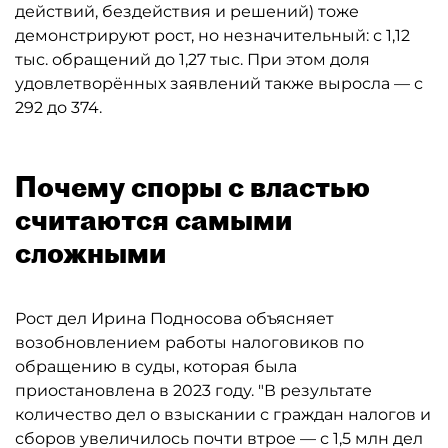
действий, бездействия и решений) тоже
демонстрируют рост, но незначительный: с 1,12
тыс. обращений до 1,27 тыс. При этом доля
удовлетворённых заявлений также выросла — с
292 до 374.
Почему споры с властью
считаются самыми
сложными
Рост дел Ирина Подносова объясняет
возобновлением работы налоговиков по
обращению в суды, которая была
приостановлена в 2023 году. "В результате
количество дел о взыскании с граждан налогов и
сборов увеличилось почти втрое — с 1,5 млн дел