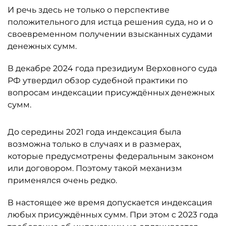
И речь здесь не только о перспективе
положительного для истца решения суда, но и о
своевременном получении взысканных судами
денежных сумм.
В декабре 2024 года президиум Верховного суда
РФ утвердил обзор судебной практики по
вопросам индексации присуждённых денежных
сумм.
До середины 2021 года индексация была
возможна только в случаях и в размерах,
которые предусмотрены федеральным законом
или договором. Поэтому такой механизм
применялся очень редко.
В настоящее же время допускается индексация
любых присуждённых сумм. При этом с 2023 года