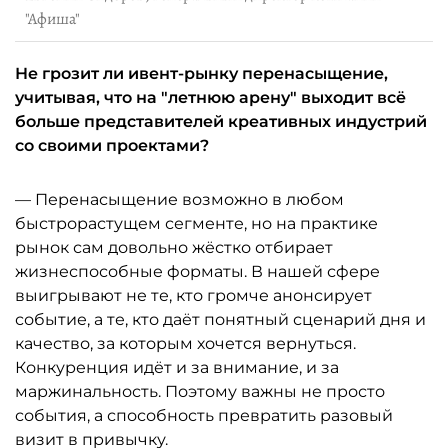
"Афиша"
Не грозит ли ивент-рынку перенасыщение,
учитывая, что на "летнюю арену" выходит всё
больше представителей креативных индустрий
со своими проектами?
— Перенасыщение возможно в любом
быстрорастущем сегменте, но на практике
рынок сам довольно жёстко отбирает
жизнеспособные форматы. В нашей сфере
выигрывают не те, кто громче анонсирует
событие, а те, кто даёт понятный сценарий дня и
качество, за которым хочется вернуться.
Конкуренция идёт и за внимание, и за
маржинальность. Поэтому важны не просто
события, а способность превратить разовый
визит в привычку.