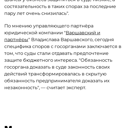
состязательность в таких спорах за последние
пару лет очень снизилась".
По мнению управляющего партнёра
юридической компании "
Варшавский и
партнёры
" Владислава Варшавского, сегодня
специфика споров с госорганами заключается в
том, что суды стали отдавать предпочтение
защите бюджетного интереса. "Обязанность
госоргана доказать в суде законность своих
действий трансформировалась в скрытую
обязанность предпринимателя доказать их
незаконность", — считает эксперт.