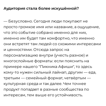
Аудитория стала более искушённой?
— Безусловно. Сегодня люди покупают не
просто громкое имя или название, а ощущение,
что это событие собрано именно для них,
именно им будет там комфортно, что именно
они встретят там людей со схожими интересами
и ценностями. Отсюда запрос на
персонализацию внутри (учесть разное) и
многослойные форматы: если пояснить на
примере нашего "Пикника Афиши", то здесь
кому-то нужен сильный лайнап, другим — еда,
третьим — семейный формат, четвёртым —
культурная среда и так далее. Чем точнее
продукт попадает в разные сообщества по
интересам, тем выше его устойчивость.