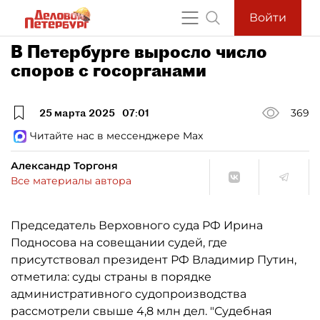
Войти
В Петербурге выросло число
споров с госорганами
25 марта 2025
07:01
369
Читайте нас в мессенджере Max
Александр Торгоня
Все материалы автора
Председатель Верховного суда РФ Ирина
Подносова на совещании судей, где
присутствовал президент РФ Владимир Путин,
отметила: суды страны в порядке
административного судопроизводства
рассмотрели свыше 4,8 млн дел. "Судебная