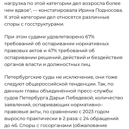
нагрузка по этой категории дел возросла более
чем вдвое", — констатировала Ирина Подносова.
К этой категории дел относятся различные
споры с госструктурами.
При этом судами удовлетворено 67%
требований об оспаривании нормативных
правовых актов и 47% требований об
оспаривании решений, действий и бездействия
органов власти и должностных лиц.
Петербургские суды не исключение, они тоже
следуют общероссийской тенденции. Так, по
данным главы объединённой пресс–службы
судов Петербурга Дарьи Лебедевой, количество
заявлений, оспаривающих нормативно–
правовые акты, по сравнению с 2023 годом
выросло практически в 2 раза: с 24 обращений
до 46. Споры с госорганами (обжалование