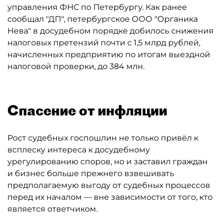
управления ФНС по Петербургу. Как ранее
сообщал "ДП", петербургское ООО "Органика
Нева" в досудебном порядке добилось снижения
налоговых претензий почти с 1,5 млрд рублей,
начисленных предприятию по итогам выездной
налоговой проверки, до 384 млн.
Спасение от инфляции
Рост судебных госпошлин не только привёл к
всплеску интереса к досудебному
урегулированию споров, но и заставил граждан
и бизнес больше прежнего взвешивать
предполагаемую выгоду от судебных процессов
перед их началом — вне зависимости от того, кто
является ответчиком.