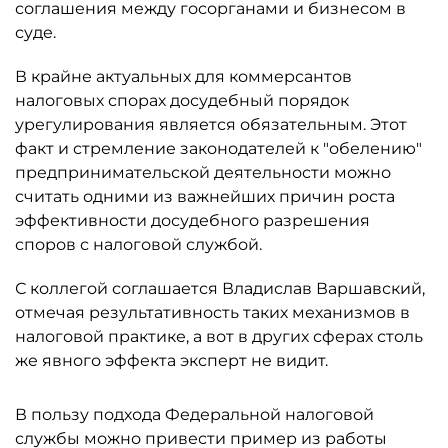
соглашения между госорганами и бизнесом в
суде.
В крайне актуальных для коммерсантов
налоговых спорах досудебный порядок
урегулирования является обязательным. Этот
факт и стремление законодателей к "обелению"
предпринимательской деятельности можно
считать одними из важнейших причин роста
эффективности досудебного разрешения
споров с налоговой службой.
С коллегой соглашается Владислав Варшавский,
отмечая результативность таких механизмов в
налоговой практике, а вот в других сферах столь
же явного эффекта эксперт не видит.
В пользу подхода Федеральной налоговой
службы можно привести пример из работы