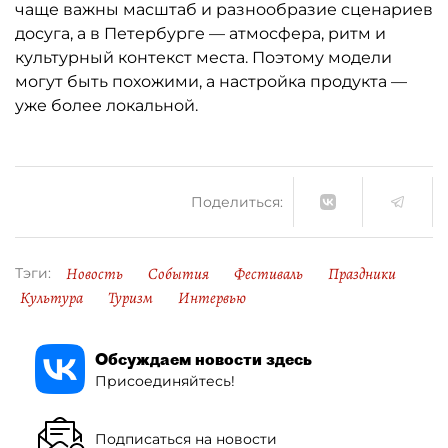
чаще важны масштаб и разнообразие сценариев
досуга, а в Петербурге — атмосфера, ритм и
культурный контекст места. Поэтому модели
могут быть похожими, а настройка продукта —
уже более локальной.
Поделиться:
Новость
События
Фестиваль
Праздники
Тэги:
Культура
Туризм
Интервью
Обсуждаем новости здесь
Присоединяйтесь!
Подписаться на новости