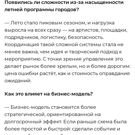
Появились ли сложности из-за насыщенности
летней программы городов?
— Лето стало пиковым сезоном, и нагрузка
выросла на всех сразу — на артистов, площадки,
подрядчиков, логистику, безопасность.
Координация такой сложной системы стала не
менее важна, чем идея и творческий подход к
мероприятию. С точки зрения управления это
делает рынок более зрелым, но и более дорогим:
цена ошибки растёт, как и стоимость оправдания
ожиданий.
Как это влияет на бизнес-модель?
— Бизнес-модель становится более
стратегической, ориентированной на
долгосрочный эффект. Если раньше схема была
более простой и быстрой: сделали событие и