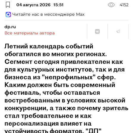
04 августа 2026
15:51
4152
Читайте нас в мессенджере Max
dp.ru
Все материалы автора
Летний календарь событий
обогатился во многих регионах.
Сегмент сегодня привлекателен как
для культурных институтов, так и для
бизнеса из "непрофильных" сфер.
Каким должен быть современный
фестиваль, чтобы оставаться
востребованным в условиях высокой
конкуренции, а также почему зритель
стал требовательнее и как
персонализация влияет на
устойчивость форматов, "ДП"