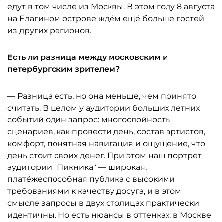
едут в том числе из Москвы. В этом году 8 августа
на Елагином острове ждём ещё больше гостей
из других регионов.
Есть ли разница между московским и
петербургским зрителем?
— Разница есть, но она меньше, чем принято
считать. В целом у аудитории больших летних
событий один запрос: многослойность
сценариев, как провести день, состав артистов,
комфорт, понятная навигация и ощущение, что
день стоит своих денег. При этом наш портрет
аудитории "Пикника" — широкая,
платёжеспособная публика с высокими
требованиями к качеству досуга, и в этом
смысле запросы в двух столицах практически
идентичны. Но есть нюансы в оттенках: в Москве