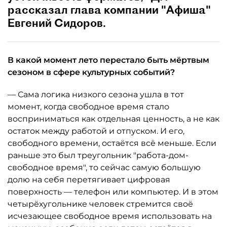
рассказал глава компании "Афиша"
Евгений Сидоров.
В какой момент лето перестало быть мёртвым
сезоном в сфере культурных событий?
— Сама логика низкого сезона ушла в тот
момент, когда свободное время стало
восприниматься как отдельная ценность, а не как
остаток между работой и отпуском. И его,
свободного времени, остаётся всё меньше. Если
раньше это был треугольник "работа-дом-
свободное время", то сейчас самую большую
долю на себя перетягивает цифровая
поверхность — телефон или компьютер. И в этом
четырёхугольнике человек стремится своё
исчезающее свободное время использовать на