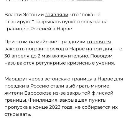
Власти Эстонии
заявляли
, что "пока не
планируют" закрывать пункт пропуска на
границе с Россией в Нарве.
При этом на майские праздники
готовятся
закрыть погранпереход в Нарве на три дня — с
30 апреля до 2 мая включительно. Поводом
называются регулярные кризисные учения.
Маршрут через эстонскую границу в Нарве для
поездки в Россию стали выбирать многие
жители Евросоюза из-за закрытой финской
границы. Финляндия, закрывшая пункты
пропуска в конце 2023 года,
не собирается
их
открывать.