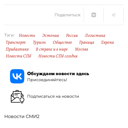
Поделиться:
Новость
Эстония
Россия
Логистика
Тэги:
Транспорт
Туризм
Общество
Граница
Европа
Прибалтика
В стране и в мире
Москва
Новости СПб
Новости СПб сегодня
Обсуждаем новости здесь
Присоединяйтесь!
Подписаться на новости
Новости СМИ2