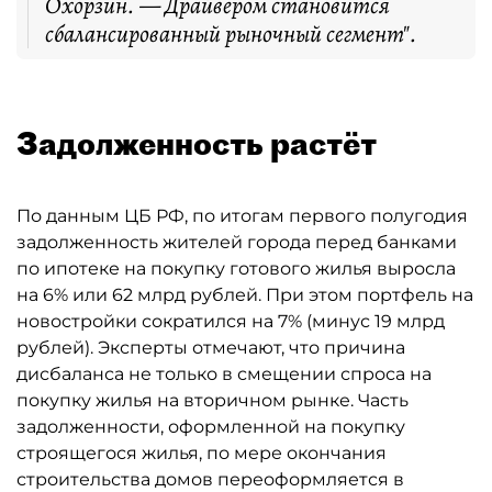
Охорзин. — Драйвером становится
сбалансированный рыночный сегмент".
Задолженность растёт
По данным ЦБ РФ, по итогам первого полугодия
задолженность жителей города перед банками
по ипотеке на покупку готового жилья выросла
на 6% или 62 млрд рублей. При этом портфель на
новостройки сократился на 7% (минус 19 млрд
рублей). Эксперты отмечают, что причина
дисбаланса не только в смещении спроса на
покупку жилья на вторичном рынке. Часть
задолженности, оформленной на покупку
строящегося жилья, по мере окончания
строительства домов переоформляется в