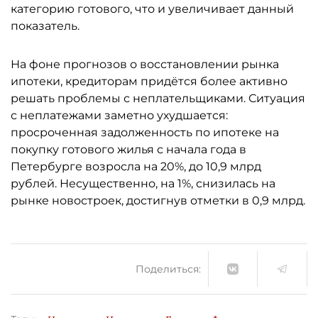
категорию готового, что и увеличивает данный
показатель.
На фоне прогнозов о восстановлении рынка
ипотеки, кредиторам придётся более активно
решать проблемы с неплательщиками. Ситуация
с неплатежами заметно ухудшается:
просроченная задолженность по ипотеке на
покупку готового жилья с начала года в
Петербурге возросла на 20%, до 10,9 млрд
рублей. Несущественно, на 1%, снизилась на
рынке новостроек, достигнув отметки в 0,9 млрд.
Поделиться: