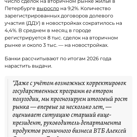
число сделок на вторичном рынке жилья в
Петербурге
выросло
на 9,2%. Количество
зарегистрированных договоров долевого
участия (ДДУ) в новостройках сократилось на
4,4%. В среднем в месяц в городе
регистрируется 8 тыс. сделок на вторичном
рынке и около 3 тыс. — на новостройках.
Банки рассчитывают по итогам 2026 года
нарастить выдачи.
"Даже с учётом возможных корректировок
государственных программ во втором
полугодии, мы прогнозируем итоговый рост
рынка — впервые за несколько лет, —
оценивает ситуацию старший вице-
президент, руководитель департамента
продуктов розничного бизнеса ВТБ Алексей