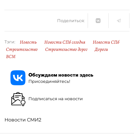
Поделиться:
Новость
Новости СПб сегодня
Новости СПб
Тэги:
Строительство
Строительство дорог
Дороги
ВСМ
Обсуждаем новости здесь
Присоединяйтесь!
Подписаться на новости
Новости СМИ2