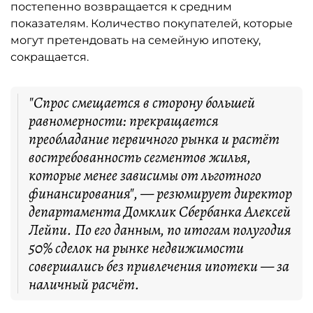
постепенно возвращается к средним
показателям. Количество покупателей, которые
могут претендовать на семейную ипотеку,
сокращается.
"Спрос смещается в сторону большей
равномерности: прекращается
преобладание первичного рынка и растёт
востребованность сегментов жилья,
которые менее зависимы от льготного
финансирования", — резюмирует директор
департамента Домклик Сбербанка Алексей
Лейпи. По его данным, по итогам полугодия
50% сделок на рынке недвижимости
совершались без привлечения ипотеки — за
наличный расчёт.