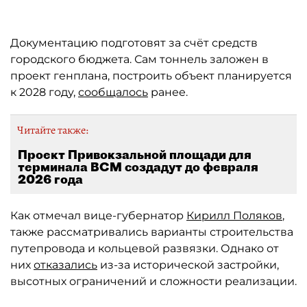
Документацию подготовят за счёт средств
городского бюджета. Сам тоннель заложен в
проект генплана, построить объект планируется
к 2028 году,
сообщалось
ранее.
Читайте также:
Проект Привокзальной площади для
терминала ВСМ создадут до февраля
2026 года
Как отмечал вице-губернатор
Кирилл Поляков
,
также рассматривались варианты строительства
путепровода и кольцевой развязки. Однако от
них
отказались
из-за исторической застройки,
высотных ограничений и сложности реализации.