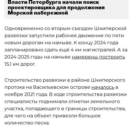
Власти Петербурга начали поиск
проектировщика для продолжения
Морской набережной
Одновременно со вторым съездом Шкиперской
развязки запустили рабочее движение по пяти
новым дорогам на намыве. К концу 2024 года
запланировано сдать ещё 4 км магистралей. А за
2024-2025 годы на намыве
намерены построить
15,1 км дорог.
Строительство развязки в районе Шкиперского
протока на Васильевском острове
началось
в
ноябре 2021 года. В ходе строительства развязки
специалисты поднимали отметки земельного
участка, попадающего в границы строительства,
для чего на объект привезли большое
количество песка.