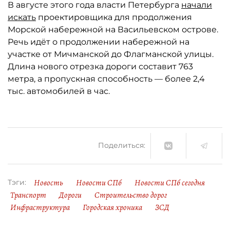
В августе этого года власти Петербурга
начали
искать
проектировщика для продолжения
Морской набережной на Васильевском острове.
Речь идёт о продолжении набережной на
участке от Мичманской до Флагманской улицы.
Длина нового отрезка дороги составит 763
метра, а пропускная способность — более 2,4
тыс. автомобилей в час.
Поделиться:
Новость
Новости СПб
Новости СПб сегодня
Тэги:
Транспорт
Дороги
Строительство дорог
Инфраструктура
Городская хроника
ЗСД