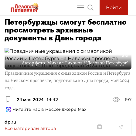
Войти
Петербуржцы смогут бесплатно
просмотреть архивные
документы в День города
Автор фото:
Михаил Тихонов / "Деловой Петербург"
Праздничные украшения с символикой России и Петербурга
на Невском проспекте, подготовка ко Дню города, май 2024
года.
24 мая 2024
14:42
197
Читайте нас в мессенджере Max
dp.ru
Все материалы автора