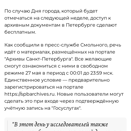
По случаю Дня города, который будет
отмечаться на следующей неделе, доступ к
архивным документам в Петербурге сделают
бесплатным.
Как сообщили в пресс-службе Смольного, речь
идёт о материалах, размещённых на портале
"Архивы Санкт-Петербурга". Все желающие
смогут ознакомиться с ними в свободном
режиме 27 мая в период с 00:01 до 23:59 мск.
Единственное условие — предварительно
зарегистрироваться на портале
https://spbarchives.ru. Новые пользователи могут
сделать это при входе через подтверждённую
учётную запись на "Госуслугах".
"В этот день у исследователей также