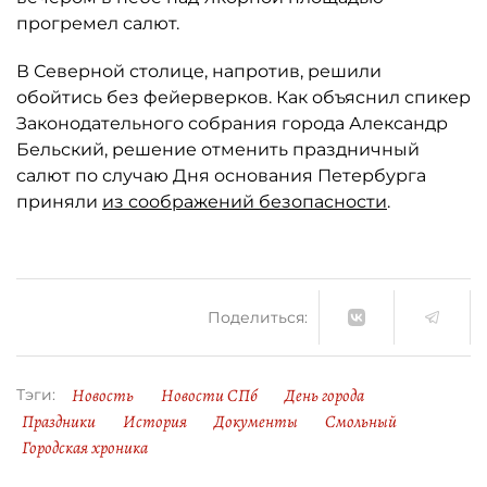
прогремел салют.
В Северной столице, напротив, решили
обойтись без фейерверков. Как объяснил спикер
Законодательного собрания города Александр
Бельский, решение отменить праздничный
салют по случаю Дня основания Петербурга
приняли
из соображений безопасности
.
Поделиться:
Новость
Новости СПб
День города
Тэги:
Праздники
История
Документы
Смольный
Городская хроника